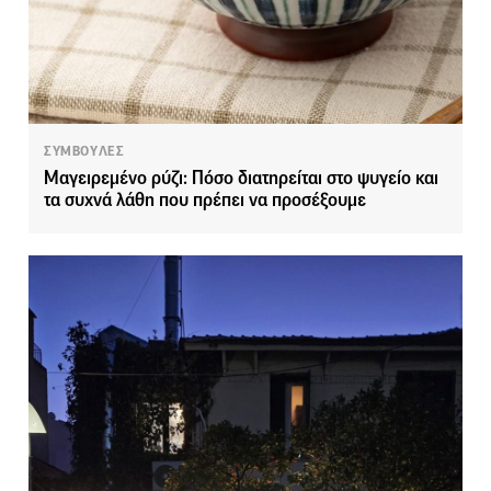
ΣΥΜΒΟΥΛΕΣ
Μαγειρεμένο ρύζι: Πόσο διατηρείται στο ψυγείο και
τα συχνά λάθη που πρέπει να προσέξουμε