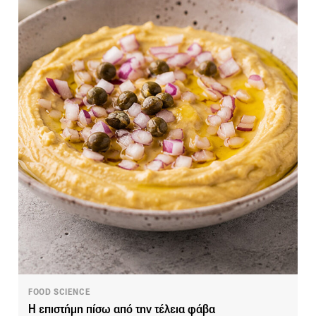
FOOD SCIENCE
Η επιστήμη πίσω από την τέλεια φάβα