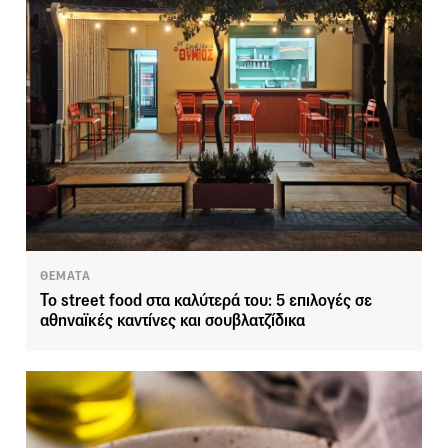
ΘΕΜΑΤΑ
Το street food στα καλύτερά του: 5 επιλογές σε
αθηναϊκές καντίνες και σουβλατζίδικα