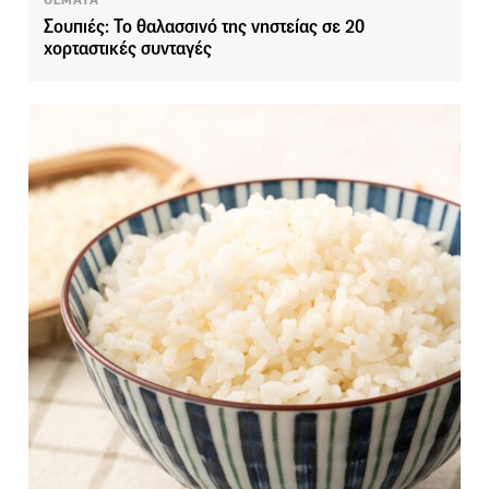
ΘΕΜΑΤΑ
Σουπιές: Το θαλασσινό της νηστείας σε 20
χορταστικές συνταγές