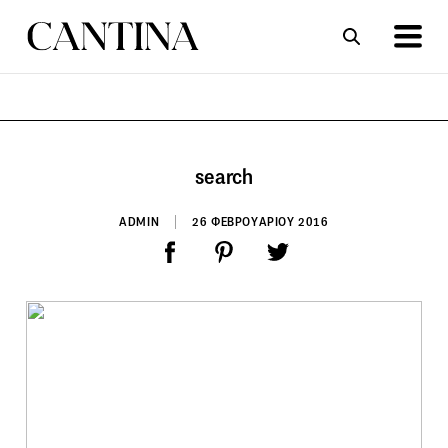
ΣΥΝΤΑΓΕΣ
ΑΡΘΡΑ
search
ADMIN
26 ΦΕΒΡΟΥΑΡΙΟΥ 2016