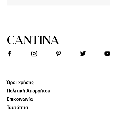
Όροι χρήσης
Πολιτική Απορρήτου
Επικοινωνία
Ταυτότητα