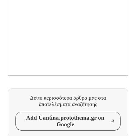
Δείτε περισσότερα άρθρα μας
στα
αποτελέσματα αναζήτησης
Add Cantina.protothema.gr on
Google