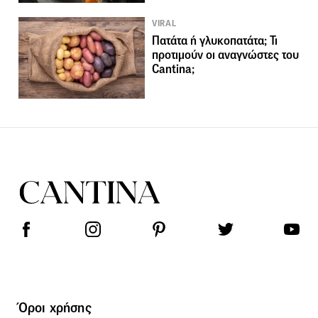
VIRAL
Πατάτα ή γλυκοπατάτα; Τι
προτιμούν οι αναγνώστες του
Cantina;
Όροι χρήσης