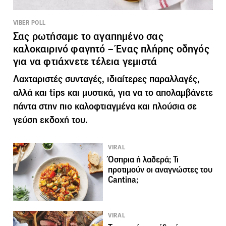
VIBER POLL
Σας ρωτήσαμε το αγαπημένο σας
καλοκαιρινό φαγητό – Ένας πλήρης οδηγός
για να φτιάχνετε τέλεια γεμιστά
Λαχταριστές συνταγές, ιδιαίτερες παραλλαγές,
αλλά και tips και μυστικά, για να το απολαμβάνετε
πάντα στην πιο καλοφτιαγμένα και πλούσια σε
γεύση εκδοχή του.
VIRAL
Όσπρια ή λαδερά; Τι
προτιμούν οι αναγνώστες του
Cantina;
VIRAL