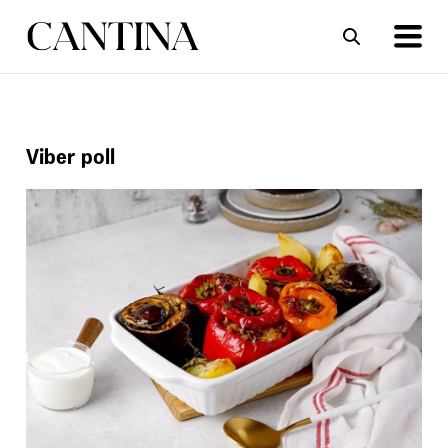
ΣΥΝΤΑΓΕΣ
ΑΡΘΡΑ
Viber poll