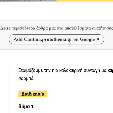
Δείτε περισσότερα άρθρα μας
στα αποτελέσματα αναζήτησης
Add Cantina.protothema.gr on Google
Ετοιμάζουμε την πιο καλοκαιρινή συνταγή με
κα
σορμπέ.
Διαδικασία
Βήμα 1