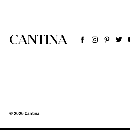
© 2026 Cantina