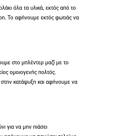
λάκι όλα τα υλικά, εκτός από το
ρη. Το αφήνουμε εκτός φωτιάς να
ουμε στο μπλέντερ μαζί με το
είος ομοιογενής πολτός.
 στην κατάψυξη και αφήνουμε να
ι για να μην πιάσει