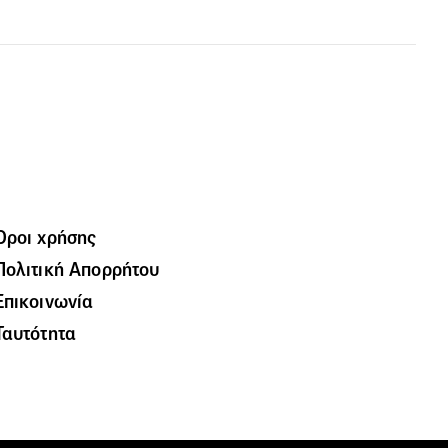
Όροι χρήσης
Πολιτική Απορρήτου
Επικοινωνία
Ταυτότητα