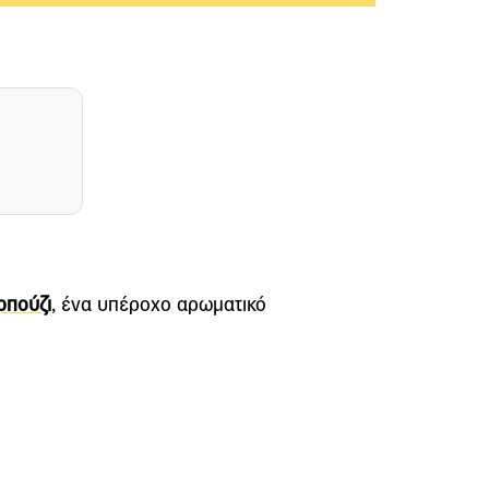
ρπούζι
, ένα υπέροχο αρωματικό