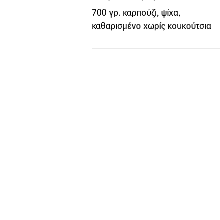
700 γρ. καρπούζι, ψίχα,
καθαρισμένο χωρίς κουκούτσια