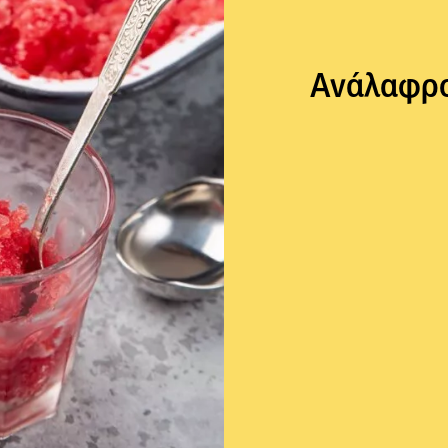
Ανάλαφρο