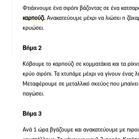
Φτιάχνουμε ένα σιρόπι βάζοντας σε ένα κατσαρο
καρπούζι.
Ανακατεύουμε μέχρι να λιώσει η ζάχα
κρυώσει.
Βήμα 2
Κόβουμε το καρπούζι σε κομματάκια και τα ρίχν
κρύο σιρόπι. Τα χτυπάμε μέχρι να γίνουν ένας λ
Μεταφέρουμε σε μεταλλικό σκεύος που μπαίνει
παγώσει.
Βήμα 3
Ανά 1 ώρα βγάζουμε και ανακατεύουμε με πιρούν