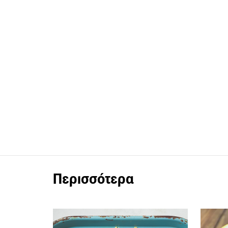
Περισσότερα