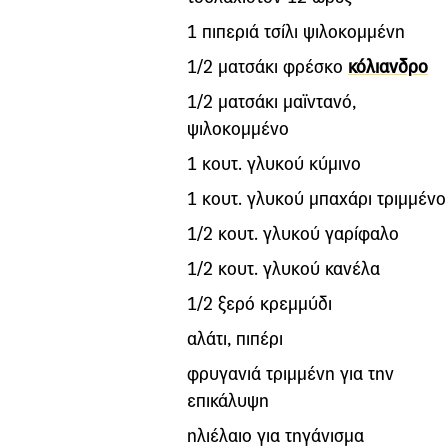
1 πιπεριά τσίλι ψιλοκομμένη
1/2 ματσάκι φρέσκο
κόλιανδρο
1/2 ματσάκι μαϊντανό,
ψιλοκομμένο
1 κουτ. γλυκού κύμινο
1 κουτ. γλυκού μπαχάρι τριμμένο
1/2 κουτ. γλυκού γαρίφαλο
1/2 κουτ. γλυκού κανέλα
1/2 ξερό κρεμμύδι
αλάτι, πιπέρι
φρυγανιά τριμμένη για την
επικάλυψη
ηλιέλαιο για τηγάνισμα