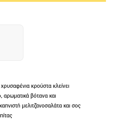
χρυσαφένια κρούστα κλείνει
 αρωματικά βότανα και
καπνιστή μελιτζανοσαλάτα και σος
πίτας