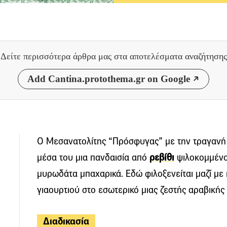
Δείτε περισσότερα άρθρα μας
στα αποτελέσματα αναζήτησης
Add Cantina.protothema.gr on Google
Ο Μεσανατολίτης “Πρόσφυγας” με την τραγανή 
μέσα του μια πανδαισία από
ρεβίθι
ψιλοκομμένο,
μυρωδάτα μπαχαρικά. Εδώ φιλοξενείται μαζί με 
γιαουρτιού στο εσωτερικό μιας ζεστής αραβικής 
Διαδικασία