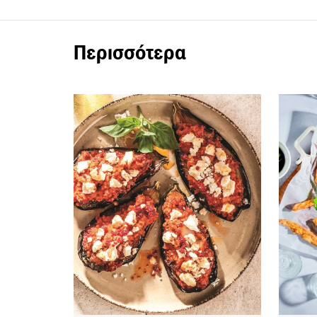
Περισσότερα