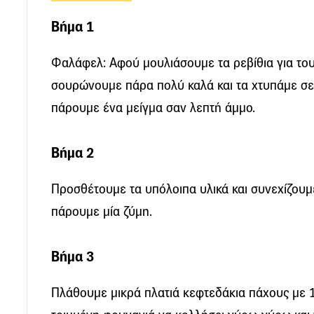
Βήμα 1
Φαλάφελ: Αφού μουλιάσουμε τα ρεβίθια για το
σουρώνουμε πάρα πολύ καλά και τα χτυπάμε σε
πάρουμε ένα μείγμα σαν λεπτή άμμο.
Βήμα 2
Προσθέτουμε τα υπόλοιπα υλικά και συνεχίζουμ
πάρουμε μία ζύμη.
Βήμα 3
Πλάθουμε μικρά πλατιά κεφτεδάκια πάχους με 1-