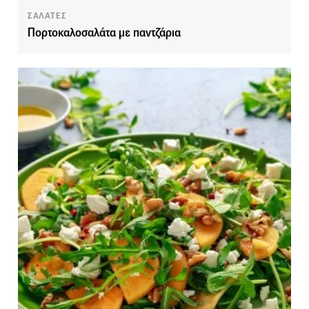
ΣΑΛΑΤΕΣ
Πορτοκαλοσαλάτα με παντζάρια