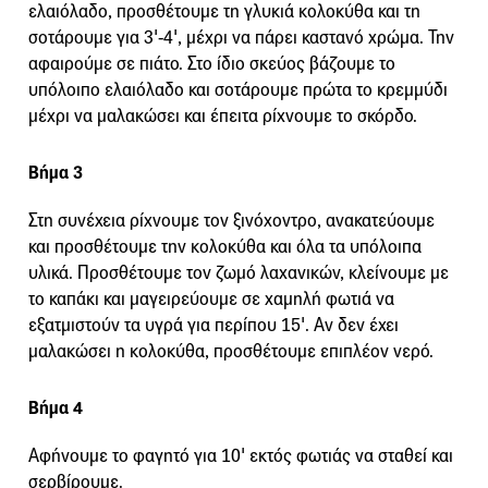
ελαιόλαδο, προσθέτουμε τη γλυκιά κολοκύθα και τη
σοτάρουμε για 3'-4', μέχρι να πάρει καστανό χρώμα. Την
αφαιρούμε σε πιάτο. Στο ίδιο σκεύος βάζουμε το
υπόλοιπο ελαιόλαδο και σοτάρουμε πρώτα το κρεμμύδι
μέχρι να μαλακώσει και έπειτα ρίχνουμε το σκόρδο.
Βήμα 3
Στη συνέχεια ρίχνουμε τον ξινόχοντρο, ανακατεύουμε
και προσθέτουμε την κολοκύθα και όλα τα υπόλοιπα
υλικά. Προσθέτουμε τον ζωμό λαχανικών, κλείνουμε με
το καπάκι και μαγειρεύουμε σε χαμηλή φωτιά να
εξατμιστούν τα υγρά για περίπου 15'. Αν δεν έχει
μαλακώσει η κολοκύθα, προσθέτουμε επιπλέον νερό.
Βήμα 4
Αφήνουμε το φαγητό για 10' εκτός φωτιάς να σταθεί και
σερβίρουμε.