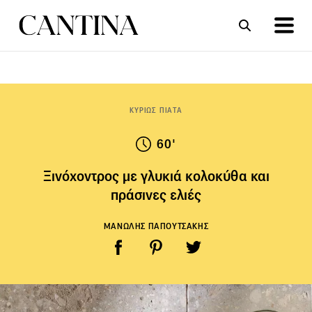
ΣΥΝΤΑΓΕΣ
ΑΡΘΡΑ
ΚΥΡΙΩΣ ΠΙΑΤΑ
60'
Ξινόχοντρος με γλυκιά κολοκύθα και
πράσινες ελιές
ΜΑΝΩΛΗΣ ΠΑΠΟΥΤΣΑΚΗΣ