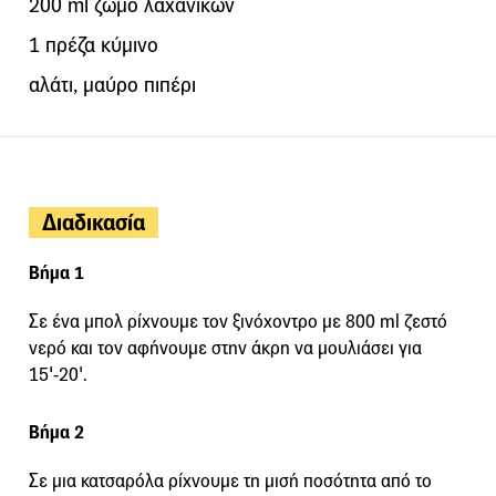
200 ml ζωμό λαχανικών
1 πρέζα κύμινο
αλάτι, μαύρο πιπέρι
Διαδικασία
Βήμα 1
Σε ένα μπολ ρίχνουμε τον ξινόχοντρο με 800 ml ζεστό
νερό και τον αφήνουμε στην άκρη να μουλιάσει για
15'-20'.
Βήμα 2
Σε μια κατσαρόλα ρίχνουμε τη μισή ποσότητα από το