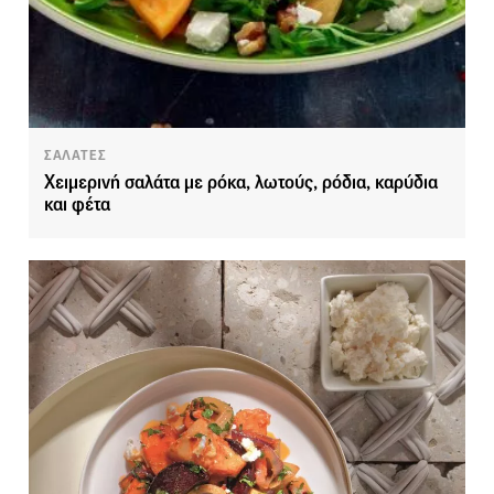
ΣΑΛΑΤΕΣ
Χειμερινή σαλάτα με ρόκα, λωτούς, ρόδια, καρύδια
και φέτα