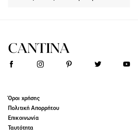
Όροι χρήσης
Πολιτική Απορρήτου
Επικοινωνία
Ταυτότητα