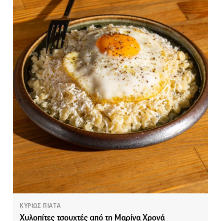
ΚΥΡΙΩΣ ΠΙΑΤΑ
Χυλοπίτες τσουχτές από τη Μαρίνα Χρονά