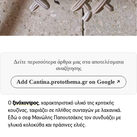
Δείτε περισσότερα άρθρα μας
στα αποτελέσματα
αναζήτησης
Add Cantina.protothema.gr on Google
Ο
ξινόχοντρος
, χαρακτηριστικό υλικό της κρητικής
κουζίνας, ταιριάζει σε πλήθος συνταγών με λαχανικά.
Εδώ ο σεφ Μανώλης Παπουτσάκης τον συνδυάζει με
γλυκιά κολοκύθα και πράσινες ελιές.