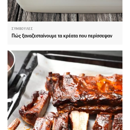
ΣΥΜΒΟΥΛΕΣ
Πώς ξαναζεσταίνουμε τα κρέατα που περίσσεψαν