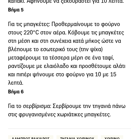
καπάκι. Αφήνουμε να ξεκουραστεί για 10 λεπτά.
Βήμα 5
Για τις μπαγκέτες: Προθερμαίνουμε το φούρνο
στους 220°C στον αέρα. Κόβουμε τις μπαγκέτες
στη μέση και στη συνέχεια κατά μήκος ώστε να
βλέπουμε το εσωτερικό τους (την ψίχα)
μεταφέρουμε τα τέσσερα μέρη σε ένα ταψί,
ραντίζουμε με ελαιόλαδο και προσθέτουμε αλάτι
και πιπέρι ψήνουμε στο φούρνο για 10 με 15
λεπτά.
Βήμα 6
Για το σερβίρισμα: Σερβίρουμε την τηγανιά πάνω
στις φρυγανισμένες χωριάτικες μπαγκέτες.
ΛΑΜΠΡΟΣ ΒΑΚΙΑΡΟΣ
ΤΗΓΑΝΙΑ ΧΟΙΡΙΝΟΥ
ΧΟΙΡΙΝΟ