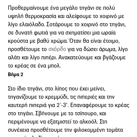
Προθερμαίνουμε ένα μεγάλο τηγάνι σε πολύ
υψηλή θερμοκρασία και αλείφουμε το χοιρινό με
λίγο ελαιόλαδο. Σοτάρουμε το χοιρινό στο τηγάνι,
σε δυνατή φωτιά για να σχηματίσει μια ωραία
κρούστα με βαθύ χρώμα. Όταν θα είναι έτοιμο,
προσθέτουμε το
σκόρδο
για να δώσει άρωμα, λίγο
αλάτι και λίγο πιπέρι. Ανακατεύουμε και βγάζουμε
το κρέας σε ένα μπολ.
Βήμα 2
Στο ίδιο τηγάνι, στο λίπος που έχει μείνει,
τηγανίζουμε το κρεμμύδι, τις πιπεριές και την
καυτερή πιπεριά για 2΄-3'. Επαναφέρουμε το κρέας
στο τηγάνι. Σβήνουμε με το τσίπουρο, και
περιμένουμε να εξατμιστεί το αλκοόλ. Στη
συνέχεια προσθέτουμε την ψιλοκομμένη τομάτα