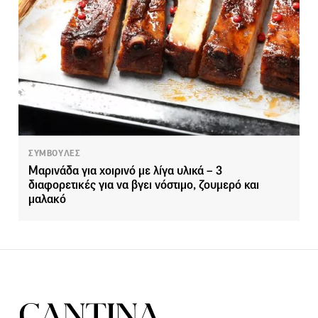
ΣΥΜΒΟΥΛΕΣ
Μαρινάδα για χοιρινό με λίγα υλικά – 3
διαφορετικές για να βγει νόστιμο, ζουμερό και
μαλακό