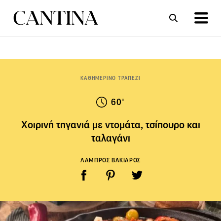
ΣΥΝΤΑΓΕΣ
ΑΡΘΡΑ
ΚΑΘΗΜΕΡΙΝΟ ΤΡΑΠΕΖΙ
60'
Χοιρινή τηγανιά με ντομάτα, τσίπουρο και
ταλαγάνι
ΛΑΜΠΡΟΣ ΒΑΚΙΑΡΟΣ