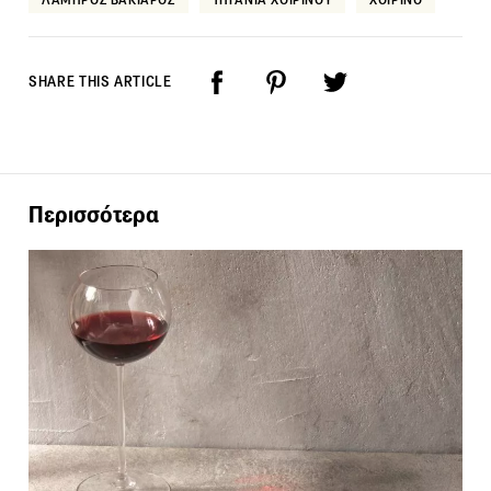
SHARE THIS ARTICLE
Περισσότερα