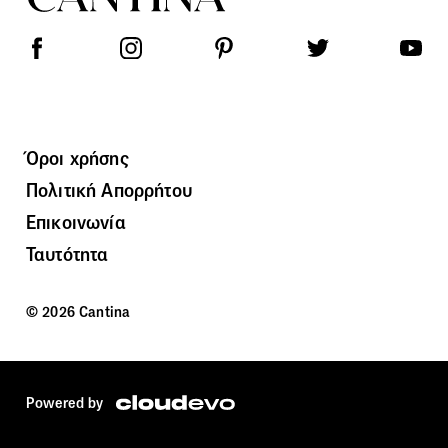
Όροι χρήσης
Πολιτική Απορρήτου
Επικοινωνία
Ταυτότητα
© 2026 Cantina
Powered by