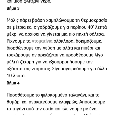
και μισό φλιτζάνι νερό.
Βήμα 3
Μόλις πάρει βράση χαμηλώνουμε τη θερμοκρασία
σε μέτρια και σιγοβράζουμε για περίπου 40′ λεπτά
μέχρι να αρχίσει να γίνεται μια πιο πηχτή σάλτσα.
Ρίχνουμε τα
ντοματίνια
ολόκληρα, δοκιμάζουμε,
διορθώνουμε την γεύση με αλάτι και πιπέρι και
τσεκάρουμε αν χρειάζεται να προσθέσουμε λίγο
μέλι ή ζάχαρη για να εξισορροπήσουμε την
οξύτητα της ντομάτας. Σίγομαγειρεύουμε για άλλα
10 λεπτά.
Βήμα 4
Προσθέτουμε το ψιλοκομμένο ταλαγάνι, και το
θυμάρι και ανακατεύουμε ελαφρώς. Αποσύρουμε
το τηγάνι από την εστία και κλείνουμε με ένα