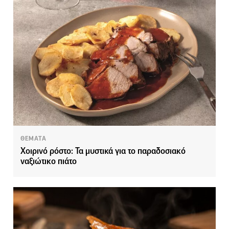
ΘΕΜΑΤΑ
Χοιρινό ρόστο: Τα μυστικά για το παραδοσιακό
ναξιώτικο πιάτο