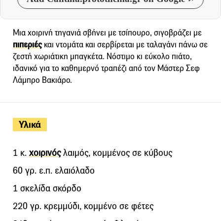
Μια χοιρινή τηγανιά σβήνει με τσίπουρο, σιγοβράζει με
πιπεριές
και ντομάτα και σερβίρεται με ταλαγάνι πάνω σε
ζεστή χωριάτικη μπαγκέτα. Νόστιμο κι εύκολο πιάτο,
ιδανικό για το καθημερνό τραπέζι από τον Μάστερ Σεφ
Λάμπρο Βακιάρο.
Υλικά
1 κ.
χοιρινός
λαιμός, κομμένος σε κύβους
60 γρ. ε.π. ελαιόλαδο
1 σκελίδα σκόρδο
220 γρ. κρεμμύδι, κομμένο σε φέτες