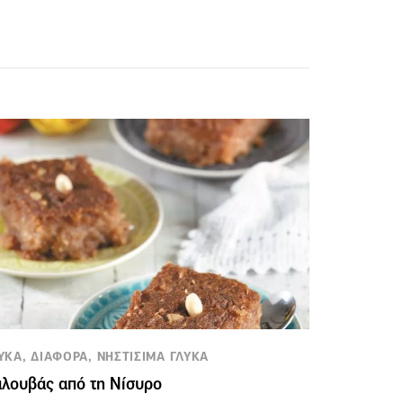
ΥΚΑ, ΔΙΑΦΟΡΑ, ΝΗΣΤΙΣΙΜΑ ΓΛΥΚΑ
λουβάς από τη Νίσυρο