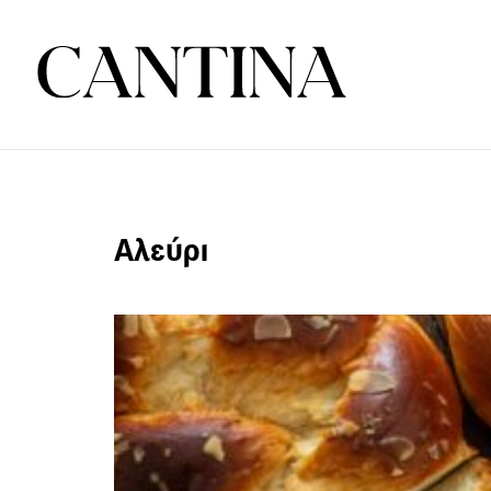
Αλεύρι