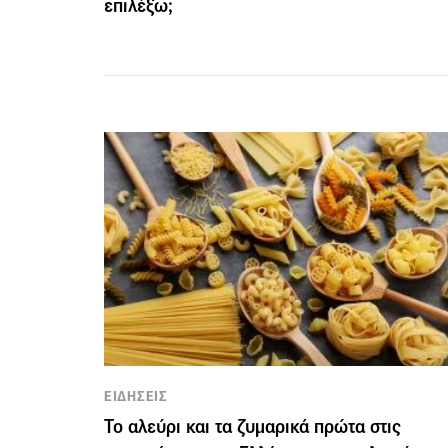
επιλέξω;
ΕΙΔΗΣΕΙΣ
Το αλεύρι και τα ζυμαρικά πρώτα στις