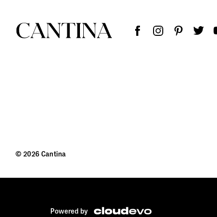
© 2026 Cantina
Powered by