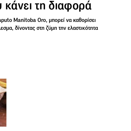
 κάνει τη διαφορά
aputo Manitoba Oro, μπορεί να καθορίσει
εσμα, δίνοντας στη ζύμη την ελαστικότητα