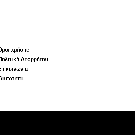
Όροι χρήσης
Πολιτική Απορρήτου
Επικοινωνία
Ταυτότητα