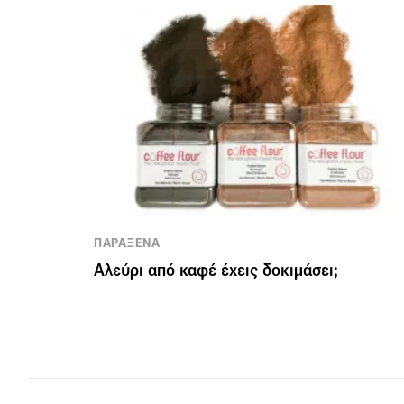
ΠΑΡΑΞΕΝΑ
Αλεύρι από καφέ έχεις δοκιμάσει;