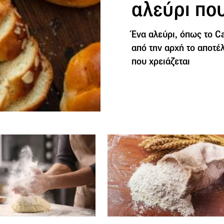
αλεύρι που
Ένα αλεύρι, όπως το C
από την αρχή το αποτέλ
που χρειάζεται