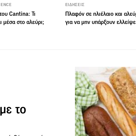
IENCE
ΕΙΔΗΣΕΙΣ
του Cantina: Τι
Πλαφόν σε ηλιέλαιο και αλεύ
ι μέσα στο αλεύρι;
για να μην υπάρξουν ελλείψε
 με το