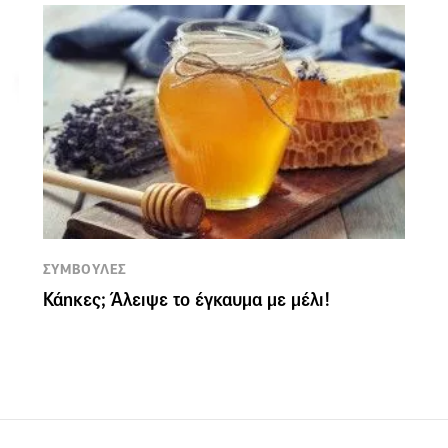
ΣΥΜΒΟΥΛΕΣ
Κάηκες; Άλειψε το έγκαυμα με μέλι!