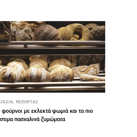
ΓΑΖΙΑ, ΡΕΠΟΡΤΑΖ
 φούρνοι με εκλεκτά ψωμιά και τα πιο
στιμα πασχαλινά ζυμώματα