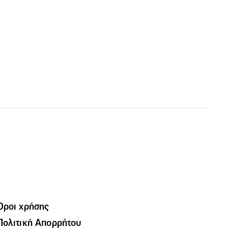
Όροι χρήσης
Πολιτική Απορρήτου