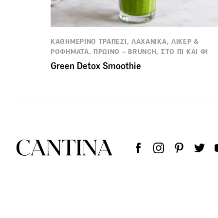
ΚΑΘΗΜΕΡΙΝΟ ΤΡΑΠΕΖΙ, ΛΑΧΑΝΙΚΑ, ΛΙΚΕΡ &
ΡΟΦΗΜΑΤΑ, ΠΡΩΙΝΟ – BRUNCH, ΣΤΟ ΠΙ ΚΑΙ ΦΙ
Green Detox Smoothie