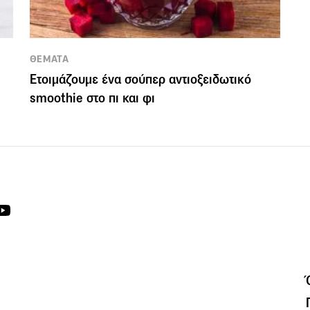
ΘΕΜΑΤΑ
Ετοιμάζουμε ένα σούπερ αντιοξειδωτικό
smoothie στο πι και φι