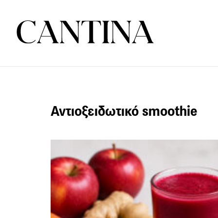
Αντιοξειδωτικό smoothie