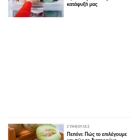
κατάψυξή μας
ΣΥΜΒΟΥΛΕΣ
Πεπόνι: Πώς το επιλέγουμε