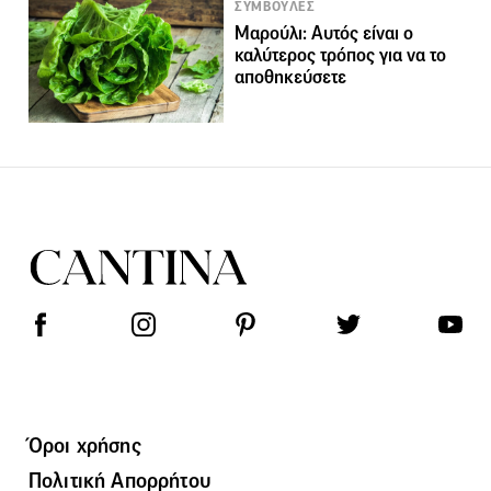
ΣΥΜΒΟΥΛΕΣ
Μαρούλι: Αυτός είναι ο
καλύτερος τρόπος για να το
αποθηκεύσετε
Όροι χρήσης
Πολιτική Απορρήτου