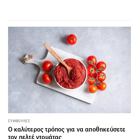
ΣΥΜΒΟΥΛΕΣ
Ο καλύτερος τρόπος για να αποθηκεύσετε
τον πελτέ ντομάτας