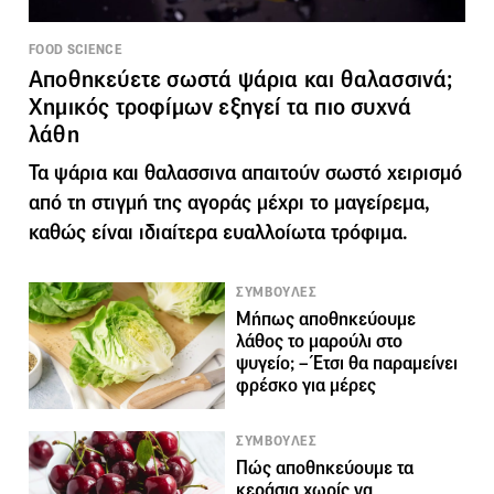
FOOD SCIENCE
Αποθηκεύετε σωστά ψάρια και θαλασσινά;
Χημικός τροφίμων εξηγεί τα πιο συχνά
λάθη
Τα ψάρια και θαλασσινα απαιτούν σωστό χειρισμό
από τη στιγμή της αγοράς μέχρι το μαγείρεμα,
καθώς είναι ιδιαίτερα ευαλλοίωτα τρόφιμα.
ΣΥΜΒΟΥΛΕΣ
Μήπως αποθηκεύουμε
λάθος το μαρούλι στο
ψυγείο; – Έτσι θα παραμείνει
φρέσκο για μέρες
ΣΥΜΒΟΥΛΕΣ
Πώς αποθηκεύουμε τα
κεράσια χωρίς να