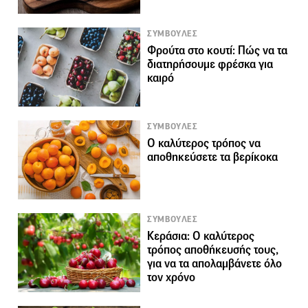
ΣΥΜΒΟΥΛΕΣ
Φρούτα στο κουτί: Πώς να τα
διατηρήσουμε φρέσκα για
καιρό
ΣΥΜΒΟΥΛΕΣ
Ο καλύτερος τρόπος να
αποθηκεύσετε τα βερίκοκα
ΣΥΜΒΟΥΛΕΣ
Κεράσια: Ο καλύτερος
τρόπος αποθήκευσής τους,
για να τα απολαμβάνετε όλο
τον χρόνο