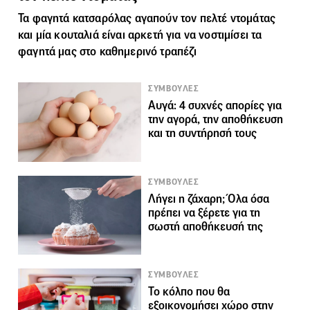
Τα φαγητά κατσαρόλας αγαπούν τον
πελτέ
ντομάτας
και μία κουταλιά είναι αρκετή για να νοστιμίσει τα
φαγητά μας στο καθημερινό τραπέζι
ΣΥΜΒΟΥΛΕΣ
Αυγά: 4 συχνές απορίες για
την αγορά, την αποθήκευση
και τη συντήρησή τους
ΣΥΜΒΟΥΛΕΣ
Λήγει η ζάχαρη; Όλα όσα
πρέπει να ξέρετε για τη
σωστή αποθήκευσή της
ΣΥΜΒΟΥΛΕΣ
Το κόλπο που θα
εξοικονομήσει χώρο στην