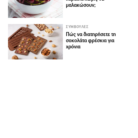
μαλακώσουν;
ΣΥΜΒΟΥΛΕΣ
Πώς να διατηρήσετε τη
σοκολάτα φρέσκια για
χρόνια