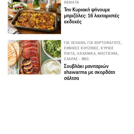
ΘΕΜΑΤΑ
Την Κυριακή ψήνουμε
μπριζόλες: 16 λαχταριστές
εκδοχές
ΓΙΑ VEGANS, ΓΙΑ ΧΟΡΤΟΦΑΓΟΥΣ,
ΕΘΝΙΚΕΣ ΚΟΥΖΙΝΕΣ, ΚΥΡΙΩΣ
ΠΙΑΤΑ, ΛΑΧΑΝΙΚΑ, ΝΗΣΤΙΣΙΜΑ,
ΣΧΑΡΑΣ - BBQ
Σουβλάκι µανιταριών
shawarma με σκορδάτη
σάλτσα