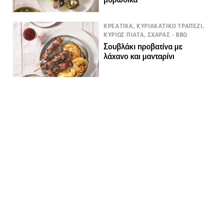
ΚΡΕΑΤΙΚΑ, ΚΥΡΙΑΚΑΤΙΚΟ ΤΡΑΠΕΖΙ,
ΚΥΡΙΩΣ ΠΙΑΤΑ, ΣΧΑΡΑΣ - BBQ
Σουβλάκι προβατίνα με
λάχανο και μανταρίνι