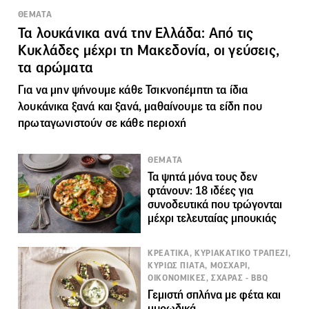
ΘΕΜΑΤΑ
Τα λουκάνικα ανά την Ελλάδα: Από τις
Κυκλάδες μέχρι τη Μακεδονία, οι γεύσεις,
τα αρώματα
Για να μην ψήνουμε κάθε Τσικνοπέμπτη τα ίδια
λουκάνικα ξανά και ξανά, μαθαίνουμε τα είδη που
πρωταγωνιστούν σε κάθε περιοχή
ΘΕΜΑΤΑ
Τα ψητά μόνα τους δεν
φτάνουν: 18 ιδέες για
συνοδευτικά που τρώγονται
μέχρι τελευταίας μπουκιάς
ΚΡΕΑΤΙΚΑ, ΚΥΡΙΑΚΑΤΙΚΟ ΤΡΑΠΕΖΙ,
ΚΥΡΙΩΣ ΠΙΑΤΑ, ΜΟΣΧΑΡΙ,
ΟΙΚΟΝΟΜΙΚΕΣ, ΣΧΑΡΑΣ - BBQ
Γεμιστή σπλήνα με φέτα και
μυρωδικά