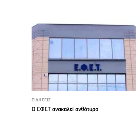
ΕΙΔΗΣΕΙΣ
Ο ΕΦΕΤ ανακαλεί ανθότυρο