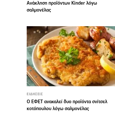
Ανάκληση προϊόντων Kinder λόγω
σαλμονέλας
ΕΙΔΗΣΕΙΣ
Ο ΕΦΕΤ ανακαλεί δυο προϊόντα σνίτσελ
κοτόπουλου λόγω σαλμονέλας