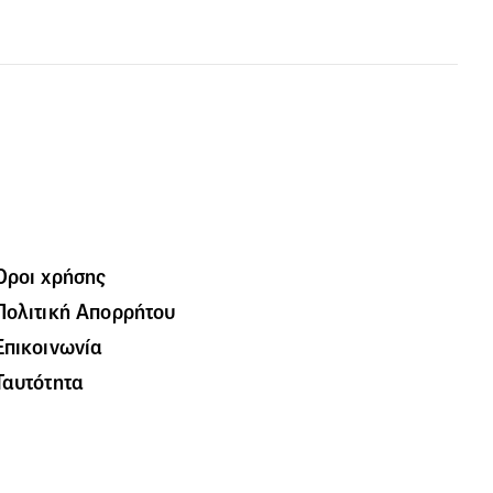
Όροι χρήσης
Πολιτική Απορρήτου
Επικοινωνία
Ταυτότητα