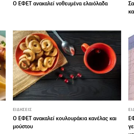
Ο ΕΦΕΤ ανακαλεί νοθευμένα ελαιόλαδα
Σα
κ
ΕΙΔΗΣΕΙΣ
ΕΙ
Ο ΕΦΕΤ ανακαλεί κουλουράκια κανέλας και
Ε
μούστου
γε