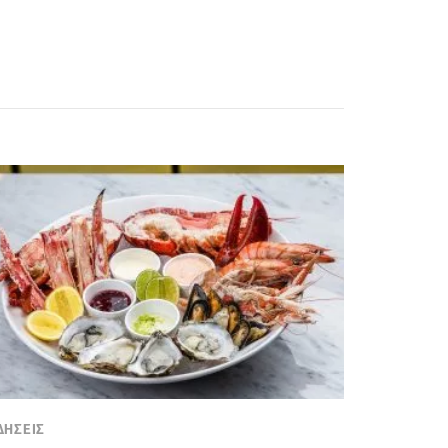
ΔΗΣΕΙΣ