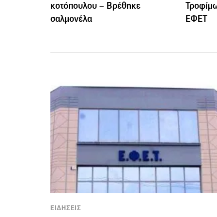
κοτόπουλου – Βρέθηκε
Τροφίμω
σαλμονέλα
ΕΦΕΤ
ΕΙΔΗΣΕΙΣ