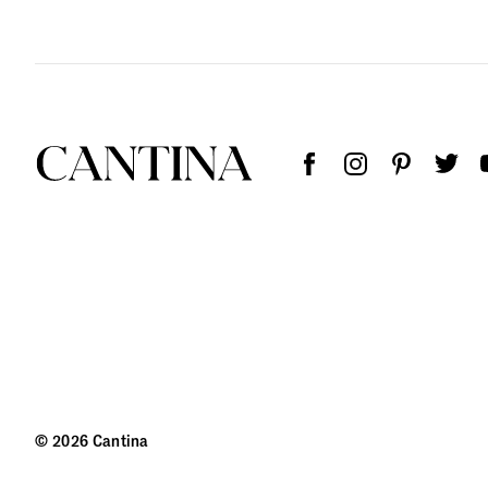
© 2026 Cantina