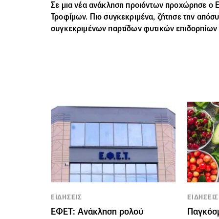
Σε μια νέα ανάκληση προιόντων προχώρησε ο 
Τροφίμων. Πιο συγκεκριμένα, ζήτησε την απόσ
συγκεκριμένων παρτίδων φυτικών επιδορπίων 
ΕΙΔΗΣΕΙΣ
ΕΙΔΗΣΕΙΣ
ΕΦΕΤ: Ανάκληση ρολού
Παγκόσ