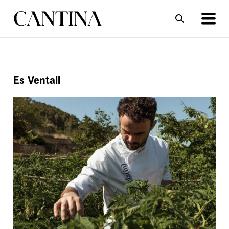
ΣΥΝΤΑΓΕΣ
ΑΡΘΡΑ
Es Ventall