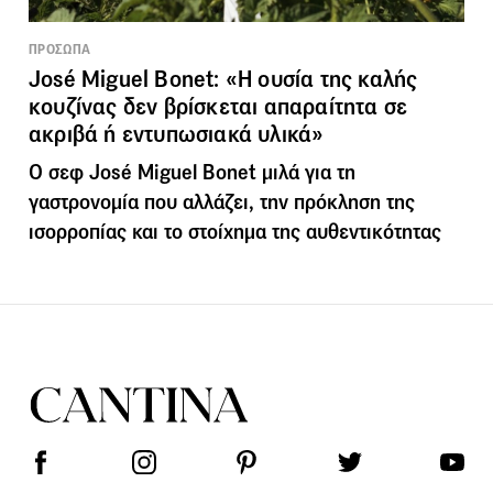
ΠΡΟΣΩΠΑ
José Miguel Bonet: «Η ουσία της καλής
κουζίνας δεν βρίσκεται απαραίτητα σε
ακριβά ή εντυπωσιακά υλικά»
Ο σεφ José Miguel Bonet μιλά για τη
γαστρονομία που αλλάζει, την πρόκληση της
ισορροπίας και το στοίχημα της αυθεντικότητας