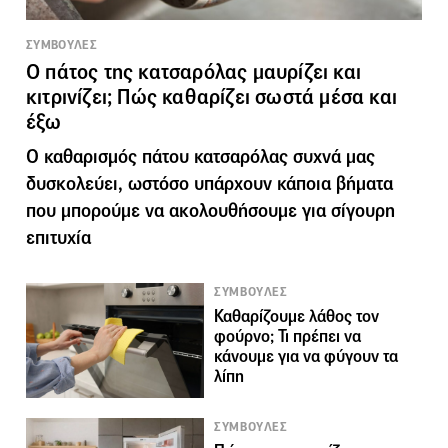
ΣΥΜΒΟΥΛΕΣ
Ο πάτος της κατσαρόλας μαυρίζει και
κιτρινίζει; Πώς καθαρίζει σωστά μέσα και
έξω
Ο καθαρισμός πάτου κατσαρόλας συχνά μας
δυσκολεύει, ωστόσο υπάρχουν κάποια βήματα
που μπορούμε να ακολουθήσουμε για σίγουρη
επιτυχία
ΣΥΜΒΟΥΛΕΣ
Καθαρίζουμε λάθος τον
φούρνο; Τι πρέπει να
κάνουμε για να φύγουν τα
λίπη
ΣΥΜΒΟΥΛΕΣ