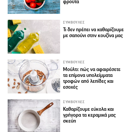
φρούτα
ΣΥΜΒΟΥΛΕΣ
Τι δεν πρέπει να καθαρίζουμε
με σαπούνι στην κουζίνα μας
ΣΥΜΒΟΥΛΕΣ
Μούλτι: πώς να αφαιρέσετε
τα επίμονα υπολείμματα
τροφών από λεπίδες και
εσοχές
ΣΥΜΒΟΥΛΕΣ
Καθαρίζουμε εύκολα και
γρήγορα τα κεραμικά μας
σκεύη