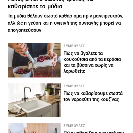
καθαρίσετε τα μύδια
Τα μύδια θέλουν σωστό καθάρισμα πριν μαγειρευτούν,
αλλιώς η γεύση και η υγιεινή της συνταγής μπορεί να
απογοητεύσουν
ΣΥΜΒΟΥΛΕΣ
Πώς να βγάλετε τα
κουκούτσια από τα κεράσια
και τα βύσσινα χωρίς να
λερωθείτε
ΣΥΜΒΟΥΛΕΣ
Πώς να καθαρίσουμε σωστά
τον νεροχύτη της κουζίνας
ΣΥΜΒΟΥΛΕΣ