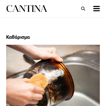
ΣΥΝΤΑΓΕΣ
ΑΡΘΡΑ
Καθάρισμα