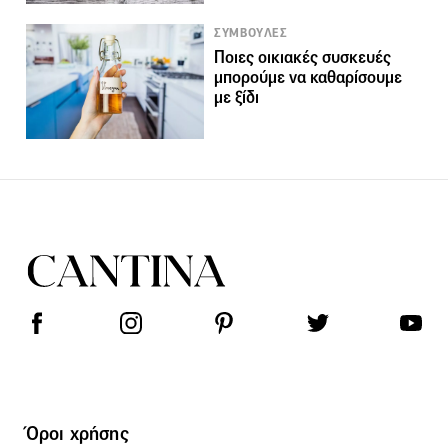
ΣΥΜΒΟΥΛΕΣ
Ποιες οικιακές συσκευές
μπορούμε να καθαρίσουμε
με ξίδι
Όροι χρήσης