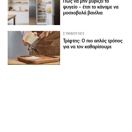
Πώς να μην μυρίζει το
ψυγείο – έτσι το κάναμε να
μοσχοβολά βανίλια
ΣΥΜΒΟΥΛΕΣ
Τρίφτης: Ο πιο απλός τρόπος
για να τον καθαρίσουμε