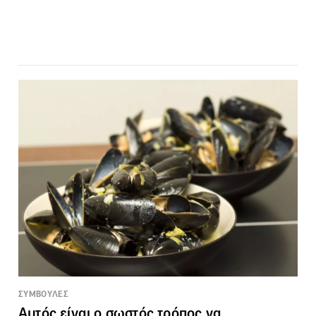
ΣΥΜΒΟΥΛΕΣ
Αυτός είναι ο σωστός τρόπος να