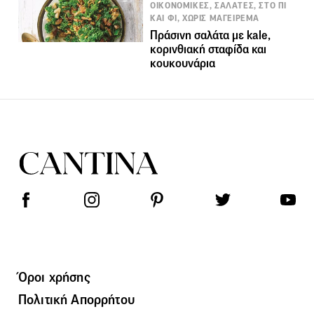
ΟΙΚΟΝΟΜΙΚΕΣ, ΣΑΛΑΤΕΣ, ΣΤΟ ΠΙ
ΚΑΙ ΦΙ, ΧΩΡΙΣ ΜΑΓΕΙΡΕΜΑ
Πράσινη σαλάτα με kale,
κορινθιακή σταφίδα και
κουκουνάρια
Όροι χρήσης
Πολιτική Απορρήτου