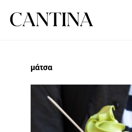
μάτσα