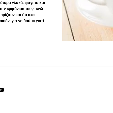
σότερα γλυκά, φαγητά και
την εμφάνιση τους, ενώ
ρίζουν και ότι έχει
ιπόν, για να δούμε γιατί