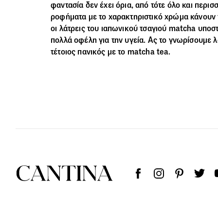
φαντασία δεν έχει όρια, από τότε όλο και περισ
ροφήματα με το χαρακτηριστικό χρώμα κάνουν 
οι λάτρεις του ιαπωνικού τσαγιού matcha υποστη
πολλά οφέλη για την υγεία. Ας το γνωρίσουμε λο
τέτοιος πανικός με το matcha tea.