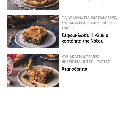
ΓΙΑ VEGANS, ΓΙΑ ΧΟΡΤΟΦΑΓΟΥΣ,
ΚΥΡΙΑΚΑΤΙΚΟ ΤΡΑΠΕΖΙ, ΠΙΤΕΣ –
ΤΑΡΤΕΣ
Σεφουκλωτή: Η γλυκιά
χορτόπιτα της Νάξου
ΚΥΡΙΑΚΑΤΙΚΟ ΤΡΑΠΕΖΙ,
ΝΗΣΤΙΣΙΜΑ, ΠΙΤΕΣ – ΤΑΡΤΕΣ
Χταποδόπιτα