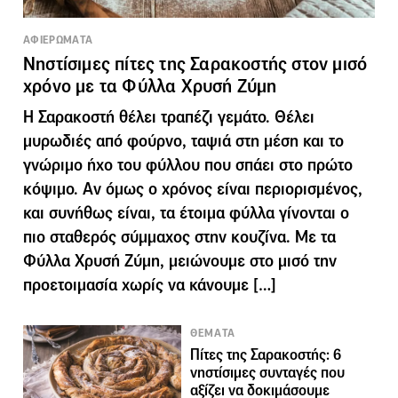
ΑΦΙΕΡΩΜΑΤΑ
Νηστίσιμες πίτες της Σαρακοστής στον μισό
χρόνο με τα Φύλλα Χρυσή Ζύμη
Η Σαρακοστή θέλει τραπέζι γεμάτο. Θέλει
μυρωδιές από φούρνο, ταψιά στη μέση και το
γνώριμο ήχο του φύλλου που σπάει στο πρώτο
κόψιμο. Αν όμως ο χρόνος είναι περιορισμένος,
και συνήθως είναι, τα έτοιμα φύλλα γίνονται ο
πιο σταθερός σύμμαχος στην κουζίνα. Με τα
Φύλλα Χρυσή Ζύμη, μειώνουμε στο μισό την
προετοιμασία χωρίς να κάνουμε […]
ΘΕΜΑΤΑ
Πίτες της Σαρακοστής: 6
νηστίσιμες συνταγές που
αξίζει να δοκιμάσουμε