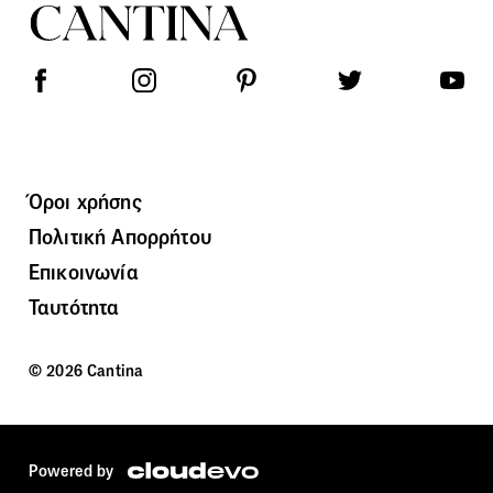
Όροι χρήσης
Πολιτική Απορρήτου
Επικοινωνία
Ταυτότητα
© 2026 Cantina
Powered by