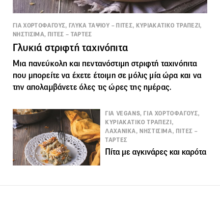
ΓΙΑ ΧΟΡΤΟΦΑΓΟΥΣ, ΓΛΥΚΑ ΤΑΨΙΟΥ – ΠΙΤΕΣ, ΚΥΡΙΑΚΑΤΙΚΟ ΤΡΑΠΕΖΙ,
ΝΗΣΤΙΣΙΜΑ, ΠΙΤΕΣ – ΤΑΡΤΕΣ
Γλυκιά στριφτή ταχινόπιτα
Μια πανεύκολη και πεντανόστιμη
στριφτή
ταχινόπιτα
που μπορείτε να έχετε έτοιμη σε μόλις μία ώρα και να
την απολαμβάνετε όλες τις ώρες της ημέρας.
ΓΙΑ VEGANS, ΓΙΑ ΧΟΡΤΟΦΑΓΟΥΣ,
ΚΥΡΙΑΚΑΤΙΚΟ ΤΡΑΠΕΖΙ,
ΛΑΧΑΝΙΚΑ, ΝΗΣΤΙΣΙΜΑ, ΠΙΤΕΣ –
ΤΑΡΤΕΣ
Πίτα με αγκινάρες και καρότα