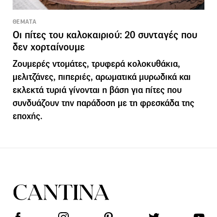
ΘΕΜΑΤΑ
Οι πίτες του καλοκαιριού: 20 συνταγές που
δεν χορταίνουμε
Ζουμερές ντομάτες, τρυφερά κολοκυθάκια,
μελιτζάνες, πιπεριές, αρωματικά μυρωδικά και
εκλεκτά τυριά γίνονται η βάση για πίτες που
συνδυάζουν την παράδοση με τη φρεσκάδα της
εποχής.