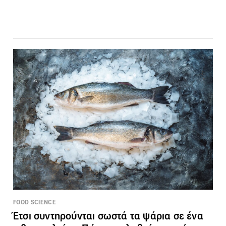
FOOD SCIENCE
Έτσι συντηρούνται σωστά τα ψάρια σε ένα