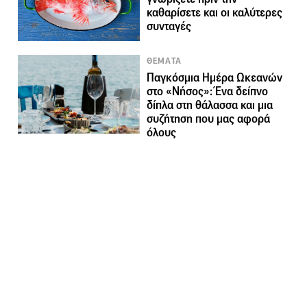
καθαρίσετε και οι καλύτερες
συνταγές
ΘΕΜΑΤΑ
Παγκόσμια Ημέρα Ωκεανών
στο «Νήσος»: Ένα δείπνο
δίπλα στη θάλασσα και μια
συζήτηση που μας αφορά
όλους