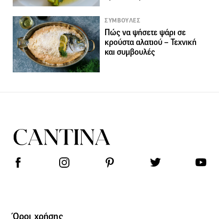
ΣΥΜΒΟΥΛΕΣ
Πώς να ψήσετε ψάρι σε
κρούστα αλατιού – Τεχνική
και συμβουλές
Όροι χρήσης