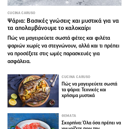
CUCINA CARUSO
Ψάρια: Βασικές γνώσεις και μυστικά για να
τα απολαμβάνουμε το καλοκαίρι
Πώς να μαγειρεύετε σωστά φέτες και φιλέτα
ψαριών χωρίς να στεγνώνουν, αλλά και τι πρέπει
να προσέξετε στις ωμές παρασκευές για
ασφάλεια.
CUCINA CARUSO
Πώς να μαγειρεύετε σωστά
τα ψάρια: Τεχνικές και
χρήσιμα μυστικά
ΘΕΜΑΤΑ
Σκορπίνα: Όλα όσα πρέπει να
γνωρίζετε πριν την