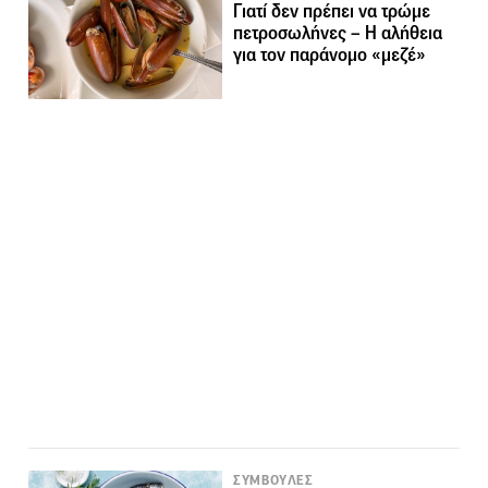
Γιατί δεν πρέπει να τρώμε
πετροσωλήνες – Η αλήθεια
για τον παράνομο «μεζέ»
ΣΥΜΒΟΥΛΕΣ