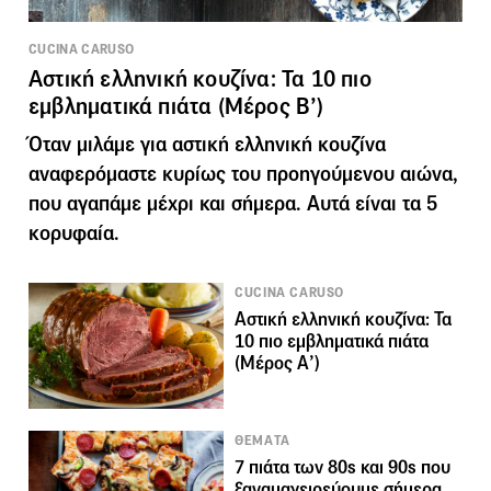
CUCINA CARUSO
Αστική ελληνική κουζίνα: Τα 10 πιο
εμβληματικά πιάτα (Μέρος Β’)
Όταν μιλάμε για αστική ελληνική κουζίνα
αναφερόμαστε κυρίως του προηγούμενου αιώνα,
που αγαπάμε μέχρι και σήμερα. Αυτά είναι τα 5
κορυφαία.
CUCINA CARUSO
Αστική ελληνική κουζίνα: Τα
10 πιο εμβληματικά πιάτα
(Μέρος Α’)
ΘΕΜΑΤΑ
7 πιάτα των 80s και 90s που
ξαναμαγειρεύουμε σήμερα