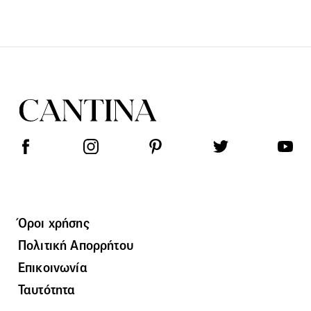
Όροι χρήσης
Πολιτική Απορρήτου
Επικοινωνία
Ταυτότητα