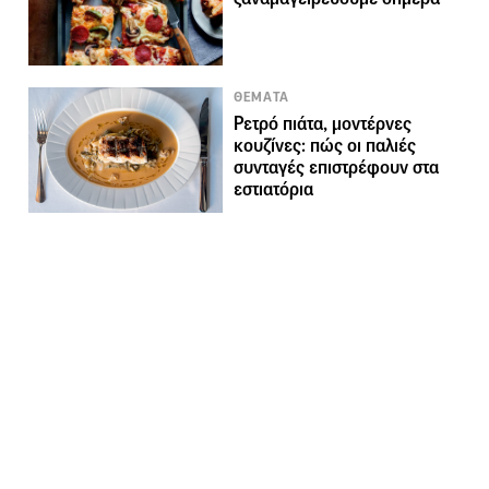
ΘΕΜΑΤΑ
Ρετρό πιάτα, μοντέρνες
κουζίνες: πώς οι παλιές
συνταγές επιστρέφουν στα
εστιατόρια