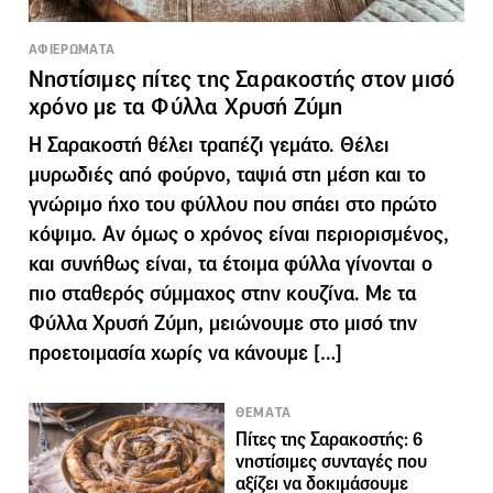
ΑΦΙΕΡΩΜΑΤΑ
Νηστίσιμες πίτες της Σαρακοστής στον μισό
χρόνο με τα Φύλλα Χρυσή Ζύμη
Η Σαρακοστή θέλει τραπέζι γεμάτο. Θέλει
μυρωδιές από φούρνο, ταψιά στη μέση και το
γνώριμο ήχο του φύλλου που σπάει στο πρώτο
κόψιμο. Αν όμως ο χρόνος είναι περιορισμένος,
και συνήθως είναι, τα έτοιμα φύλλα γίνονται ο
πιο σταθερός σύμμαχος στην κουζίνα. Με τα
Φύλλα Χρυσή Ζύμη, μειώνουμε στο μισό την
προετοιμασία χωρίς να κάνουμε […]
ΘΕΜΑΤΑ
Πίτες της Σαρακοστής: 6
νηστίσιμες συνταγές που
αξίζει να δοκιμάσουμε