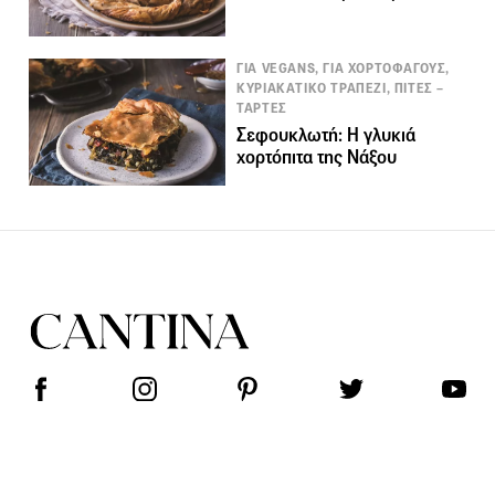
ΓΙΑ VEGANS, ΓΙΑ ΧΟΡΤΟΦΑΓΟΥΣ,
ΚΥΡΙΑΚΑΤΙΚΟ ΤΡΑΠΕΖΙ, ΠΙΤΕΣ –
ΤΑΡΤΕΣ
Σεφουκλωτή: Η γλυκιά
χορτόπιτα της Νάξου