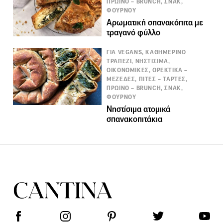
ΠΡΩΙΝΟ – BRUNCH, ΣΝΑΚ,
ΦΟΥΡΝΟΥ
Αρωματική σπανακόπιτα με
τραγανό φύλλο
ΓΙΑ VEGANS, ΚΑΘΗΜΕΡΙΝΟ
ΤΡΑΠΕΖΙ, ΝΗΣΤΙΣΙΜΑ,
ΟΙΚΟΝΟΜΙΚΕΣ, ΟΡΕΚΤΙΚΑ –
ΜΕΖΕΔΕΣ, ΠΙΤΕΣ – ΤΑΡΤΕΣ,
ΠΡΩΙΝΟ – BRUNCH, ΣΝΑΚ,
ΦΟΥΡΝΟΥ
Νηστίσιμα ατομικά
σπανακοπιτάκια