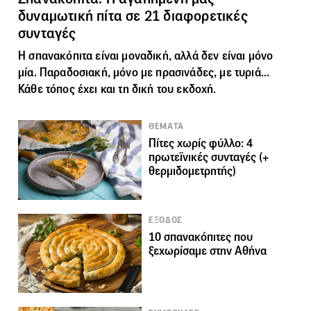
δυναμωτική πίτα σε 21 διαφορετικές
συνταγές
Η σπανακόπιτα είναι μοναδική, αλλά δεν είναι μόνο
μία. Παραδοσιακή, μόνο με πρασινάδες, με τυριά...
Κάθε τόπος έχει και τη δική του εκδοχή.
ΘΕΜΑΤΑ
Πίτες χωρίς φύλλο: 4
πρωτεϊνικές συνταγές (+
θερμιδομετρητής)
ΕΞΟΔΟΣ
10 σπανακόπιτες που
ξεχωρίσαμε στην Αθήνα