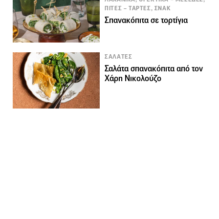
ΠΙΤΕΣ – ΤΑΡΤΕΣ, ΣΝΑΚ
Σπανακόπιτα σε τορτίγια
ΣΑΛΑΤΕΣ
Σαλάτα σπανακόπιτα από τον
Χάρη Νικολούζο