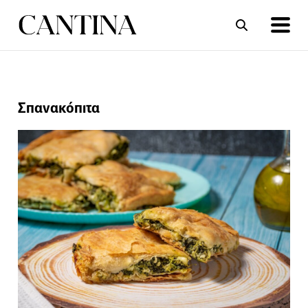
ΣΥΝΤΑΓΕΣ
ΑΡΘΡΑ
Σπανακόπιτα