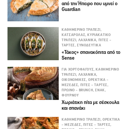
από την Ήπειρο που υμνεί ο
Guardian
ΚΑΘΗΜΕΡΙΝΟ ΤΡΑΠΕΖΙ,
ΚΑΤΣΑΡΟΛΑΣ, ΚΥΡΙΑΚΑΤΙΚΟ
ΤΡΑΠΕΖΙ, ΛΑΧΑΝΙΚΑ, ΠΙΤΕΣ –
ΤΑΡΤΕΣ, ΣΥΝΟΔΕΥΤΙΚΑ
«Τάκος» σπανακόπιτα από το
Sense
ΓΙΑ ΧΟΡΤΟΦΑΓΟΥΣ, ΚΑΘΗΜΕΡΙΝΟ
ΤΡΑΠΕΖΙ, ΛΑΧΑΝΙΚΑ,
ΟΙΚΟΝΟΜΙΚΕΣ, ΟΡΕΚΤΙΚΑ –
ΜΕΖΕΔΕΣ, ΠΙΤΕΣ – ΤΑΡΤΕΣ,
ΠΡΩΙΝΟ – BRUNCH, ΣΝΑΚ,
ΦΟΥΡΝΟΥ
Χωριάτικη πίτα με σέσκουλα
και σπανάκι
ΚΑΘΗΜΕΡΙΝΟ ΤΡΑΠΕΖΙ, ΟΡΕΚΤΙΚΑ
– ΜΕΖΕΔΕΣ, ΠΙΤΕΣ – ΤΑΡΤΕΣ,