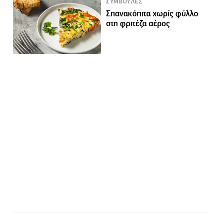
ΣΥΜΒΟΥΛΕΣ
Σπανακόπιτα χωρίς φύλλο
στη φριτέζα αέρος