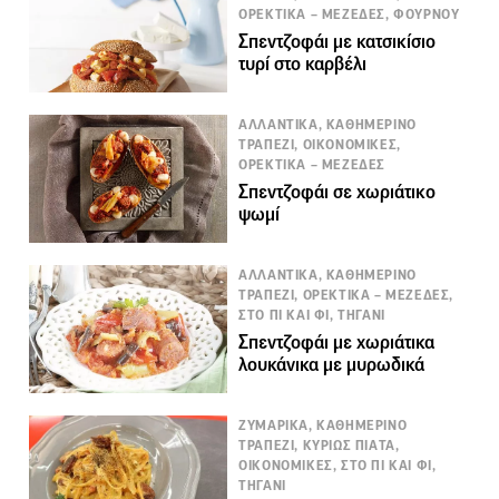
ΟΡΕΚΤΙΚΑ – ΜΕΖΕΔΕΣ, ΦΟΥΡΝΟΥ
Σπεντζοφάι με κατσικίσιο
τυρί στο καρβέλι
ΑΛΛΑΝΤΙΚΑ, ΚΑΘΗΜΕΡΙΝΟ
ΤΡΑΠΕΖΙ, ΟΙΚΟΝΟΜΙΚΕΣ,
ΟΡΕΚΤΙΚΑ – ΜΕΖΕΔΕΣ
Σπεντζοφάι σε χωριάτικο
ψωμί
ΑΛΛΑΝΤΙΚΑ, ΚΑΘΗΜΕΡΙΝΟ
ΤΡΑΠΕΖΙ, ΟΡΕΚΤΙΚΑ – ΜΕΖΕΔΕΣ,
ΣΤΟ ΠΙ ΚΑΙ ΦΙ, ΤΗΓΑΝΙ
Σπεντζοφάι με χωριάτικα
λουκάνικα με μυρωδικά
ΖΥΜΑΡΙΚΑ, ΚΑΘΗΜΕΡΙΝΟ
ΤΡΑΠΕΖΙ, ΚΥΡΙΩΣ ΠΙΑΤΑ,
ΟΙΚΟΝΟΜΙΚΕΣ, ΣΤΟ ΠΙ ΚΑΙ ΦΙ,
ΤΗΓΑΝΙ