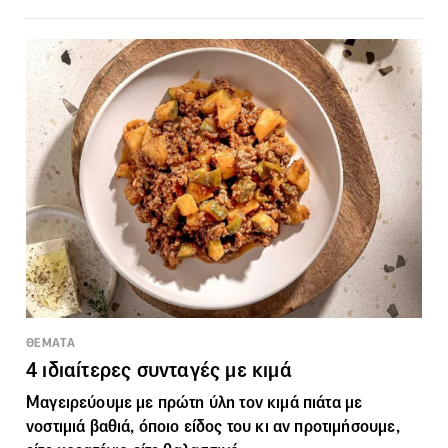
ΘΕΜΑΤΑ
4 ιδιαίτερες συνταγές με κιμά
Μαγειρεύουμε με πρώτη ύλη τον
κιμά
πιάτα με
νοστιμιά βαθιά, όποιο είδος του κι αν προτιμήσουμε,