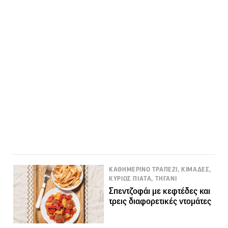
ΚΑΘΗΜΕΡΙΝΟ ΤΡΑΠΕΖΙ, ΚΙΜΑΔΕΣ,
ΚΥΡΙΩΣ ΠΙΑΤΑ, ΤΗΓΑΝΙ
Σπεντζοφάι με κεφτέδες και
τρεις διαφορετικές ντομάτες