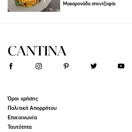
Μακαρονάδα σπεντζοφάι
Όροι χρήσης
Πολιτική Απορρήτου
Επικοινωνία
Ταυτότητα