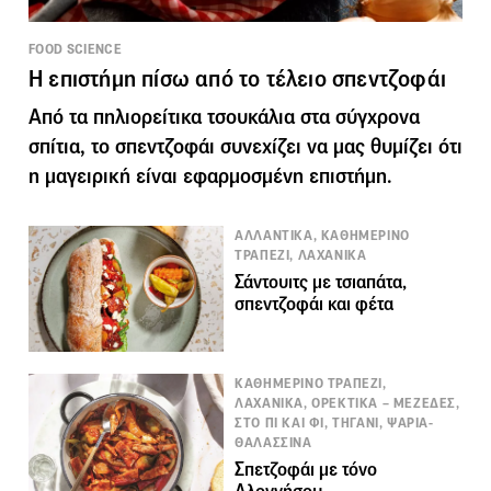
FOOD SCIENCE
Η επιστήμη πίσω από το τέλειο σπεντζοφάι
Από τα πηλιορείτικα τσουκάλια στα σύγχρονα
σπίτια, το σπεντζοφάι συνεχίζει να μας θυμίζει ότι
η μαγειρική είναι εφαρμοσμένη επιστήμη.
ΑΛΛΑΝΤΙΚΑ, ΚΑΘΗΜΕΡΙΝΟ
ΤΡΑΠΕΖΙ, ΛΑΧΑΝΙΚΑ
Σάντουιτς με τσιαπάτα,
σπεντζοφάι και φέτα
ΚΑΘΗΜΕΡΙΝΟ ΤΡΑΠΕΖΙ,
ΛΑΧΑΝΙΚΑ, ΟΡΕΚΤΙΚΑ – ΜΕΖΕΔΕΣ,
ΣΤΟ ΠΙ ΚΑΙ ΦΙ, ΤΗΓΑΝΙ, ΨΑΡΙΑ-
ΘΑΛΑΣΣΙΝΑ
Σπετζοφάι με τόνο