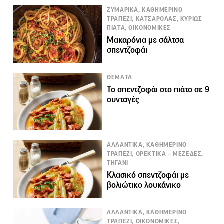
ΖΥΜΑΡΙΚΑ, ΚΑΘΗΜΕΡΙΝΟ
ΤΡΑΠΕΖΙ, ΚΑΤΣΑΡΟΛΑΣ, ΚΥΡΙΩΣ
ΠΙΑΤΑ, ΟΙΚΟΝΟΜΙΚΕΣ
Μακαρόνια με σάλτσα
σπεντζοφάι
ΘΕΜΑΤΑ
Το σπεντζοφάι στο πιάτο σε 9
συνταγές
ΑΛΛΑΝΤΙΚΑ, ΚΑΘΗΜΕΡΙΝΟ
ΤΡΑΠΕΖΙ, ΟΡΕΚΤΙΚΑ – ΜΕΖΕΔΕΣ,
ΤΗΓΑΝΙ
Κλασικό σπεντζοφάι με
βολιώτικο λουκάνικο
ΑΛΛΑΝΤΙΚΑ, ΚΑΘΗΜΕΡΙΝΟ
ΤΡΑΠΕΖΙ, ΟΙΚΟΝΟΜΙΚΕΣ,