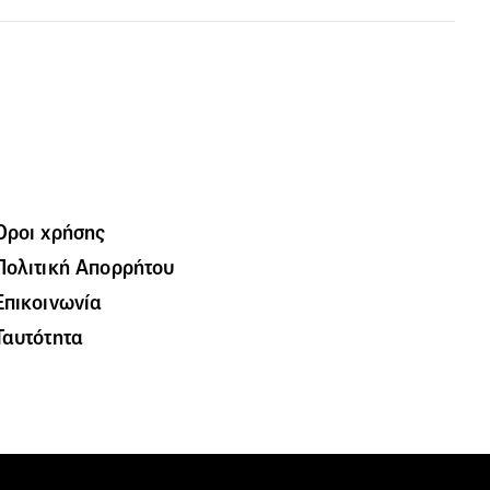
Όροι χρήσης
Πολιτική Απορρήτου
Επικοινωνία
Ταυτότητα