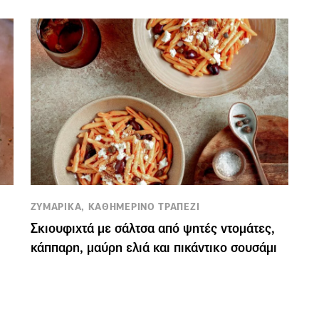
ΖΥΜΑΡΙΚΑ, ΚΑΘΗΜΕΡΙΝΟ ΤΡΑΠΕΖΙ
Σκιουφιχτά με σάλτσα από ψητές ντομάτες,
κάππαρη, μαύρη ελιά και πικάντικο σουσάμι