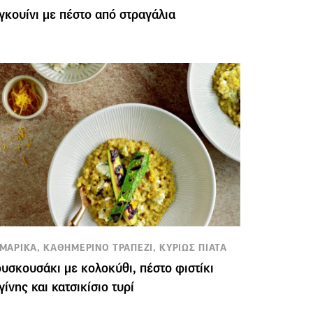
γκουίνι με πέστο από στραγάλια
ΜΑΡΙΚΑ, ΚΑΘΗΜΕΡΙΝΟ ΤΡΑΠΕΖΙ, ΚΥΡΙΩΣ ΠΙΑΤΑ
υσκουσάκι με κολοκύθι, πέστο φιστίκι
γίνης και κατσικίσιο τυρί