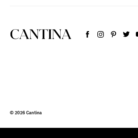
© 2026 Cantina