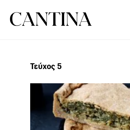
Τεύχος 5