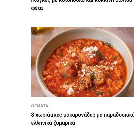
φέτα
ΘΕΜΑΤΑ
8 χωριάτικες μακαρονάδες με παραδοσιακ
ελληνικά ζυμαρικά