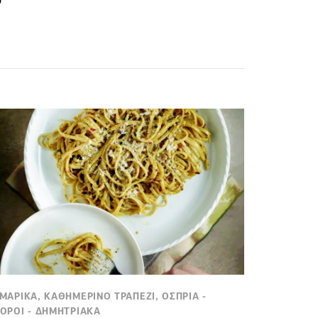
ΜΑΡΙΚΑ, ΚΑΘΗΜΕΡΙΝΟ ΤΡΑΠΕΖΙ, ΟΣΠΡΙΑ -
ΟΡΟΙ - ΔΗΜΗΤΡΙΑΚΑ