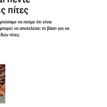
ς πίτες
ρούσαμε να πούμε ότι είναι
πορεί να αποτελέσει τη βάση για να
δών πίτες.