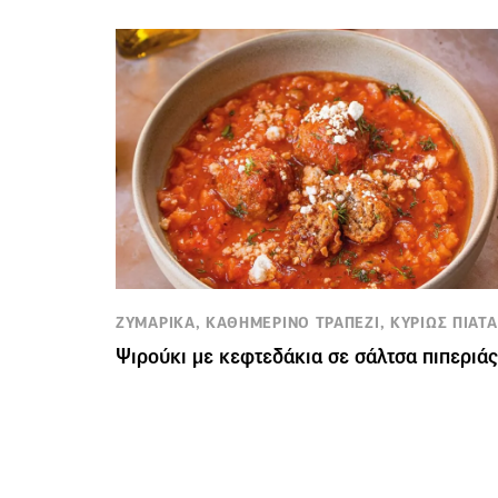
ΖΥΜΑΡΙΚΑ, ΚΑΘΗΜΕΡΙΝΟ ΤΡΑΠΕΖΙ, ΚΥΡΙΩΣ ΠΙΑΤΑ
Ψιρούκι με κεφτεδάκια σε σάλτσα πιπεριάς