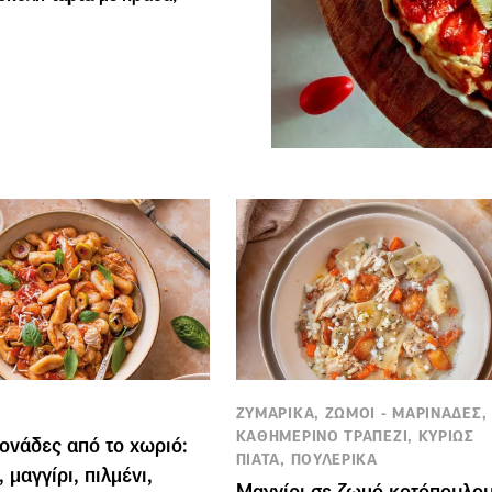
ΖΥΜΑΡΙΚΑ, ΖΩΜΟΙ - ΜΑΡΙΝΑΔΕΣ,
ΚΑΘΗΜΕΡΙΝΟ ΤΡΑΠΕΖΙ, ΚΥΡΙΩΣ
ονάδες από το χωριό:
ΠΙΑΤΑ, ΠΟΥΛΕΡΙΚΑ
 μαγγίρι, πιλμένι,
Μαγγίρι σε ζωμό κοτόπουλο