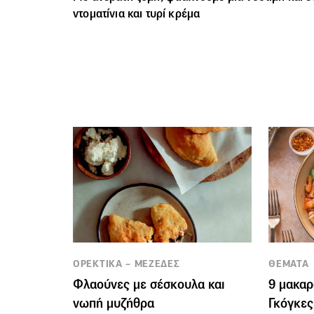
ντοματίνια και τυρί κρέμα
ΟΡΕΚΤΙΚΑ – ΜΕΖΕΔΕΣ
ΘΕΜΑΤΑ
Φλαούνες με σέσκουλα και
9 μακαρ
νωπή μυζήθρα
Γκόγκες,