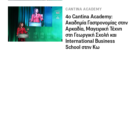
CANTINA ACADEMY
4ο Cantina Academy:
Ακαδημία Γαστρονομίας στην
Αρκαδία, Μαγειρική Τέχνη
στη Γεωργική Σχολή και
International Business
School στην Κω