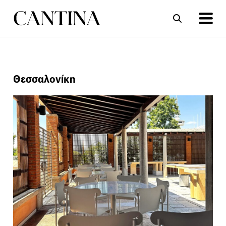
ΣΥΝΤΑΓΕΣ
ΑΡΘΡΑ
Θεσσαλονίκη