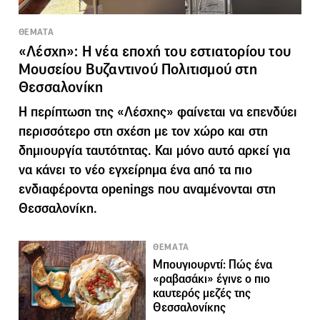
ΘΕΜΑΤΑ
«Λέσχη»: Η νέα εποχή του εστιατορίου του
Μουσείου Βυζαντινού Πολιτισμού στη
Θεσσαλονίκη
Η περίπτωση της «Λέσχης» φαίνεται να επενδύει
περισσότερο στη σχέση με τον χώρο και στη
δημιουργία ταυτότητας. Και μόνο αυτό αρκεί για
να κάνει το νέο εγχείρημα ένα από τα πιο
ενδιαφέροντα openings που αναμένονται στη
Θεσσαλονίκη.
ΘΕΜΑΤΑ
Μπουγιουρντί: Πώς ένα
«ραβασάκι» έγινε ο πιο
καυτερός μεζές της
Θεσσαλονίκης