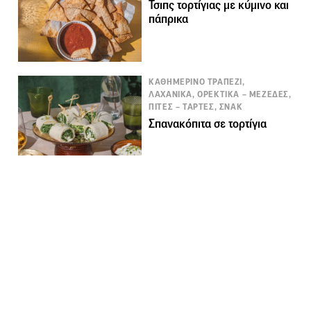
Τσιπς τορτίγιας με κύμινο και
πάπρικα
ΚΑΘΗΜΕΡΙΝΟ ΤΡΑΠΕΖΙ,
ΛΑΧΑΝΙΚΑ, ΟΡΕΚΤΙΚΑ – ΜΕΖΕΔΕΣ,
ΠΙΤΕΣ – ΤΑΡΤΕΣ, ΣΝΑΚ
Σπανακόπιτα σε τορτίγια