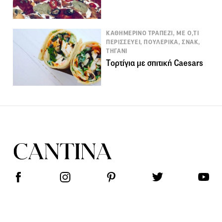
ΚΑΘΗΜΕΡΙΝΟ ΤΡΑΠΕΖΙ, ΜΕ Ο,ΤΙ
ΠΕΡΙΣΣΕΥΕΙ, ΠΟΥΛΕΡΙΚΑ, ΣΝΑΚ,
ΤΗΓΑΝΙ
Tορτίγια με σπιτική Caesars