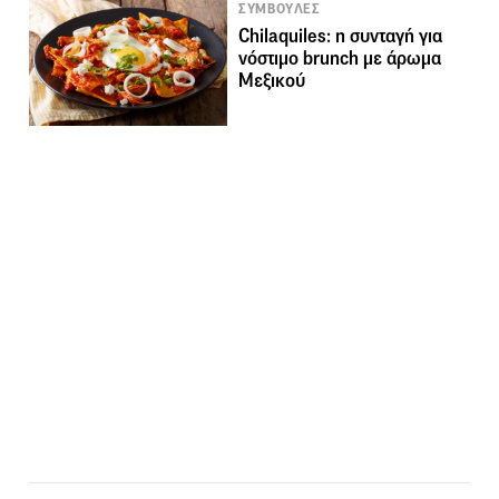
ΣΥΜΒΟΥΛΕΣ
Chilaquiles: η συνταγή για
νόστιμο brunch με άρωμα
Μεξικού