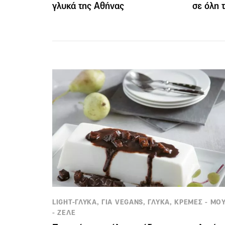
γλυκά της Αθήνας
σε όλη 
LIGHT-ΓΛΥΚΑ, ΓΙΑ VEGANS, ΓΛΥΚΑ, ΚΡΕΜΕΣ - ΜΟ
- ΖΕΛΕ