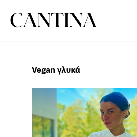
Vegan γλυκά