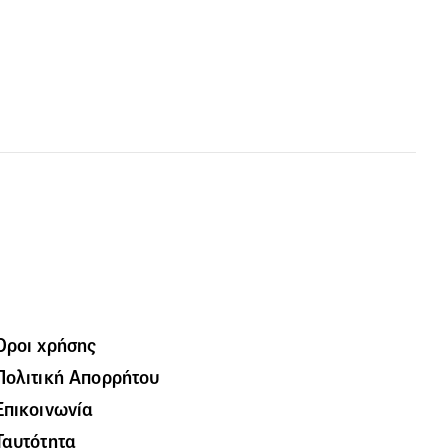
Όροι χρήσης
Πολιτική Απορρήτου
Επικοινωνία
Ταυτότητα