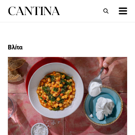
ΣΥΝΤΑΓΕΣ
ΑΡΘΡΑ
Βλίτα