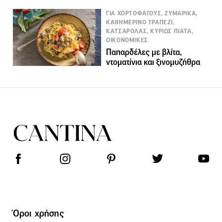
ΓΙΑ ΧΟΡΤΟΦΑΓΟΥΣ, ΖΥΜΑΡΙΚΑ,
ΚΑΘΗΜΕΡΙΝΟ ΤΡΑΠΕΖΙ,
ΚΑΤΣΑΡΟΛΑΣ, ΚΥΡΙΩΣ ΠΙΑΤΑ,
ΟΙΚΟΝΟΜΙΚΕΣ
Παπαρδέλες με βλίτα,
ντοματίνια και ξινομυζήθρα
Όροι χρήσης