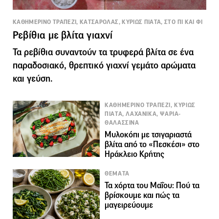
ΚΑΘΗΜΕΡΙΝΟ ΤΡΑΠΕΖΙ, ΚΑΤΣΑΡΟΛΑΣ, ΚΥΡΙΩΣ ΠΙΑΤΑ, ΣΤΟ ΠΙ ΚΑΙ ΦΙ
Ρεβίθια με βλίτα γιαχνί
Τα ρεβίθια συναντούν τα τρυφερά βλίτα σε ένα
παραδοσιακό, θρεπτικό γιαχνί γεμάτο αρώματα
και γεύση.
ΚΑΘΗΜΕΡΙΝΟ ΤΡΑΠΕΖΙ, ΚΥΡΙΩΣ
ΠΙΑΤΑ, ΛΑΧΑΝΙΚΑ, ΨΑΡΙΑ-
ΘΑΛΑΣΣΙΝΑ
Μυλοκόπι με τσιγαριαστά
βλίτα από το «Πεσκέσι» στο
Ηράκλειο Κρήτης
ΘΕΜΑΤΑ
Τα χόρτα του Μαΐου: Πού τα
βρίσκουμε και πώς τα
μαγειρεύουμε