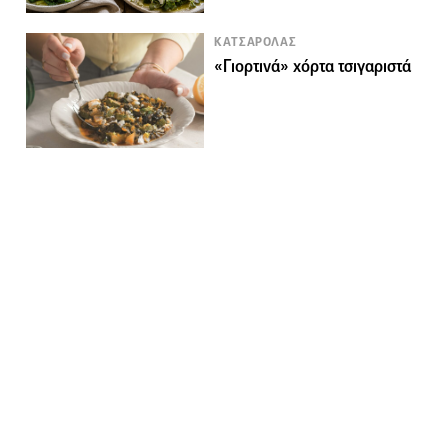
ΚΑΤΣΑΡΟΛΑΣ
«Γιορτινά» χόρτα τσιγαριστά