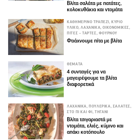
Βλίτα σαλάτα με πατάτες,
κολοκυθάκια και ντομάτα
ΚΑΘΗΜΕΡΙΝΟ ΤΡΑΠΕΖΙ, ΚΥΡΙΟ
ΥΛΙΚΟ, ΛΑΧΑΝΙΚΑ, ΟΙΚΟΝΟΜΙΚΕΣ,
ΠΙΤΕΣ – ΤΑΡΤΕΣ, ΦΟΥΡΝΟΥ
Φτιάχνουμε πίτα με βλίτα
ΘΕΜΑΤΑ
4 συνταγές για να
μαγειρέψουμε τα βλίτα
διαφορετικά
ΛΑΧΑΝΙΚΑ, ΠΟΥΛΕΡΙΚΑ, ΣΑΛΑΤΕΣ,
ΣΤΟ ΠΙ ΚΑΙ ΦΙ, ΤΗΓΑΝΙ
Βλίτα τσιγαριαστά με
ντομάτα, ελιές, κύμινο και
απάκι κοτόπουλο