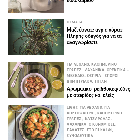
καλοκαιριού
ΘΕΜΑΤΑ
Μαζεύοντας άγρια χόρτα:
Πλήρης οδηγός για να τα
αναγνωρίσετε
ΓΙΑ VEGANS, ΚΑΘΗΜΕΡΙΝΟ
ΤΡΑΠΕΖΙ, ΛΑΧΑΝΙΚΑ, ΟΡΕΚΤΙΚΑ –
ΜΕΖΕΔΕΣ, ΟΣΠΡΙΑ - ΣΠΟΡΟΙ -
ΔΗΜΗΤΡΙΑΚΑ, ΤΗΓΑΝΙ
Αρωματικοί ρεβιθοκεφτέδες
με σταφίδες και ελιές
LIGHT, ΓΙΑ VEGANS, ΓΙΑ
ΧΟΡΤΟΦΑΓΟΥΣ, ΚΑΘΗΜΕΡΙΝΟ
ΤΡΑΠΕΖΙ, ΚΑΤΣΑΡΟΛΑΣ,
ΛΑΧΑΝΙΚΑ, ΟΙΚΟΝΟΜΙΚΕΣ,
ΣΑΛΑΤΕΣ, ΣΤΟ ΠΙ ΚΑΙ ΦΙ,
ΣΥΝΟΔΕΥΤΙΚΑ