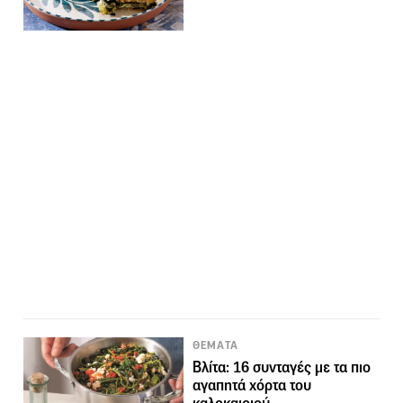
ΘΕΜΑΤΑ
Βλίτα: 16 συνταγές με τα πιο
αγαπητά χόρτα του