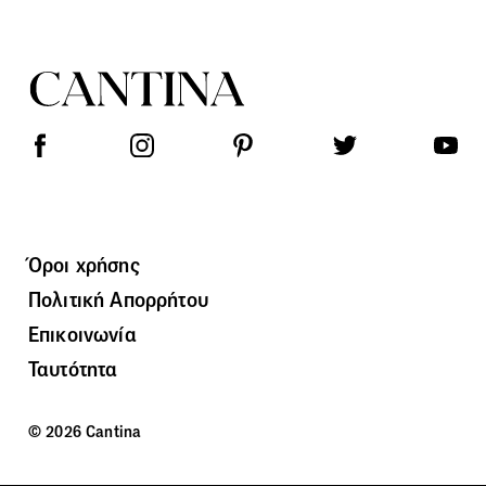
Όροι χρήσης
Πολιτική Απορρήτου
Επικοινωνία
Ταυτότητα
© 2026 Cantina