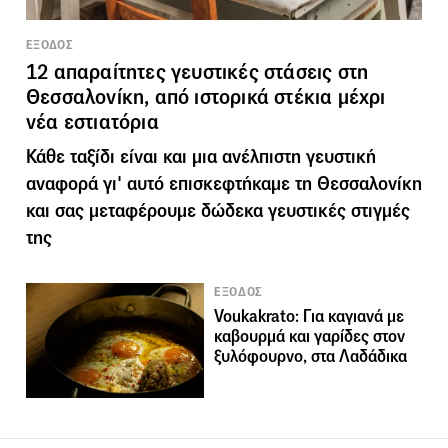
ΕΞΟΔΟΣ
12 απαραίτητες γευστικές στάσεις στη
Θεσσαλονίκη, από ιστορικά στέκια μέχρι
νέα εστιατόρια
Κάθε ταξίδι είναι και μια ανέλπιστη γευστική
αναφορά γι' αυτό επισκεφτήκαμε τη Θεσσαλονίκη
και σας μεταφέρουμε δώδεκα γευστικές στιγμές
της
ΕΞΟΔΟΣ
Voukakrato: Για καγιανά με
καβουρμά και γαρίδες στον
ξυλόφουρνο, στα Λαδάδικα