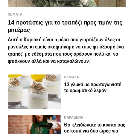
ΘΕΜΑΤΑ
14 προτάσεις για το τραπέζι προς τιμήν της
μητέρας
Αυτή η Κυριακή είναι η μέρα που γιορτάζουν όλες οι
μανούλες κι εμείς σκεφτήκαμε να τους φτιάξουμε ένα
τραπέζι
με εδέσματα που τους αρέσουν πολύ και να
φτιάχνουν αλλά και να καταναλώνουν.
ΘΕΜΑΤΑ
13 γλυκά με πρωταγωνιστή
το αρωματικό λεμόνι
ΠΑΡΑΞΕΝΑ
Θα κλειδώνατε το κινητό σας
σε κουτί για δύο ώρες για