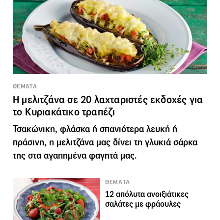
ΘΕΜΑΤΑ
Η μελιτζάνα σε 20 λαχταριστές εκδοχές για
το Κυριακάτικο τραπέζι
Τσακώνικη, φλάσκα ή σπανιότερα λευκή ή
πράσινη, η μελιτζάνα μας δίνει τη γλυκιά σάρκα
της στα αγαπημένα φαγητά μας.
ΘΕΜΑΤΑ
12 απόλυτα ανοιξιάτικες
σαλάτες με φράουλες