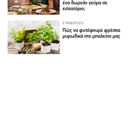
ένα δωρεάν γεύμα σε
εστιατόριο;
ΣΥΜΒΟΥΛΕΣ
Πώς να φυτέψουμε φρέσκα
μυρωδικά στο μπαλκόνι μας