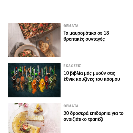
ΘΕΜΑΤΑ
Τα μαυρομάτικα σε 18
θρεπτικές συνταγές
ΕΚΔΟΣΕΙΣ
10 βιβλία μάς μυούν στις
έθνικ κουζίνες του κόσμου
ΘΕΜΑΤΑ
20 δροσερά επιδόρπια για το
ανοιξιάτικο τραπέζι