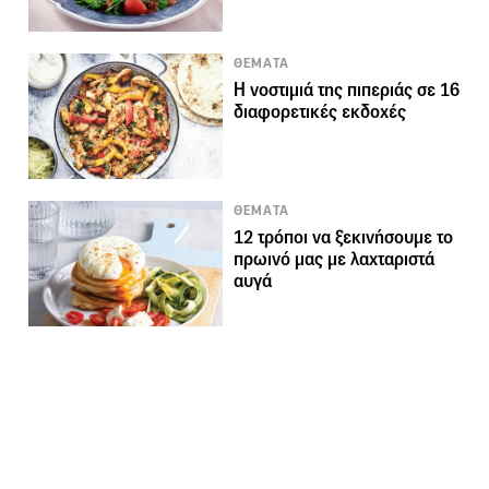
ΘΕΜΑΤΑ
Η νοστιμιά της πιπεριάς σε 16
διαφορετικές εκδοχές
ΘΕΜΑΤΑ
12 τρόποι να ξεκινήσουμε το
πρωινό μας με λαχταριστά
αυγά