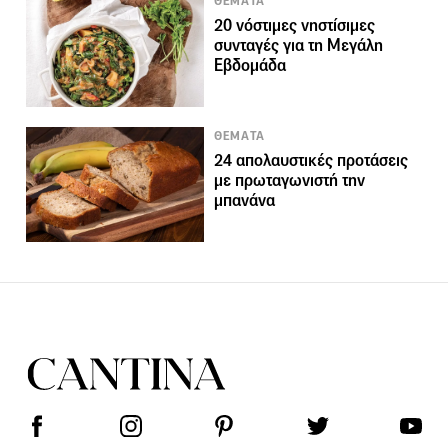
ΘΕΜΑΤΑ
20 νόστιμες νηστίσιμες
συνταγές για τη Μεγάλη
Εβδομάδα
ΘΕΜΑΤΑ
24 απολαυστικές προτάσεις
με πρωταγωνιστή την
μπανάνα