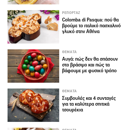
ΡΕΠΟΡΤΑΖ
Colomba di Pasqua: πού θα
βρούμε το ιταλικό πασχαλινό
γλυκό στην Αθήνα
ΘΕΜΑΤΑ
Αυγά: πώς δεν θα σπάσουν
στο βράσιμο και πώς τα
βάφουμε με φυσικό τρόπο
ΘΕΜΑΤΑ
Συμβουλές και 4 συνταγές
για τα καλύτερα σπιτικά
τσουρέκια