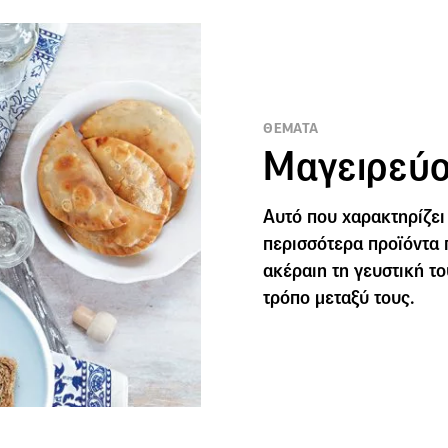
ΘΕΜΑΤΑ
Μαγειρεύο
Αυτό που χαρακτηρίζει 
περισσότερα προϊόντα 
ακέραιη τη γευστική το
τρόπο μεταξύ τους.