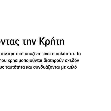
ντας την Κρήτη
την κρητική κουζίνα είναι η απλότητα. Τα
που χρησιμοποιούνται διατηρούν σχεδόν
υς ταυτότητα και συνδυάζονται με απλό