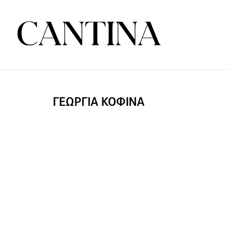
ΓΕΩΡΓΙΑ ΚΟΦΙΝΑ