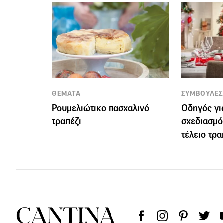
ΘΕΜΑΤΑ
ΣΥΜΒΟΥΛΕΣ
Ρουμελιώτικο πασχαλινό
Οδηγός για
τραπέζι
σχεδιασμό
τέλειο τρα