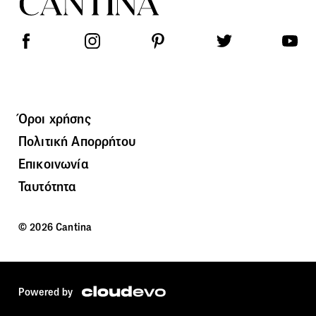
Όροι χρήσης
Πολιτική Απορρήτου
Επικοινωνία
Ταυτότητα
© 2026 Cantina
Powered by