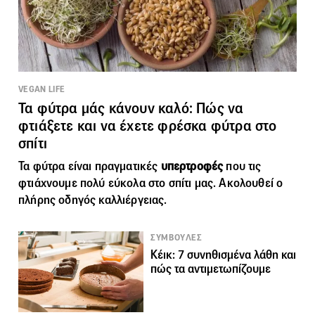
VEGAN LIFE
Τα φύτρα μάς κάνουν καλό: Πώς να
φτιάξετε και να έχετε φρέσκα φύτρα στο
σπίτι
Τα φύτρα είναι πραγματικές
υπερτροφές
που τις
φτιάχνουμε πολύ εύκολα στο σπίτι μας. Ακολουθεί ο
πλήρης οδηγός καλλιέργειας.
ΣΥΜΒΟΥΛΕΣ
Κέικ: 7 συνηθισμένα λάθη και
πώς τα αντιμετωπίζουμε