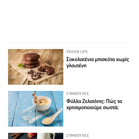
VEGAN LIFE
Σοκολατένια μπισκότα χωρίς
γλουτένη
ΣΥΜΒΟΥΛΕΣ
Φύλλα Ζελατίνης: Πώς τα
χρησιμοποιούμε σωστά;
ΣΥΜΒΟΥΛΕΣ