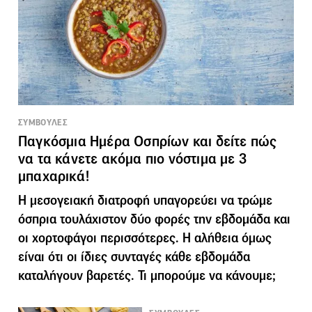
ΣΥΜΒΟΥΛΕΣ
Παγκόσμια Ημέρα Οσπρίων και δείτε πώς
να τα κάνετε ακόμα πιο νόστιμα με 3
μπαχαρικά!
Η μεσογειακή διατροφή υπαγορεύει να τρώμε
όσπρια τουλάχιστον δύο φορές την εβδομάδα και
οι χορτοφάγοι περισσότερες. Η αλήθεια όμως
είναι ότι οι ίδιες συνταγές κάθε εβδομάδα
καταλήγουν βαρετές. Τι μπορούμε να κάνουμε;