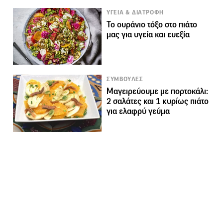
ΥΓΕΙΑ & ΔΙΑΤΡΟΦΗ
Το ουράνιο τόξο στο πιάτο
μας για υγεία και ευεξία
ΣΥΜΒΟΥΛΕΣ
Μαγειρεύουμε με πορτοκάλι:
2 σαλάτες και 1 κυρίως πιάτο
για ελαφρύ γεύμα