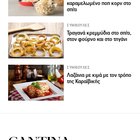
καραμελωμένο ποπ κορν στο
σπίτι
ΣΥΜΒΟΥΛΕΣ
Τραγανά κρεμμύδια στο σπίτι,
στον φούρνο και στο τηγάνι
ΣΥΜΒΟΥΛΕΣ
Λαζάνια με κιμά με τον τρόπο
της Καραϊβικής