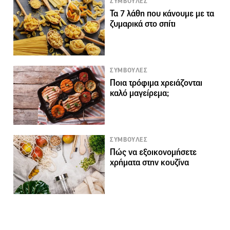
ΣΥΜΒΟΥΛΕΣ
Τα 7 λάθη που κάνουμε με τα
ζυμαρικά στο σπίτι
ΣΥΜΒΟΥΛΕΣ
Ποια τρόφιμα χρειάζονται
καλό μαγείρεμα;
ΣΥΜΒΟΥΛΕΣ
Πώς να εξοικονομήσετε
χρήματα στην κουζίνα