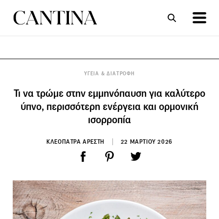
ΣΥΝΤΑΓΕΣ
ΑΡΘΡΑ
ΥΓΕΙΑ & ΔΙΑΤΡΟΦΗ
Τι να τρώμε στην εμμηνόπαυση για καλύτερο
ύπνο, περισσότερη ενέργεια και ορμονική
ισορροπία
ΚΛΕΟΠΑΤΡΑ ΑΡΕΣΤΗ
22 ΜΑΡΤΙΟΥ 2026