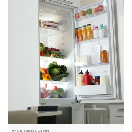
ΠΑΜΕ SUPERMARKET