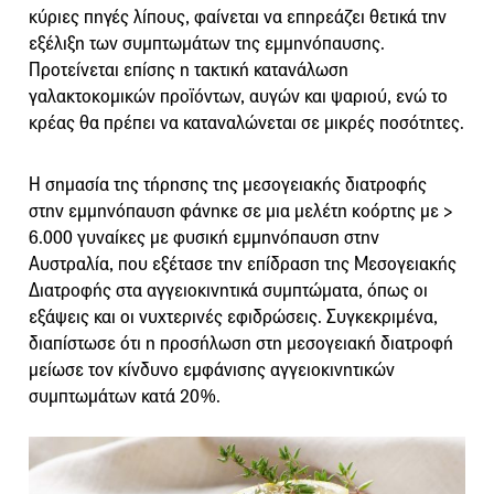
κύριες πηγές λίπους, φαίνεται να επηρεάζει θετικά την
εξέλιξη των συμπτωμάτων της εμμηνόπαυσης.
Προτείνεται επίσης η τακτική κατανάλωση
γαλακτοκομικών προϊόντων, αυγών και ψαριού, ενώ το
κρέας θα πρέπει να καταναλώνεται σε μικρές ποσότητες.
Η σημασία της τήρησης της μεσογειακής διατροφής
στην εμμηνόπαυση φάνηκε σε μια μελέτη κοόρτης με >
6.000 γυναίκες με φυσική εμμηνόπαυση στην
Αυστραλία, που εξέτασε την επίδραση της Μεσογειακής
Διατροφής στα αγγειοκινητικά συμπτώματα, όπως οι
εξάψεις και οι νυχτερινές εφιδρώσεις. Συγκεκριμένα,
διαπίστωσε ότι η προσήλωση στη μεσογειακή διατροφή
μείωσε τον κίνδυνο εμφάνισης αγγειοκινητικών
συμπτωμάτων κατά 20%.