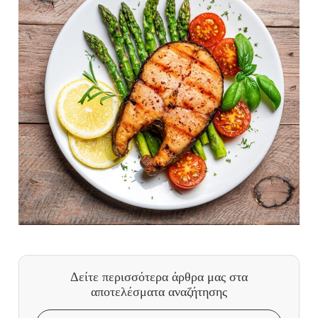
Δείτε περισσότερα άρθρα μας
στα
αποτελέσματα αναζήτησης