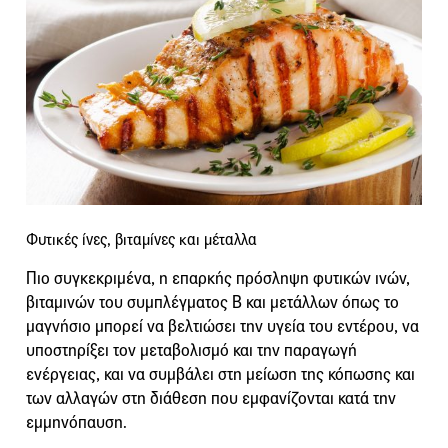
Φυτικές ίνες, βιταμίνες και μέταλλα
Πιο συγκεκριμένα, η επαρκής πρόσληψη φυτικών ινών,
βιταμινών του συμπλέγματος Β και μετάλλων όπως το
μαγνήσιο μπορεί να βελτιώσει την υγεία του εντέρου, να
υποστηρίξει τον μεταβολισμό και την παραγωγή
ενέργειας, και να συμβάλει στη μείωση της κόπωσης και
των αλλαγών στη διάθεση που εμφανίζονται κατά την
εμμηνόπαυση.