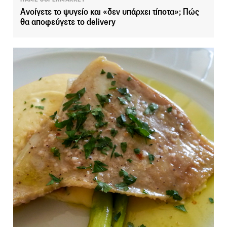
Ανοίγετε το ψυγείο και «δεν υπάρχει τίποτα»; Πώς
θα αποφεύγετε το delivery