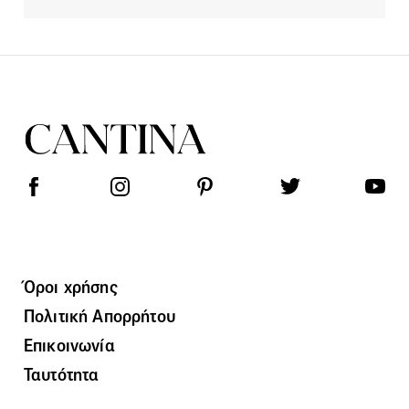
Όροι χρήσης
Πολιτική Απορρήτου
Επικοινωνία
Ταυτότητα