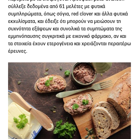
σύλλεξε δεδομένα από 61 μελέτες με φυτικά
συμπληρώματα, όπως σόγια, red clover και άλλα φυτικά
εκχυλίσματα, και έδειξε ότι μπορούν να μειώσουν τη
συχνότητα εξάψεων και συνολικά τα συμπτώματα της
εμμηνόπαυσης συγκριτικά με εικονικό φάρμακο, αν και
τα στοιχεία έχουν ετερογένεια και χρειάζονται περαιτέρω
έρευνες.