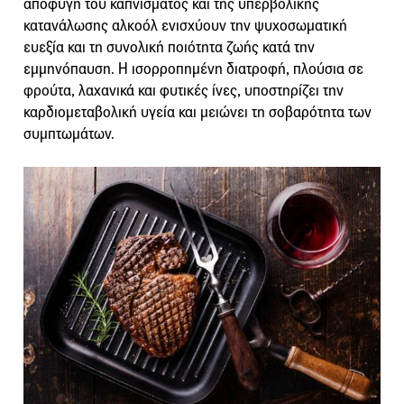
αποφυγή του καπνίσματος και της υπερβολικής
κατανάλωσης αλκοόλ ενισχύουν την ψυχοσωματική
ευεξία και τη συνολική ποιότητα ζωής κατά την
εμμηνόπαυση. Η ισορροπημένη διατροφή, πλούσια σε
φρούτα, λαχανικά και φυτικές ίνες, υποστηρίζει την
καρδιομεταβολική υγεία και μειώνει τη σοβαρότητα των
συμπτωμάτων.