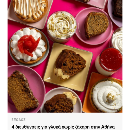
ΕΞΟΔΟΣ
4 διευθύνσεις για γλυκά χωρίς ζάχαρη στην Αθήνα