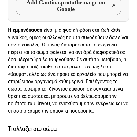
Add Cantina.protothema.gr on
Google
Η
εμμηνόπαυση
είναι μια φυσική φάση στη ζωή κάθε
γυναίκας, όμως οι αλλαγές που τη συνοδεύουν δεν είναι
πάντα εύκολες. Ο ύπνος διαταράσσεται, η ενέργεια
πέφτει και το σώμα φαίνεται να αντιδρά διαφορετικά σε
όσα μέχρι τώρα λειτουργούσαν. Σε αυτή τη μετάβαση, η
διατροφή παίζει καθοριστικό ρόλο – όχι ως λύση
«θαύμα», αλλά ως ένα πρακτικό εργαλείο που μπορεί να
στηρίξει τον οργανισμό καθημερινά. Επιλέγοντας τα
σωστά τρόφιμα και δίνοντας έμφαση σε συγκεκριμένα
θρεπτικά συστατικά, μπορούμε να βελτιώσουμε την
ποιότητα του ύπνου, να ενισχύσουμε την ενέργεια και να
υποστηρίξουμε την ορμονική ισορροπία.
Τι αλλάζει στο σώμα