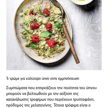
Τι τρώμε για καλύτερο ύπνο στην εμμηνόπαυση
Συμπτώματα που επηρεάζουν την ποιότητα του ύπνου
μπορούν να βελτιωθούν με την αύξηση της
κατανάλωσης τροφίμων που περιέχουν τρυπτοφάνη,
πρόδομος της μελατονίνης. Τέτοια τρόφιμα είναι ο