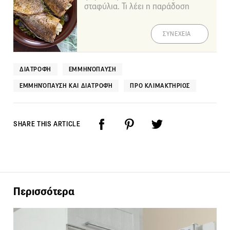
σταφύλια. Τι λέει η παράδοση
ΣΥΝΕΧΕΙΑ
ΔΙΑΤΡΟΦΉ
ΕΜΜΗΝΌΠΑΥΣΗ
ΕΜΜΗΝΌΠΑΥΣΗ ΚΑΙ ΔΙΑΤΡΟΦΉ
ΠΡΟ ΚΛΙΜΑΚΤΉΡΙΟΣ
SHARE THIS ARTICLE
Περισσότερα