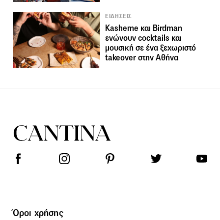
ΕΙΔΗΣΕΙΣ
Kasheme και Birdman
ενώνουν cocktails και
μουσική σε ένα ξεχωριστό
takeover στην Αθήνα
Όροι χρήσης