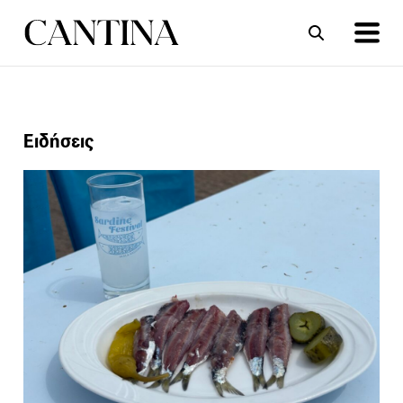
ΣΥΝΤΑΓΕΣ
ΑΡΘΡΑ
Ειδήσεις