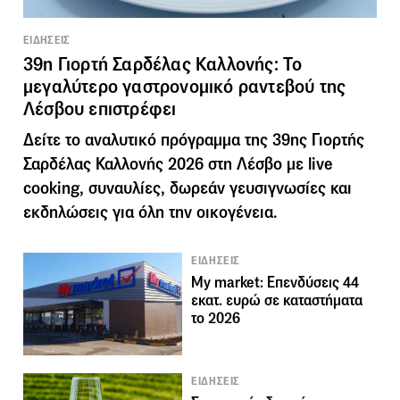
ΕΙΔΗΣΕΙΣ
39η Γιορτή Σαρδέλας Καλλονής: Το
μεγαλύτερο γαστρονομικό ραντεβού της
Λέσβου επιστρέφει
Δείτε το αναλυτικό πρόγραμμα της 39ης Γιορτής
Σαρδέλας Καλλονής 2026 στη Λέσβο με live
cooking, συναυλίες, δωρεάν γευσιγνωσίες και
εκδηλώσεις για όλη την οικογένεια.
ΕΙΔΗΣΕΙΣ
My market: Επενδύσεις 44
εκατ. ευρώ σε καταστήματα
το 2026
ΕΙΔΗΣΕΙΣ