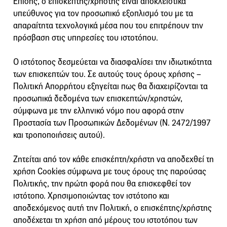
Επίσης, ο επισκέπτης/χρήστης είναι αποκλειστικά
υπεύθυνος για τον προσωπικό εξοπλισμό του με τα
απαραίτητα τεχνολογικά μέσα που του επιτρέπουν την
πρόσβαση στις υπηρεσίες του ιστοτόπου.
Ο ιστότοπος δεσμεύεται να διασφαλίσει την ιδιωτικότητα
των επισκεπτών του. Σε αυτούς τους όρους χρήσης –
Πολιτική Απορρήτου εξηγείται πως θα διαχειρίζονται τα
προσωπικά δεδομένα των επισκεπτών/χρηστών,
σύμφωνα με την ελληνικό νόμο που αφορά στην
Προστασία των Προσωπικών Δεδομένων (Ν. 2472/1997
και τροποποιήσεις αυτού).
Ζητείται από τον κάθε επισκέπτη/χρήστη να αποδεχθεί τη
χρήση Cookies σύμφωνα με τους όρους της παρούσας
Πολιτικής, την πρώτη φορά που θα επισκεφθεί τον
ιστότοπο. Χρησιμοποιώντας τον ιστότοπο και
αποδεχόμενος αυτή την Πολιτική, ο επισκέπτης/χρήστης
αποδέχεται τη χρήση από μέρους του ιστοτόπου των