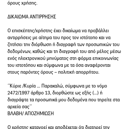
όρους χρήσης.
ΔΙΚΑΙΩΜΑ ΑΝΤΙΡΡΗΣΗΣ
Ο επισκέπτης/χρήστης έχει δικαίωμα να προβάλλει
αντιρρήσεις με αίτημα του προς τον ιστότοπο και να
ζητήσει την διόρθωση ή διαγραφή των προσωπικών του
δεδομένων, καθώς και τη διαγραφή του από μέλος μέσω
ενός ηλεκτρονικού μηνύματος στη φόρμα επικοινωνίας
του ιστοτόπου και σύμφωνα με τα όσα αναφέρονται
στους παρόντες όρους – πολιτική απορρήτου.
΄΄Κύριε /Κυρία … Παρακαλώ, σύμφωνα με το νόμο
2472/1997 άρθρο 13, διορθώστε ως εξής (…) ή
διαγράψτε τα προσωπικά μου δεδομένα που τηρείτε στα
αρχεία σας΄΄
ΒΛΑΒΗ/ ΑΠΟΖΗΜΙΩΣΗ
Ο χρήστης κατανοεί και αποδέχεται ότι διατηρεί την