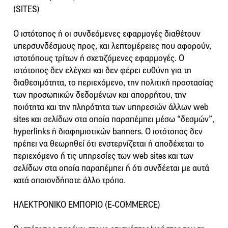
(SITES)
Ο ιστότοπος ή οι συνδεόμενες εφαρμογές διαθέτουν
υπερσυνδέσμους προς, και λεπτομέρειες που αφορούν,
ιστοτόπους τρίτων ή σχετιζόμενες εφαρμογές. Ο
ιστότοπος δεν ελέγχει και δεν φέρει ευθύνη για τη
διαθεσιμότητα, το περιεχόμενο, την πολιτική προστασίας
των προσωπικών δεδομένων και απορρήτου, την
ποιότητα και την πληρότητα των υπηρεσιών άλλων web
sites και σελίδων στα οποία παραπέμπει μέσω “δεσμών”,
hyperlinks ή διαφημιστικών banners. Ο ιστότοπος δεν
πρέπει να θεωρηθεί ότι ενστερνίζεται ή αποδέχεται το
περιεχόμενο ή τις υπηρεσίες των web sites και των
σελίδων στα οποία παραπέμπει ή ότι συνδέεται με αυτά
κατά οποιονδήποτε άλλο τρόπο.
ΗΛΕΚΤΡΟΝΙΚΟ ΕΜΠΟΡΙΟ (E-COMMERCE)