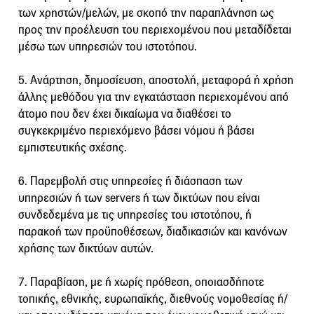
των χρηστών/μελών, με σκοπό την παραπλάνηση ως
προς την προέλευση του περιεχομένου που μεταδίδεται
μέσω των υπηρεσιών του ιστοτόπου.
5. Ανάρτηση, δημοσίευση, αποστολή, μεταφορά ή χρήση
άλλης μεθόδου για την εγκατάσταση περιεχομένου από
άτομο που δεν έχει δικαίωμα να διαθέσει το
συγκεκριμένο περιεχόμενο βάσει νόμου ή βάσει
εμπιστευτικής σχέσης.
6. Παρεμβολή στις υπηρεσίες ή διάσπαση των
υπηρεσιών ή των servers ή των δικτύων που είναι
συνδεδεμένα με τις υπηρεσίες του ιστοτόπου, ή
παρακοή των προϋποθέσεων, διαδικασιών και κανόνων
χρήσης των δικτύων αυτών.
7. Παραβίαση, με ή χωρίς πρόθεση, οποιασδήποτε
τοπικής, εθνικής, ευρωπαϊκής, διεθνούς νομοθεσίας ή/