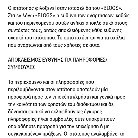
Ο ιστότοπος φιλοξενεί στην ιστοσελίδα του «BLOGS».
Στα εν λόγω «BLOGS» η ευθύνη των αναρτήσεων, καθώς
και του περιεχομένου αυτών ανήκει αποκλειστικά στους
συντάκτες τους, ρητώς αποκλειόμενης κάθε ευθύνης
σχετικά του ιστότοπου. Το αυτό ισχύει και για τα σχόλια
που αναρτώνται από τους χρήστες σε αυτό.
ΑΠΟΚΛΕΙΣΜΟΣ ΕΥΘΥΝΗΣ ΓΙΑ ΠΛΗΡΟΦΟΡΙΕΣ/
ΣΥΜΒΟΥΛΕΣ
Το περιεχόμενο και οι πληροφορίες που
περιλαμβάνονται στον ιστότοπο αποτελούν μία
προσφορά προς τον επισκέπτη/χρήστη και γενικά προς
την κοινότητα των χρηστών του διαδικτύου και δε
δύνανται φυσικά να εκληφθούν ως έγκυρες
πληροφορίες ή/και συμβουλές ούτε υποκρύπτουν
οποιαδήποτε προτροπή για την επιχείρηση ή μη
συγκεκριμένων πράξεων. Ο ιστότοπος αναλαμβάνει τη