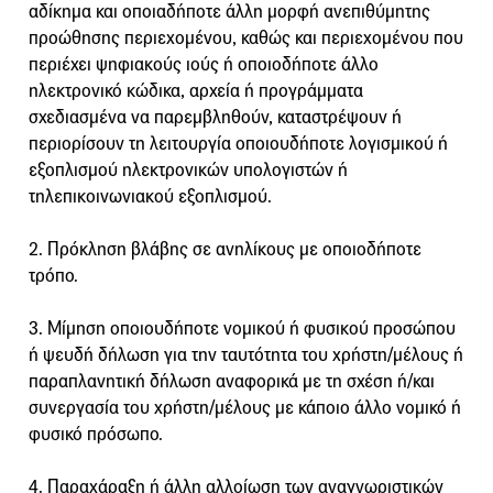
αδίκημα και οποιαδήποτε άλλη μορφή ανεπιθύμητης
προώθησης περιεχομένου, καθώς και περιεχομένου που
περιέχει ψηφιακούς ιούς ή οποιοδήποτε άλλο
ηλεκτρονικό κώδικα, αρχεία ή προγράμματα
σχεδιασμένα να παρεμβληθούν, καταστρέψουν ή
περιορίσουν τη λειτουργία οποιουδήποτε λογισμικού ή
εξοπλισμού ηλεκτρονικών υπολογιστών ή
τηλεπικοινωνιακού εξοπλισμού.
2. Πρόκληση βλάβης σε ανηλίκους με οποιοδήποτε
τρόπο.
3. Μίμηση οποιουδήποτε νομικού ή φυσικού προσώπου
ή ψευδή δήλωση για την ταυτότητα του χρήστη/μέλους ή
παραπλανητική δήλωση αναφορικά με τη σχέση ή/και
συνεργασία του χρήστη/μέλους με κάποιο άλλο νομικό ή
φυσικό πρόσωπο.
4. Παραχάραξη ή άλλη αλλοίωση των αναγνωριστικών