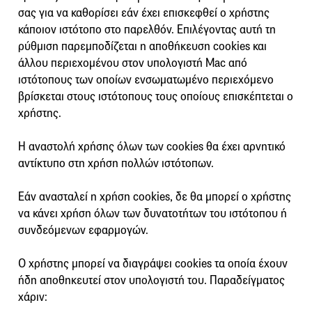
σας για να καθορίσει εάν έχει επισκεφθεί ο χρήστης
κάποιον ιστότοπο στο παρελθόν. Επιλέγοντας αυτή τη
ρύθμιση παρεμποδίζεται η αποθήκευση cookies και
άλλου περιεχομένου στον υπολογιστή Mac από
ιστότοπους των οποίων ενσωματωμένο περιεχόμενο
βρίσκεται στους ιστότοπους τους οποίους επισκέπτεται ο
χρήστης.
Η αναστολή χρήσης όλων των cookies θα έχει αρνητικό
αντίκτυπο στη χρήση πολλών ιστότοπων.
Εάν ανασταλεί η χρήση cookies, δε θα μπορεί ο χρήστης
να κάνει χρήση όλων των δυνατοτήτων του ιστότοπου ή
συνδεόμενων εφαρμογών.
Ο χρήστης μπορεί να διαγράψει cookies τα οποία έχουν
ήδη αποθηκευτεί στον υπολογιστή του. Παραδείγματος
χάριν: