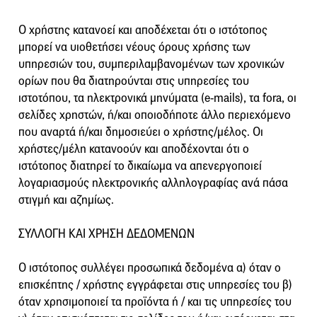
Ο χρήστης κατανοεί και αποδέχεται ότι ο ιστότοπος
μπορεί να υιοθετήσει νέους όρους χρήσης των
υπηρεσιών του, συμπεριλαμβανομένων των χρονικών
ορίων που θα διατηρούνται στις υπηρεσίες του
ιστοτόπου, τα ηλεκτρονικά μηνύματα (e-mails), τα fora, οι
σελίδες χρηστών, ή/και οποιοδήποτε άλλο περιεχόμενο
που αναρτά ή/και δημοσιεύει ο χρήστης/μέλος. Οι
χρήστες/μέλη κατανοούν και αποδέχονται ότι ο
ιστότοπος διατηρεί το δικαίωμα να απενεργοποιεί
λογαριασμούς ηλεκτρονικής αλληλογραφίας ανά πάσα
στιγμή και αζημίως.
ΣΥΛΛΟΓΗ ΚΑΙ ΧΡΗΣΗ ΔΕΔΟΜΕΝΩΝ
Ο ιστότοπος συλλέγει προσωπικά δεδομένα α) όταν ο
επισκέπτης / χρήστης εγγράφεται στις υπηρεσίες του β)
όταν χρησιμοποιεί τα προϊόντα ή / και τις υπηρεσίες του