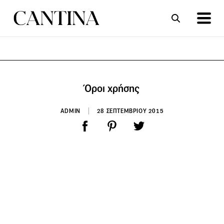
ΣΥΝΤΑΓΕΣ
ΑΡΘΡΑ
Όροι χρήσης
ADMIN
28 ΣΕΠΤΕΜΒΡΙΟΥ 2015