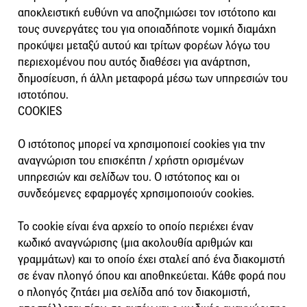
αποκλειστική ευθύνη να αποζημιώσει τον ιστότοπο και
τους συνεργάτες του για οποιαδήποτε νομική διαμάχη
προκύψει μεταξύ αυτού και τρίτων φορέων λόγω του
περιεχομένου που αυτός διαθέσει για ανάρτηση,
δημοσίευση, ή άλλη μεταφορά μέσω των υπηρεσιών του
ιστοτόπου.
COOKIES
Ο ιστότοπος μπορεί να χρησιμοποιεί cookies για την
αναγνώριση του επισκέπτη / χρήστη ορισμένων
υπηρεσιών και σελίδων του. Ο ιστότοπος και οι
συνδεόμενες εφαρμογές χρησιμοποιούν cookies.
Το cookie είναι ένα αρχείο το οποίο περιέχει έναν
κωδικό αναγνώρισης (μια ακολουθία αριθμών και
γραμμάτων) και το οποίο έχει σταλεί από ένα διακομιστή
σε έναν πλοηγό όπου και αποθηκεύεται. Κάθε φορά που
ο πλοηγός ζητάει μια σελίδα από τον διακομιστή,