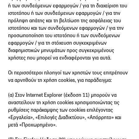
ή των συνδεόμενων εφαρμογών / για τη διαχείριση του
ιστοτόπου ή των συνδεόμενων εφαρμογών / για την
πρόληψη απάτης και τη βελτίωση της ασφάλειας του
ιστοτόπου και των συνδεόμενων εφαρμογών / για την
προσωποποίηση του ιστοτόπου ή των συνδεόμενων
εφαρμογών / για τη στόχευση συγκεκριμένων
διαφημιστικών μηνυμάτων προς συγκεκριμένους
χρήστες που μπορεί να ενδιαφέρονται για αυτά.
Οι περισσότεροι πλοηγοί των χρηστών τους επιτρέπουν
να αρνηθούν τη χρήση cookies, για παράδειγμα:
(α) Στον Internet Explorer (έκδοση 11) μπορούν να
αναστείλουν τη χρήση cookies χρησιμοποιώντας τις
ρυθμίσεις παράκαμψης των cookies επιλέγοντας
«Εργαλεία», «Επιλογές Διαδικτύου», «Απόρρητο» και
μετά «Προχωρημένο».