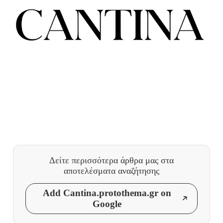
Δείτε περισσότερα άρθρα μας
στα
αποτελέσματα αναζήτησης
Add Cantina.protothema.gr on
Google