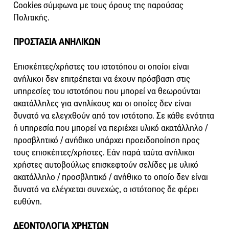
Cookies σύμφωνα με τους όρους της παρούσας
Πολιτικής.
ΠΡΟΣΤΑΣΙΑ ΑΝΗΛΙΚΩΝ
Επισκέπτες/χρήστες του ιστοτόπου οι οποίοι είναι
ανήλικοι δεν επιτρέπεται να έχουν πρόσβαση στις
υπηρεσίες του ιστοτόπου που μπορεί να θεωρούνται
ακατάλληλες για ανηλίκους και οι οποίες δεν είναι
δυνατό να ελεγχθούν από τον ιστότοπο. Σε κάθε ενότητα
ή υπηρεσία που μπορεί να περιέχει υλικό ακατάλληλο /
προσβλητικό / ανήθικο υπάρχει προειδοποίηση προς
τους επισκέπτες/χρήστες. Εάν παρά ταύτα ανήλικοι
χρήστες αυτοβούλως επισκεφτούν σελίδες με υλικό
ακατάλληλο / προσβλητικό / ανήθικο το οποίο δεν είναι
δυνατό να ελέγχεται συνεχώς, ο ιστότοπος δε φέρει
ευθύνη.
ΔΕΟΝΤΟΛΟΓΙΑ ΧΡΗΣΤΩΝ