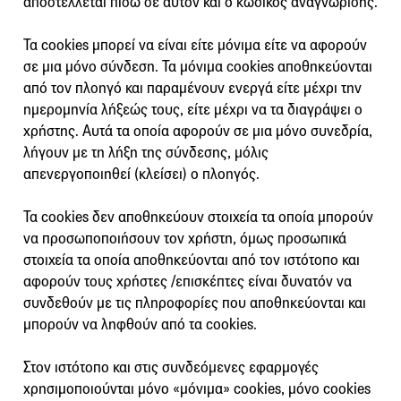
αποστέλλεται πίσω σε αυτόν και ο κωδικός αναγνώρισης.
Τα cookies μπορεί να είναι είτε μόνιμα είτε να αφορούν
σε μια μόνο σύνδεση. Τα μόνιμα cookies αποθηκεύονται
από τον πλοηγό και παραμένουν ενεργά είτε μέχρι την
ημερομηνία λήξεώς τους, είτε μέχρι να τα διαγράψει ο
χρήστης. Αυτά τα οποία αφορούν σε μια μόνο συνεδρία,
λήγουν με τη λήξη της σύνδεσης, μόλις
απενεργοποιηθεί (κλείσει) ο πλοηγός.
Τα cookies δεν αποθηκεύουν στοιχεία τα οποία μπορούν
να προσωποποιήσουν τον χρήστη, όμως προσωπικά
στοιχεία τα οποία αποθηκεύονται από τον ιστότοπο και
αφορούν τους χρήστες /επισκέπτες είναι δυνατόν να
συνδεθούν με τις πληροφορίες που αποθηκεύονται και
μπορούν να ληφθούν από τα cookies.
Στον ιστότοπο και στις συνδεόμενες εφαρμογές
χρησιμοποιούνται μόνο «μόνιμα» cookies, μόνο cookies