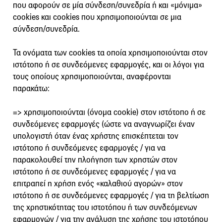
που αφορούν σε μία σύνδεση/συνεδρία ή και «μόνιμα»
cookies και cookies που χρησιμοποιούνται σε μια
σύνδεση/συνεδρία.
Τα ονόματα των cookies τα οποία χρησιμοποιούνται στον
ιστότοπο ή σε συνδεόμενες εφαρμογές, και οι λόγοι για
τους οποίους χρησιμοποιούνται, αναφέρονται
παρακάτω:
=> χρησιμοποιούνται (όνομα cookie) στον ιστότοπο ή σε
συνδεόμενες εφαρμογές (ώστε να αναγνωρίζει έναν
υπολογιστή όταν ένας χρήστης επισκέπτεται τον
ιστότοπο ή συνδεόμενες εφαρμογές / για να
παρακολουθεί την πλοήγηση των χρηστών στον
ιστότοπο ή σε συνδεόμενες εφαρμογές / για να
επιτραπεί η χρήση ενός «καλαθιού αγορών» στον
ιστότοπο ή σε συνδεόμενες εφαρμογές / για τη βελτίωση
της χρηστικότητας του ιστοτόπου ή των συνδεόμενων
εφαρμογών / για την ανάλυση της χρήσης του ιστοτόπου