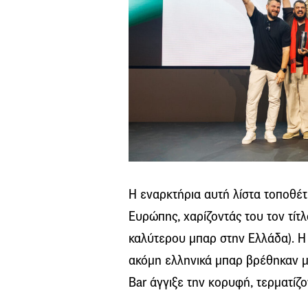
Η εναρκτήρια αυτή λίστα τοποθέτ
Ευρώπης, χαρίζοντάς του τον τίτλ
καλύτερου μπαρ στην Ελλάδα). Η 
ακόμη ελληνικά μπαρ βρέθηκαν μέ
Bar άγγιξε την κορυφή, τερματίζο