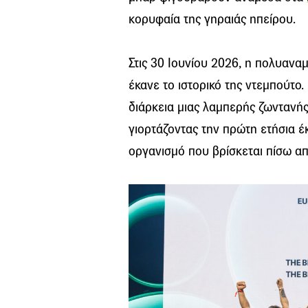
κορυφαία της γηραιάς ηπείρου.
Στις 30 Ιουνίου 2026, η πολυαναμ
έκανε το ιστορικό της ντεμπούτο
διάρκεια μιας λαμπερής ζωντανή
γιορτάζοντας την πρώτη ετήσια έ
οργανισμό που βρίσκεται πίσω από