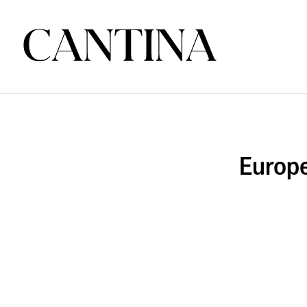
Europe