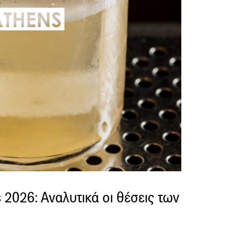
s 2026: Αναλυτικά οι θέσεις των