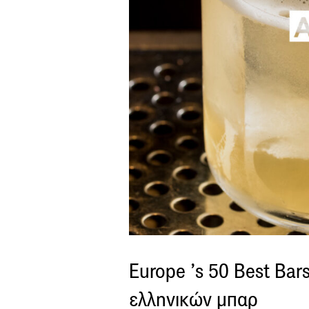
Europe ’s 50 Best Bar
ελληνικών μπαρ