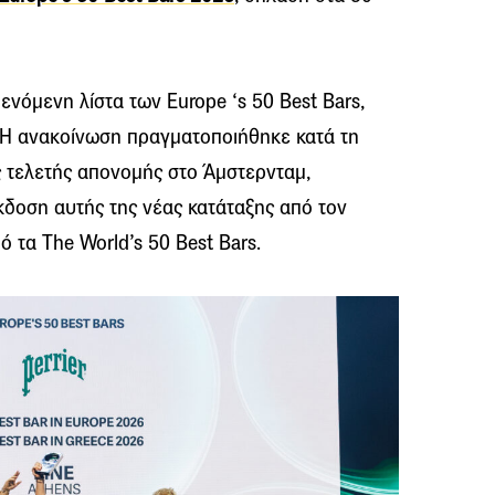
ενόμενη λίστα των Europe ‘s 50 Best Bars,
. Η ανακοίνωση πραγματοποιήθηκε κατά τη
ς τελετής απονομής στο Άμστερνταμ,
κδοση αυτής της νέας κατάταξης από τον
 τα The World’s 50 Best Bars.