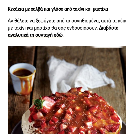
Κεκάκια με χαλβά και γλάσο από ταχίνι και μαστίχα
Αν θέλετε να ξεφύγετε από τα συνηθισμένα, αυτά τα κέικ
με ταχίνι και μαστίχα θα σας ενθουσιάσουν.
Διαβάστε
αναλυτικά τη συνταγή εδώ
.