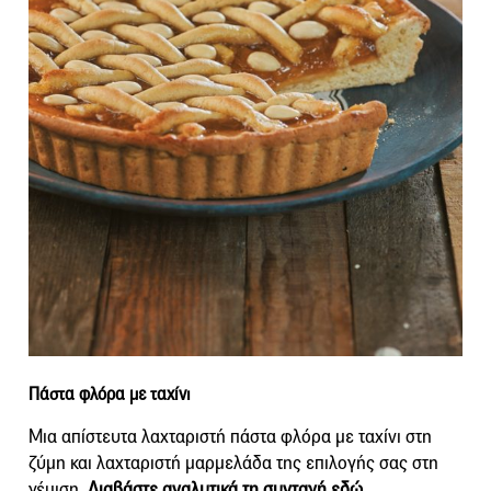
Πάστα φλόρα με ταχίνι
Μια απίστευτα λαχταριστή πάστα φλόρα με ταχίνι στη
ζύμη και λαχταριστή μαρμελάδα της επιλογής σας στη
γέμιση.
Διαβάστε αναλυτικά τη συνταγή εδώ
.