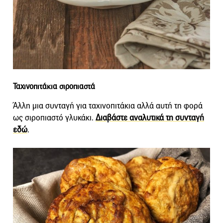
Ταχινοπιτάκια σιροπιαστά
Άλλη μια συνταγή για ταχινοπιτάκια αλλά αυτή τη φορά
ως σιροπιαστό γλυκάκι.
Διαβάστε αναλυτικά τη συνταγή
εδώ
.