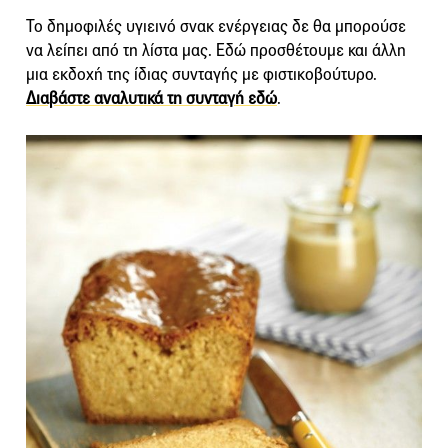
Το δημοφιλές υγιεινό σνακ ενέργειας δε θα μπορούσε
να λείπει από τη λίστα μας. Εδώ προσθέτουμε και άλλη
μια εκδοχή της ίδιας συνταγής με φιστικοβούτυρο.
Διαβάστε αναλυτικά τη συνταγή εδώ
.