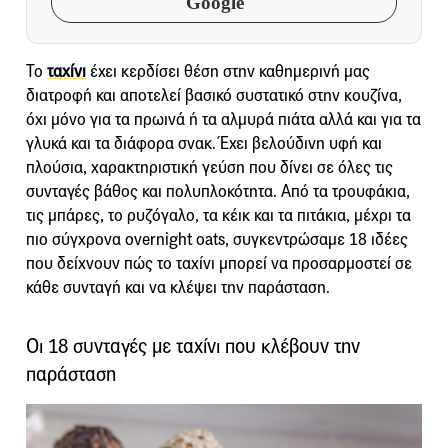
Google
Το
ταχίνι
έχει κερδίσει θέση στην καθημερινή μας
διατροφή και αποτελεί βασικό συστατικό στην κουζίνα,
όχι μόνο για τα πρωινά ή τα αλμυρά πιάτα αλλά και για τα
γλυκά και τα διάφορα σνακ. Έχει βελούδινη υφή και
πλούσια, χαρακτηριστική γεύση που δίνει σε όλες τις
συνταγές βάθος και πολυπλοκότητα. Από τα τρουφάκια,
τις μπάρες, το ρυζόγαλο, τα κέικ και τα πιτάκια, μέχρι τα
πιο σύγχρονα overnight oats, συγκεντρώσαμε 18 ιδέες
που δείχνουν πώς το ταχίνι μπορεί να προσαρμοστεί σε
κάθε συνταγή και να κλέψει την παράσταση.
Οι 18 συνταγές με ταχίνι που κλέβουν την
παράσταση