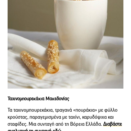
Ταχινομπουρεκάκια Μακεδονίας
Τα ταχινομπουρεκάκια, τραγανά «πουράκια» με φύλλο
κρούστας, παραγεμισμένα με ταχίνι, καρυδόψιχα και
σταφίδες. Μια συνταγή από τη Βόρεια Ελλάδα.
Διαβάστε