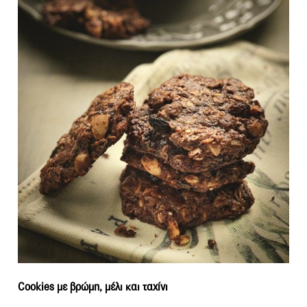
Cookies με βρώμη, μέλι και ταχίνι