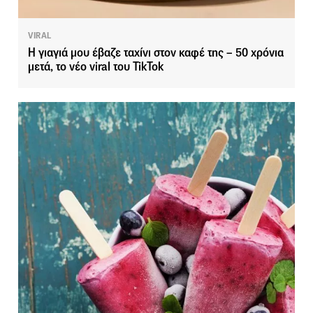
VIRAL
Η γιαγιά μου έβαζε ταχίνι στον καφέ της – 50 χρόνια
μετά, το νέο viral του TikTok