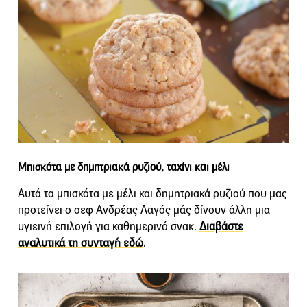
Μπισκότα με δημητριακά ρυζιού, ταχίνι και μέλι
Αυτά τα μπισκότα με μέλι και δημητριακά ρυζιού που μας
προτείνει ο σεφ Ανδρέας Λαγός μάς δίνουν άλλη μια
υγιεινή επιλογή για καθημερινό σνακ.
Διαβάστε
αναλυτικά τη συνταγή εδώ
.