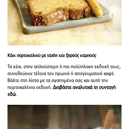
Κέικ πορτοκαλιού με ταχίνι και ξηρούς καρπούς
Τα κέικ, στην απλούστερη ή πιο πολύπλοκη εκδοχή τους,
συνοδεύουν τέλεια τον πρωινό ή απογευματινό καφέ.
Βάλτε στη λίστα με τα αγαπημένα σας και αυτή την
πορτοκαλένια εκδοχή.
Διαβάστε αναλυτικά τη συνταγή
εδώ
.