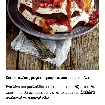
Κέικ σοκολάτας με γέμιση μους ταχινιού και καραμέλα
Ένα λίγο πιο μπελαλίδικο κέικ που όμως αξίζει το κάθε
λεπτό που θα αφιερώσετε για να το φτιάξετε.
Διαβάστε
αναλυτικά τη συνταγή εδώ
.