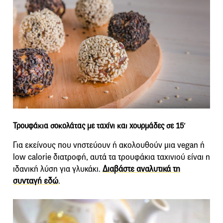
Τρουφάκια σοκολάτας με ταχίνι και χουρμάδες σε 15′
Για εκείνους που νηστεύουν ή ακολουθούν μια vegan ή
low calorie διατροφή, αυτά τα τρουφάκια ταχινιού είναι η
ιδανική λύση για γλυκάκι.
Διαβάστε αναλυτικά τη
συνταγή εδώ
.