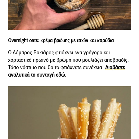
Overnight oats: κρέμα βρώμης με ταχίνι και καρύδια
Ο Λάμπρος Βακιάρος φτιάχνει ένα γρήγορο και
χορταστικό πρωινό με βρώμη που μουλιάζει αποβραδίς.
Τόσο νόστιμο που θα το φτιάχνετε συνέχεια!
Διαβάστε
αναλυτικά τη συνταγή εδώ
.