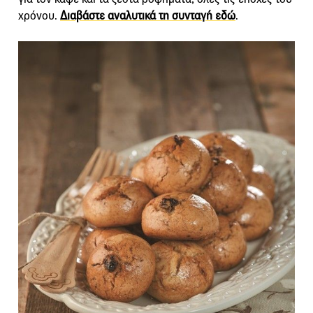
χρόνου.
Διαβάστε αναλυτικά τη συνταγή εδώ
.