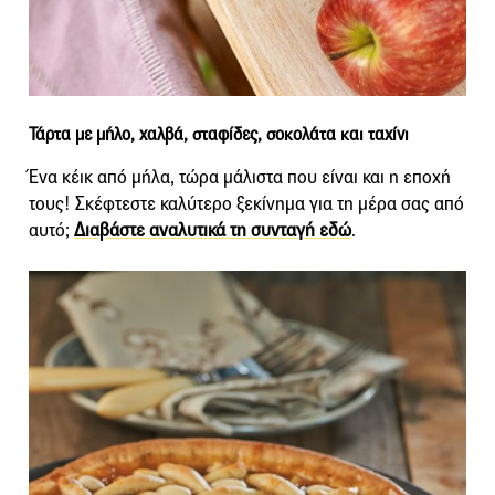
Τάρτα με μήλο, χαλβά, σταφίδες, σοκολάτα και ταχίνι
Ένα κέικ από μήλα, τώρα μάλιστα που είναι και η εποχή
τους! Σκέφτεστε καλύτερο ξεκίνημα για τη μέρα σας από
αυτό;
Διαβάστε αναλυτικά τη συνταγή εδώ
.