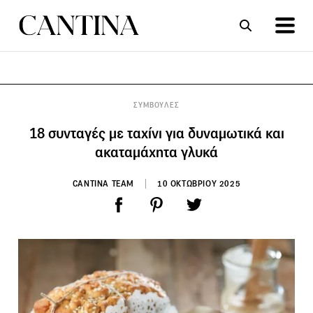
ΣΥΝΤΑΓΕΣ
ΑΡΘΡΑ
ΣΥΜΒΟΥΛΕΣ
18 συνταγές με ταχίνι για δυναμωτικά και
ακαταμάχητα γλυκά
CANTINA TEAM
10 ΟΚΤΩΒΡΙΟΥ 2025