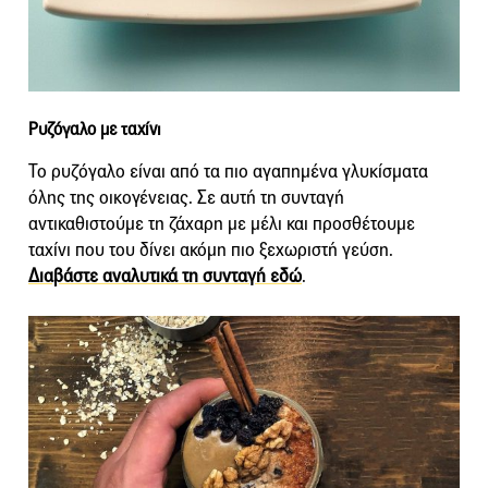
Ρυζόγαλο με ταχίνι
Το ρυζόγαλο είναι από τα πιο αγαπημένα γλυκίσματα
όλης της οικογένειας. Σε αυτή τη συνταγή
αντικαθιστούμε τη ζάχαρη με μέλι και προσθέτουμε
ταχίνι που του δίνει ακόμη πιο ξεχωριστή γεύση.
Διαβάστε αναλυτικά τη συνταγή εδώ
.