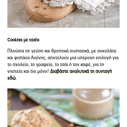
Cookies με ταχίνι
Πλούσια σε γεύση και θρεπτικά συστατικά, με σοκολάτα
και φιστίκια Αιγίνης, αποτελούν μια υπέροχη επιλογή για
το σχολείο, το γραφείο, το τσάι ή τον καφέ, για τη
νηστεία και όχι μόνο!
Διαβάστε αναλυτικά τη συνταγή
εδώ
.