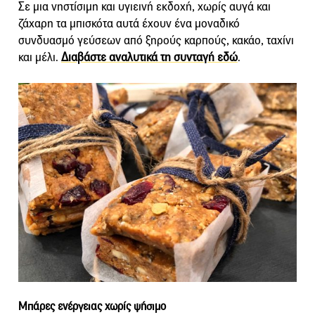
Σε μια νηστίσιμη και υγιεινή εκδοχή, χωρίς αυγά και
ζάχαρη τα μπισκότα αυτά έχουν ένα μοναδικό
συνδυασμό γεύσεων από ξηρούς καρπούς, κακάο, ταχίνι
και μέλι.
Διαβάστε αναλυτικά τη συνταγή εδώ
.
Μπάρες ενέργειας χωρίς ψήσιμο