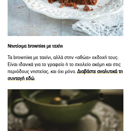
Νηστίσιμα brownies με ταχίνι
Τα brownies με ταχίνι, αλλά στην «αθώα» εκδοχή τους.
Είναι ιδανικά για το γραφείο ή το σχολείο ακόμη και στις
περιόδους νηστείας, και όχι μόνο.
Διαβάστε αναλυτικά τη
συνταγή εδώ
.