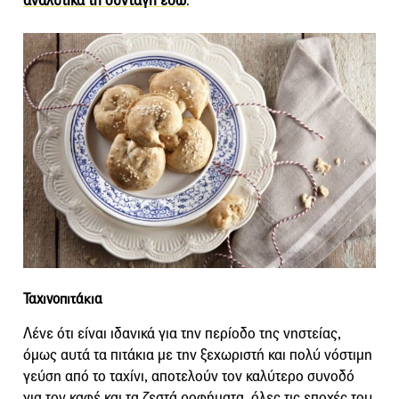
αναλυτικά τη συνταγή εδώ
.
Ταχινοπιτάκια
Λένε ότι είναι ιδανικά για την περίοδο της νηστείας,
όμως αυτά τα πιτάκια με την ξεχωριστή και πολύ νόστιμη
γεύση από το ταχίνι, αποτελούν τον καλύτερο συνοδό
για τον καφέ και τα ζεστά ροφήματα, όλες τις εποχές του