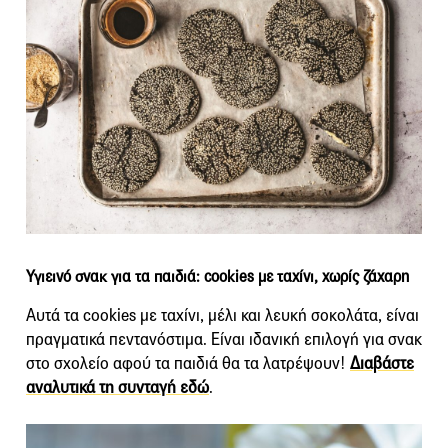
Υγιεινό σνακ για τα παιδιά: cookies με ταχίνι, χωρίς ζάχαρη
Αυτά τα cookies με ταχίνι, μέλι και λευκή σοκολάτα, είναι
πραγματικά πεντανόστιμα. Είναι ιδανική επιλογή για σνακ
στο σχολείο αφού τα παιδιά θα τα λατρέψουν!
Διαβάστε
αναλυτικά τη συνταγή εδώ
.