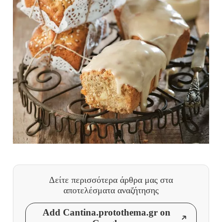
Δείτε περισσότερα άρθρα μας
στα
αποτελέσματα αναζήτησης
Add Cantina.protothema.gr on