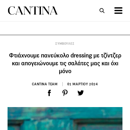
ΣΥΝΤΑΓΕΣ
ΑΡΘΡΑ
ΣΥΜΒΟΥΛΕΣ
Φτιάχνουμε πανεύκολo dressing με τζίντζερ
και απογειώνουμε τις σαλάτες μας και όχι
μόνο
CANTINA TEAM
01 ΜΑΡΤΙΟΥ 2024