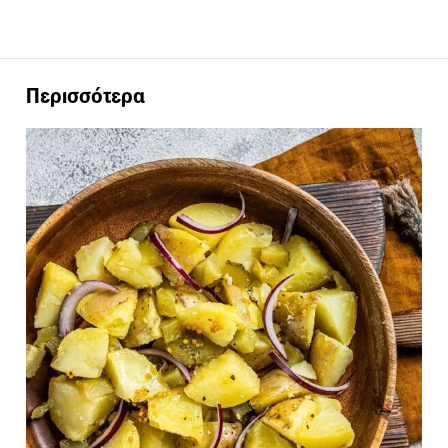
Περισσότερα