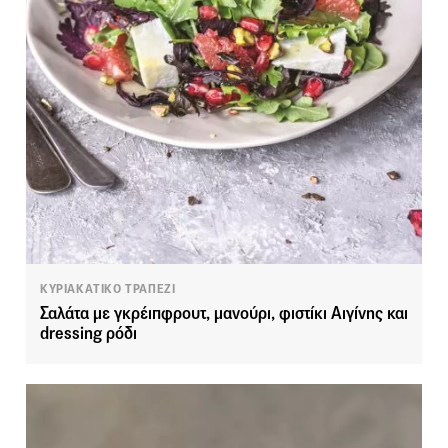
ΚΥΡΙΑΚΑΤΙΚΟ ΤΡΑΠΕΖΙ
Σαλάτα με γκρέιπφρουτ, μανούρι, φιστίκι Αιγίνης και
dressing ρόδι