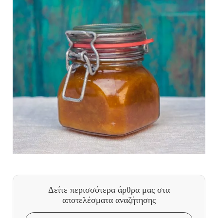
Δείτε περισσότερα άρθρα μας
στα
αποτελέσματα αναζήτησης