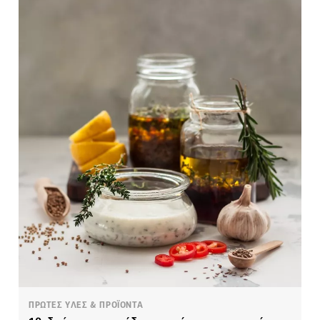
ΠΡΩΤΕΣ ΥΛΕΣ & ΠΡΟΪΟΝΤΑ