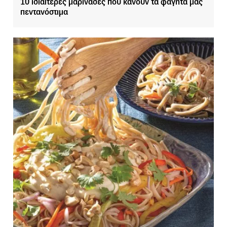
10 ιδιαίτερες μαρινάδες που κάνουν τα φαγητά μας
πεντανόστιμα