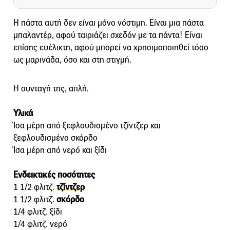
Η πάστα αυτή δεν είναι μόνο νόστιμη. Είναι μια πάστα
μπαλαντέρ, αφού ταιριάζει σχεδόν με τα πάντα! Είναι
επίσης ευέλικτη, αφού μπορεί να χρησιμοποιηθεί τόσο
ως μαρινάδα, όσο και στη στιγμή.
Η συνταγή της, απλή.
Υλικά
Ίσα μέρη από ξεφλουδισμένο τζίντζερ και
ξεφλουδισμένο σκόρδο
Ίσα μέρη από νερό και ξίδι
Ενδεικτικές ποσότητες
1 1/2 φλιτζ.
τζίντζερ
1 1/2 φλιτζ.
σκόρδο
1/4 φλιτζ. ξίδι
1/4 φλιτζ. νερό