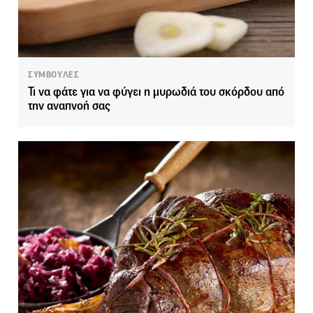
ΣΥΜΒΟΥΛΕΣ
Τι να φάτε για να φύγει η μυρωδιά του σκόρδου από
την αναπνοή σας