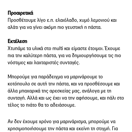
Προαιρετικά
Προσθέτουμε λίγο ε.π. ελαιόλαδο, χυμό λεμονιού και
αλάτι για να γίνει ακόμη πιο γευστική η πάστα.
Εκτέλεση
Χτυπάμε τα υλικά στο multi και είμαστε έτοιμοι. Έχουμε
πια την καλύτερη πάστα, για να δημιουργήσουμε τις πιο
νόστιμες και λαχταριστές συνταγές.
Μπορούμε για παράδειγμα να μαρινάρουμε το
κοτόπουλο σε αυτή την πάστα, και να προσθέσουμε και
άλλα μπαχαρικά της αρεσκείας μας, ανάλογα με τη
συνταγή. Αλλά και ως έχει να την αφήσουμε, και πάλι στο
τέλος το πιάτο θα το αδειάσουμε.
Αν δεν έχουμε χρόνο για μαρινάρισμα, μπορούμε να
χρησιμοποιήσουμε την πάστα και εκείνη τη στιγμή. Για