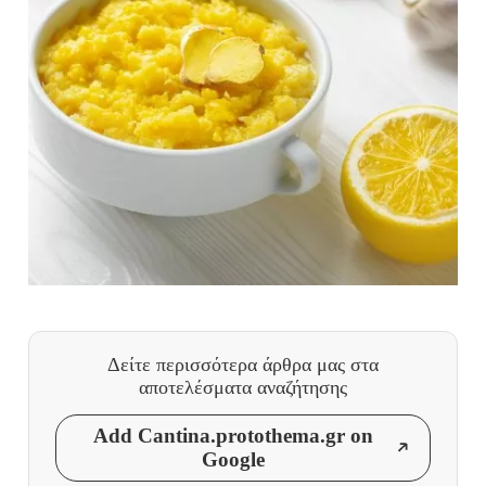
Δείτε περισσότερα άρθρα μας
στα
αποτελέσματα αναζήτησης
Add Cantina.protothema.gr on
Google