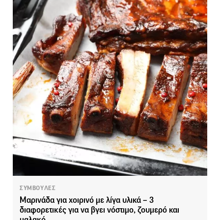
ΣΥΜΒΟΥΛΕΣ
Μαρινάδα για χοιρινό με λίγα υλικά – 3
διαφορετικές για να βγει νόστιμο, ζουμερό και
μαλακό