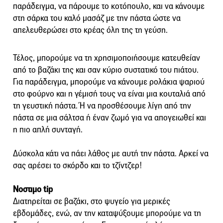
παράδειγμα, να πάρουμε το κοτόπουλο, και να κάνουμε
στη σάρκα του καλό μασάζ με την πάστα ώστε να
απελευθερώσει στο κρέας όλη της τη γεύση.
Τέλος, μπορούμε να τη χρησιμοποιήσουμε κατευθείαν
από το βαζάκι της και σαν κύριο συστατικό του πιάτου.
Για παράδειγμα, μπορούμε να κάνουμε ρολάκια ψαριού
στο φούρνο και η γέμισή τους να είναι μια κουταλιά από
τη γευστική πάστα. Ή να προσθέσουμε λίγη από την
πάστα σε μια σάλτσα ή έναν ζωμό για να απογειωθεί και
η πιο απλή συνταγή.
Δύσκολα κάτι να πάει λάθος με αυτή την πάστα. Αρκεί να
σας αρέσει το σκόρδο και το τζίντζερ!
Νοστιμο tip
Διατηρείται σε βαζάκι, στο ψυγείο για μερικές
εβδομάδες, ενώ, αν την καταψύξουμε μπορούμε να τη