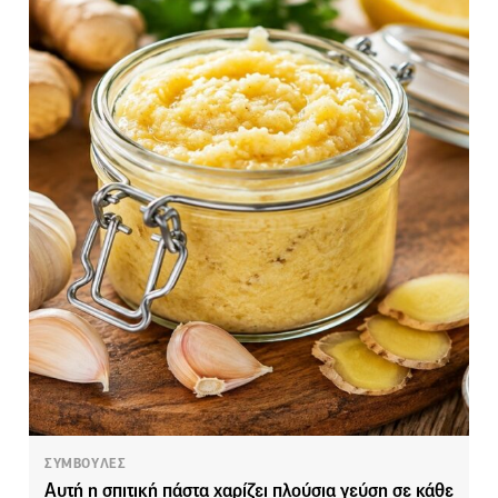
ΣΥΜΒΟΥΛΕΣ
Αυτή η σπιτική πάστα χαρίζει πλούσια γεύση σε κάθε