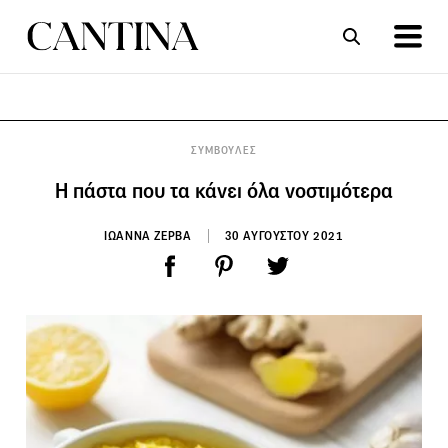
ΣΥΝΤΑΓΕΣ
ΑΡΘΡΑ
ΣΥΜΒΟΥΛΕΣ
Η πάστα που τα κάνει όλα νοστιμότερα
ΙΩΑΝΝΑ ΖΕΡΒΑ
30 ΑΥΓΟΥΣΤΟΥ 2021