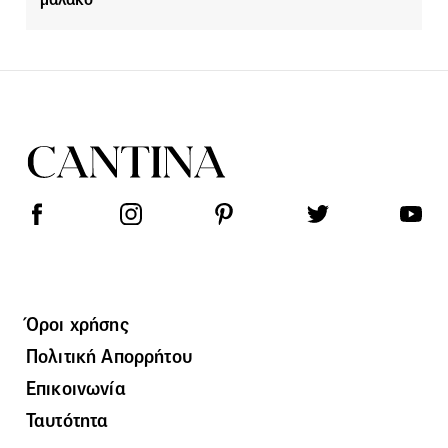
Όροι χρήσης
Πολιτική Απορρήτου
Επικοινωνία
Ταυτότητα