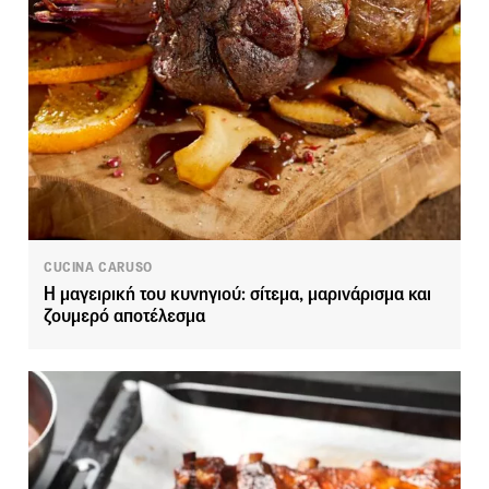
CUCINA CARUSO
Η μαγειρική του κυνηγιού: σίτεμα, μαρινάρισμα και
ζουμερό αποτέλεσμα