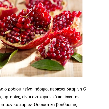
αιο ροδιού «είναι πόσιμο, περιέχει βιταμίνη C
 αρτηρίες, είναι αντικαρκινικό και έχει την
ση των κυττάρων. Ουσιαστικά βοηθάει τις