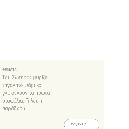
ΘΕΜΑΤΑ
Του Σωτήρος μυρίζει
τηγανητό ψάρι και
γλυκαίνουν τα πρώτα
σταφύλια. Τι λέει η
παράδοση
ΣΥΝΕΧΕΙΑ