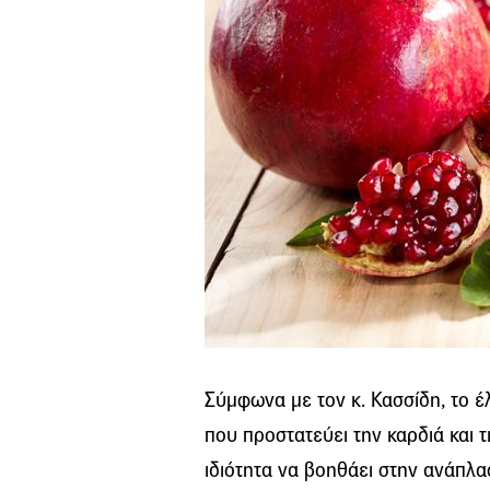
Σύμφωνα με τον κ. Κασσίδη, το έλ
που προστατεύει την καρδιά και τις
ιδιότητα να βοηθάει στην ανάπλα