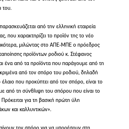
 του.
 παρασκευάζεται από την ελληνική εταιρεία
ς, που χαρακτηρίζει το προϊόν της το νέο
ιδικότερα, μιλώντας στο ΑΠΕ-ΜΠΕ ο πρόεδρος
ταποίησης προϊόντων ροδιού κ. Στέφανος
ναι ένα από τα προϊόντα που παράγουμε από τη
εκριμένα από τον σπόρο του ροδιού, δηλαδή
 έλαιο που προκύπτει από τον σπόρο, είναι το
με από τη σύνθλιψη του σπόρου που είναι το
 Πρόκειται για τη βασική πρώτη ύλη
κων και καλλυντικών».
ραίνουν τον σπόρο για να μπορέσουν στη