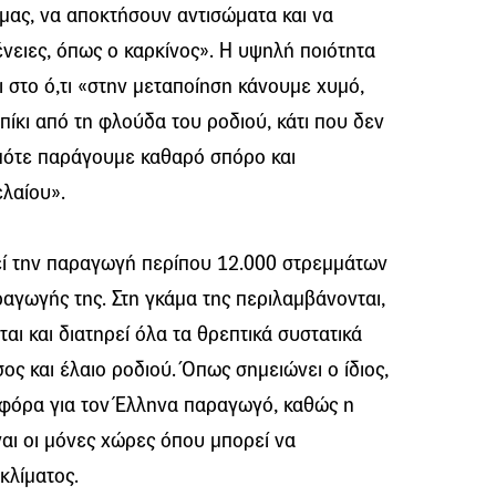
μας, να αποκτήσουν αντισώματα και να
νειες, όπως ο καρκίνος». Η υψηλή ποιότητα
ι στο ό,τι «στην μεταποίηση κάνουμε χυμό,
ίκι από τη φλούδα του ροδιού, κάτι που δεν
οπότε παράγουμε καθαρό σπόρο και
λαίου».
οιεί την παραγωγή περίπου 12.000 στρεμμάτων
ραγωγής της. Στη γκάμα της περιλαμβάνονται,
αι και διατηρεί όλα τα θρεπτικά συστατικά
σος και έλαιο ροδιού. Όπως σημειώνει ο ίδιος,
δοφόρα για τον Έλληνα παραγωγό, καθώς η
ίναι οι μόνες χώρες όπου μπορεί να
κλίματος.