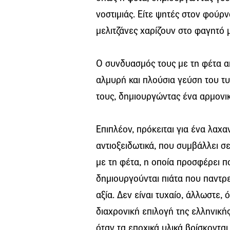
νοστιμιάς. Είτε ψητές στον φούρν
μελιτζάνες χαρίζουν στο φαγητό 
Ο συνδυασμός τους με τη φέτα α
αλμυρή και πλούσια γεύση του τυ
τους, δημιουργώντας ένα αρμονικ
Επιπλέον, πρόκειται για ένα λαχαν
αντιοξειδωτικά, που συμβάλλει 
με τη φέτα, η οποία προσφέρει πο
δημιουργούνται πιάτα που παντρ
αξία. Δεν είναι τυχαίο, άλλωστε, 
διαχρονική επιλογή της ελληνικής
όταν τα εποχικά υλικά βρίσκονται