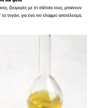
ζάνες, ζουμερές με τη σάλτσα τους, μπαίνουν
 το τηγάνι, για ένα πιο ελαφρύ αποτέλεσμα.