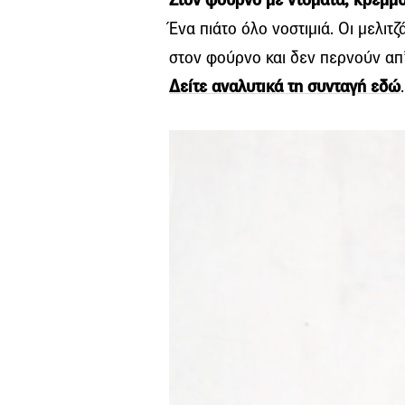
Ένα πιάτο όλο νοστιμιά. Οι μελιτ
στον φούρνο και δεν περνούν απ’
Δείτε αναλυτικά τη συνταγή εδώ
.