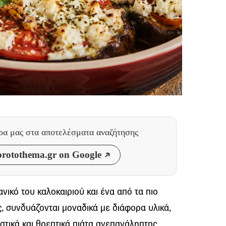
θρα μας
στα αποτελέσματα αναζήτησης
rotothema.gr on Google
νικό του καλοκαιριού και ένα από τα πιο
ς, συνδυάζονται μοναδικά με διάφορα υλικά,
τικά και θρεπτικά πιάτα ανεπανάληπτης