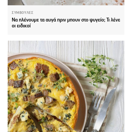
ΣΥΜΒΟΥΛΕΣ
Να πλένουμε τα αυγά πριν μπουν στο ψυγείο; Τι λένε
οι ειδικοί