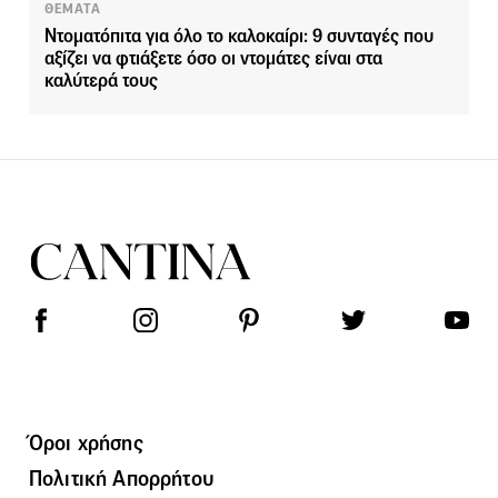
ΘΕΜΑΤΑ
Ντοματόπιτα για όλο το καλοκαίρι: 9 συνταγές που
αξίζει να φτιάξετε όσο οι ντομάτες είναι στα
καλύτερά τους
Όροι χρήσης
Πολιτική Απορρήτου