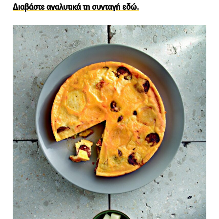
Διαβάστε αναλυτικά τη συνταγή εδώ.