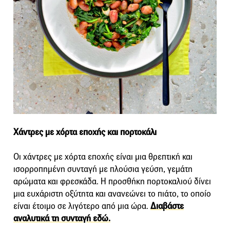
Χάντρες με χόρτα εποχής και πορτοκάλι
Οι χάντρες με χόρτα εποχής είναι μια θρεπτική και
ισορροπημένη συνταγή με πλούσια γεύση, γεμάτη
αρώματα και φρεσκάδα. Η προσθήκη πορτοκαλιού δίνει
μια ευχάριστη οξύτητα και ανανεώνει το πιάτο, το οποίο
είναι έτοιμο σε λιγότερο από μια ώρα.
Διαβάστε
αναλυτικά τη συνταγή εδώ.