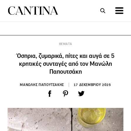
ΣΥΝΤΑΓΕΣ
ΑΡΘΡΑ
ΘΕΜΑΤΑ
Όσπρια, ζυμαρικά, πίτες και αυγά σε 5
κρητικές συνταγές από τον Μανώλη
Παπουτσάκη
ΜΑΝΩΛΗΣ ΠΑΠΟΥΤΣΑΚΗΣ
17 ΔΕΚΕΜΒΡΙΟΥ 2025