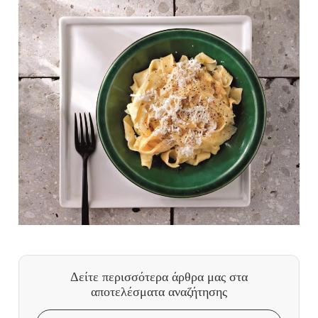
Δείτε περισσότερα άρθρα μας
στα
αποτελέσματα αναζήτησης