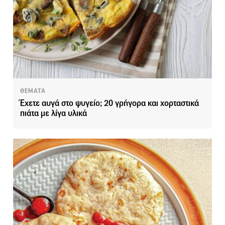
ΘΕΜΑΤΑ
Έχετε αυγά στο ψυγείο; 20 γρήγορα και χορταστικά
πιάτα με λίγα υλικά