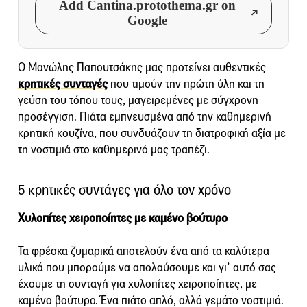
Add Cantina.protothema.gr on
Google
Ο Μανώλης Παπουτσάκης μας προτείνει αυθεντικές
κρητικές συνταγές
που τιμούν την πρώτη ύλη και τη
γεύση του τόπου τους, μαγειρεμένες με σύγχρονη
προσέγγιση. Πιάτα εμπνευσμένα από την καθημερινή
κρητική κουζίνα, που συνδυάζουν τη διατροφική αξία με
τη νοστιμιά στο καθημερινό μας τραπέζι.
5 κρητικές συντάγες για όλο τον χρόνο
Χυλοπίτες χειροποίητες με καμένο βούτυρο
Τα φρέσκα ζυμαρικά αποτελούν ένα από τα καλύτερα
υλικά που μπορούμε να απολαύσουμε και γι’ αυτό σας
έχουμε τη συνταγή για χυλοπίτες χειροποίητες, με
καμένο βούτυρο. Ένα πιάτο απλό, αλλά γεμάτο νοστιμιά.