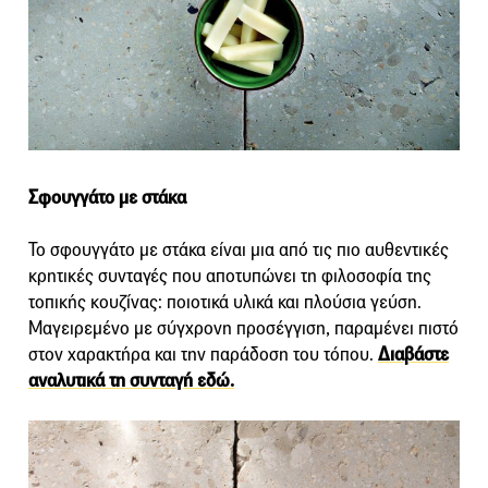
Σφουγγάτο με στάκα
To σφουγγάτο με στάκα είναι μια από τις πιο αυθεντικές
κρητικές συνταγές που αποτυπώνει τη φιλοσοφία της
τοπικής κουζίνας: ποιοτικά υλικά και πλούσια γεύση.
Μαγειρεμένο με σύγχρονη προσέγγιση, παραμένει πιστό
στον χαρακτήρα και την παράδοση του τόπου.
Διαβάστε
αναλυτικά τη συνταγή εδώ.