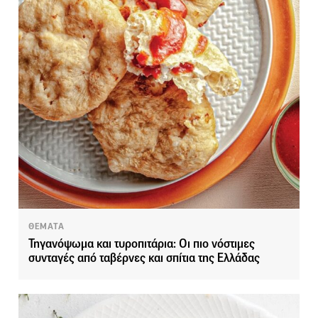
ΘΕΜΑΤΑ
Τηγανόψωμα και τυροπιτάρια: Οι πιο νόστιμες
συνταγές από ταβέρνες και σπίτια της Ελλάδας