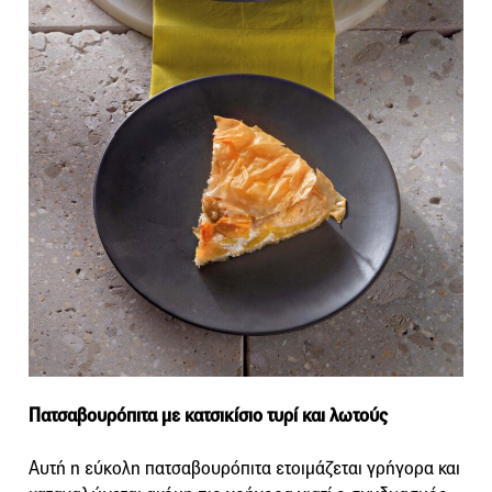
Πατσαβουρόπιτα με κατσικίσιο τυρί και λωτούς
Αυτή η εύκολη πατσαβουρόπιτα ετοιμάζεται γρήγορα και