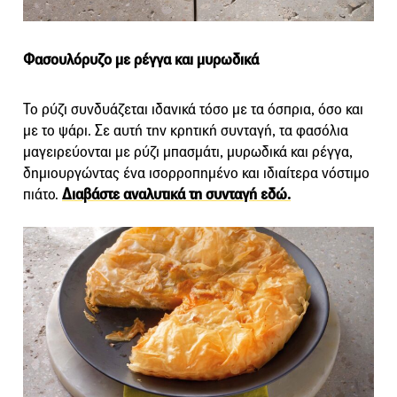
Φασουλόρυζο με ρέγγα και μυρωδικά
Το ρύζι συνδυάζεται ιδανικά τόσο με τα όσπρια, όσο και
με το ψάρι. Σε αυτή την κρητική συνταγή, τα φασόλια
μαγειρεύονται με ρύζι μπασμάτι, μυρωδικά και ρέγγα,
δημιουργώντας ένα ισορροπημένο και ιδιαίτερα νόστιμο
πιάτο.
Διαβάστε αναλυτικά τη συνταγή εδώ.