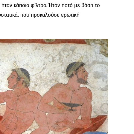
ήταν κάποιο φίλτρο. Ήταν ποτό με βάση το
υστατικά, που προκαλούσε ερωτική