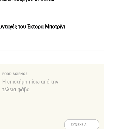
υνταγές του Έκτορα Μποτρίνι
FOOD SCIENCE
Η επιστήμη πίσω από την
τέλεια φάβα
ΣΥΝΕΧΕΙΑ