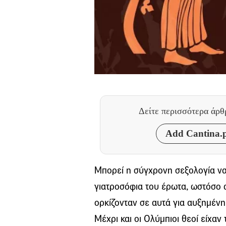
Δείτε περισσότερα άρ
Add Cantina.p
Μπορεί η σύγχρονη σεξολογία να
γιατροσόφια του έρωτα, ωστόσο α
ορκίζονταν σε αυτά για αυξημένη
Μέχρι και οι Ολύμπιοι θεοί είχαν