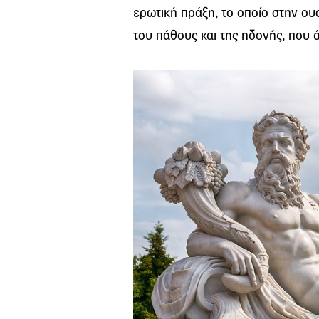
ερωτική πράξη, το οποίο στην ου
του πάθους και της ηδονής, που 