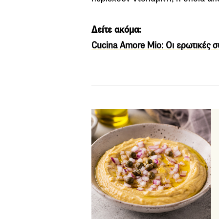
Δείτε ακόμα:
Cucina Amore Mio: Οι ερωτικές σ