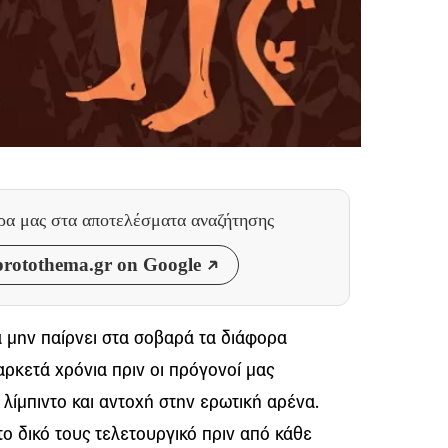
θρα μας
στα αποτελέσματα αναζήτησης
rotothema.gr on Google
 μην παίρνει στα σοβαρά τα διάφορα
ρκετά χρόνια πριν οι πρόγονοί μας
 λίμπιντο και αντοχή στην ερωτική αρένα.
 το δικό τους τελετουργικό πριν από κάθε