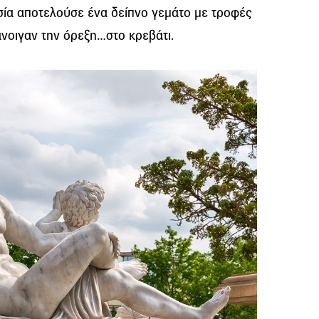
σία αποτελούσε ένα δείπνο γεμάτο με τροφές
άνοιγαν την όρεξη…στο κρεβάτι.