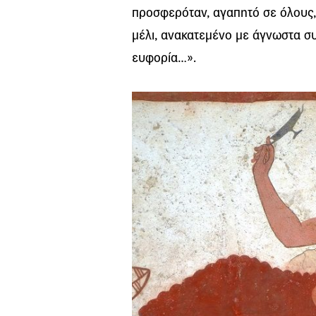
προσφερόταν, αγαπητό σε όλους, 
μέλι, ανακατεμένο με άγνωστα σ
ευφορία…».