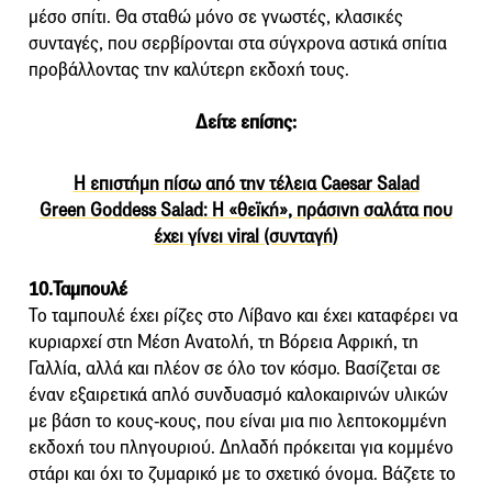
μέσο σπίτι. Θα σταθώ μόνο σε γνωστές, κλασικές
συνταγές, που σερβίρονται στα σύγχρονα αστικά σπίτια
προβάλλοντας την καλύτερη εκδοχή τους.
Δείτε επίσης:
Η επιστήμη πίσω από την τέλεια Caesar Salad
Green Goddess Salad: H «θεϊκή», πράσινη σαλάτα που
έχει γίνει viral (συνταγή)
10.Ταμπουλέ
Το ταμπουλέ έχει ρίζες στο Λίβανο και έχει καταφέρει να
κυριαρχεί στη Μέση Ανατολή, τη Βόρεια Αφρική, τη
Γαλλία, αλλά και πλέον σε όλο τον κόσμο. Βασίζεται σε
έναν εξαιρετικά απλό συνδυασμό καλοκαιρινών υλικών
με βάση το κους-κους, που είναι μια πιο λεπτοκομμένη
εκδοχή του πληγουριού. Δηλαδή πρόκειται για κομμένο
στάρι και όχι το ζυμαρικό με το σχετικό όνομα. Βάζετε το