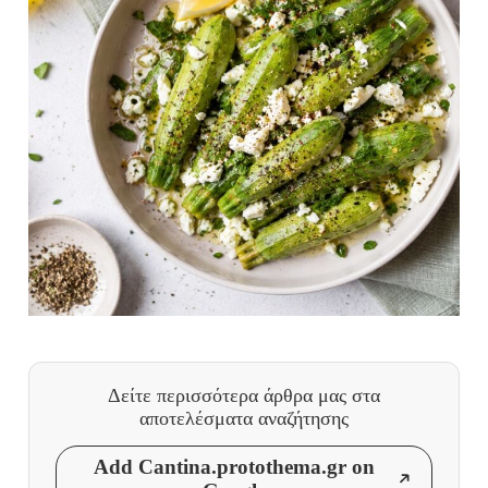
Δείτε περισσότερα άρθρα μας
στα
αποτελέσματα αναζήτησης
Add Cantina.protothema.gr on