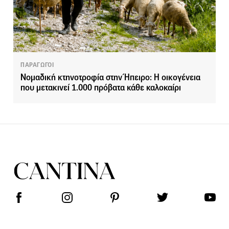
ΠΑΡΑΓΩΓΟΙ
Νομαδική κτηνοτροφία στην Ήπειρο: Η οικογένεια
που μετακινεί 1.000 πρόβατα κάθε καλοκαίρι