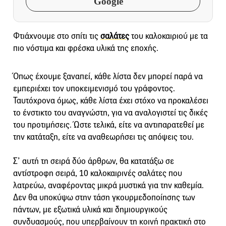
Google
Φτιάχνουμε στο σπίτι τις
σαλάτες
του καλοκαιριού με τα
πιο νόστιμα και φρέσκα υλικά της εποχής.
Όπως έχουμε ξαναπεί, κάθε λίστα δεν μπορεί παρά να
εμπεριέχει τον υποκειμενισμό του γράφοντος.
Ταυτόχρονα όμως, κάθε λίστα έχει στόχο να προκαλέσει
το ένστικτο του αναγνώστη, για να αναλογιστεί τις δικές
του προτιμήσεις. Ώστε τελικά, είτε να αντιπαρατεθεί με
την κατάταξη, είτε να αναθεωρήσει τις απόψεις του.
Σ’ αυτή τη σειρά δύο άρθρων, θα κατατάξω σε
αντίστροφη σειρά, 10 καλοκαιρινές σαλάτες που
λατρεύω, αναφέροντας μικρά μυστικά για την καθεμία.
Δεν θα υποκύψω στην τάση γκουρμεδοποίησης των
πάντων, με εξωτικά υλικά και δημιουργικούς
συνδυασμούς, που υπερβαίνουν τη κοινή πρακτική στο