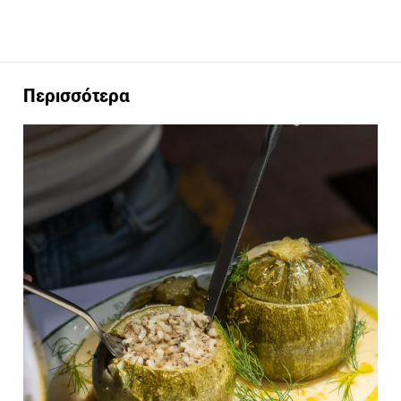
Περισσότερα