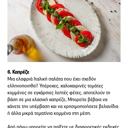
6. Καπρέζε
Μια ελαφριά Ιταλική σαλάτα που έχει σχεδόν
ελληνοποιηθεί! Υπέροχες, καλοκαιρινές τομάτες
κομμένες σε εγκάρσιες λεπτές φέτες, αποτελούν τη
βάση σε μια κλασική καπρέζε, Μπορείτε βέβαια να
κάνετε την υπέρβαση και να χρησιμοποιήσετε βελανίδια
ή άλλα μικρά τοματίνια κομμένα στη μέση.
Από πάνω μπορείτε να παίξετε με διαφορετικές εκδοχές