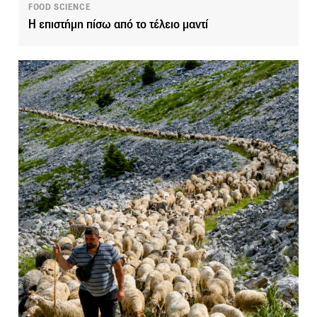
FOOD SCIENCE
Η επιστήμη πίσω από το τέλειο μαντί