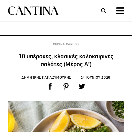
ΣΥΝΤΑΓΕΣ
ΑΡΘΡΑ
CUCINA CARUSO
10 υπέροχες, κλασικές καλοκαιρινές
σαλάτες (Μέρος Α’)
ΔΗΜΗΤΡΗΣ ΠΑΠΑΖΥΜΟΥΡΗΣ
24 ΙΟΥΝΙΟΥ 2026