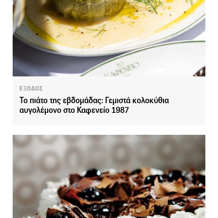
ΕΞΟΔΟΣ
Το πιάτο της εβδομάδας: Γεμιστά κολοκύθια
αυγολέμονο στο Καφενείο 1987