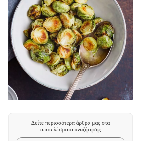
Δείτε περισσότερα άρθρα μας
στα
αποτελέσματα αναζήτησης