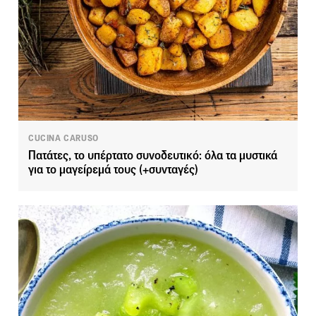
CUCINA CARUSO
Πατάτες, το υπέρτατο συνοδευτικό: όλα τα μυστικά
για το μαγείρεμά τους (+συνταγές)