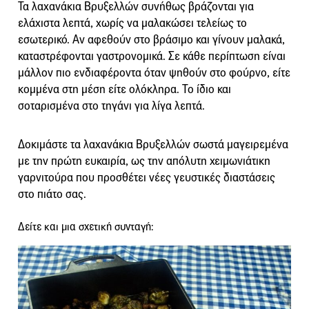
Τα λαχανάκια Βρυξελλών συνήθως βράζονται για
ελάχιστα λεπτά, χωρίς να μαλακώσει τελείως το
εσωτερικό. Αν αφεθούν στο βράσιμο και γίνουν μαλακά,
καταστρέφονται γαστρονομικά. Σε κάθε περίπτωση είναι
μάλλον πιο ενδιαφέροντα όταν ψηθούν στο φούρνο, είτε
κομμένα στη μέση είτε ολόκληρα. Το ίδιο και
σοταρισμένα στο τηγάνι για λίγα λεπτά.
Δοκιμάστε τα λαχανάκια Βρυξελλών σωστά μαγειρεμένα
με την πρώτη ευκαιρία, ως την απόλυτη χειμωνιάτικη
γαρνιτούρα που προσθέτει νέες γευστικές διαστάσεις
στο πιάτο σας.
Δείτε και μια σχετική συνταγή: