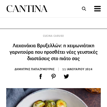
ΣΥΝΤΑΓΕΣ
ΑΡΘΡΑ
CUCINA CARUSO
Λαχανάκια Βρυξελλών: η χειμωνιάτικη
γαρνιτούρα που προσθέτει νέες γευστικές
διαστάσεις στο πιάτο σας
ΔΗΜΗΤΡΗΣ ΠΑΠΑΖΥΜΟΥΡΗΣ
11 ΙΑΝΟΥΑΡΙΟΥ 2024