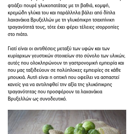
φτιάξει πουρέ γλυκοπατάτας με τη βαθιά, κομψή,
κρεμώδη γλύκα του και παράλληλα βάλει από δίπλα
λαχανάκια Βρυξελλών με τη γλυκόπικρη τσαχπίνικη
τραγανότητά τους, τότε έχει φέρει τέλειες ισορροπίες
στο πιάτο.
Γιατί είναι οι αντιθέσεις μεταξύ των υφών και των
κυρίαρχων γευστικών στοιχείων στο σύνολο των υλικών,
αυτές που ολοκληρώνουν τη γαστρονομική εμπειρία και
που μας ταξιδεύουν σε πολύπλοκες εμπειρίες σε κάθε
μπουκιά. Αυτή είναι η οπτική που οφείλει να ασπαστεί
κανείς για να αντιληφθεί την αξία της γλυκόπικρης
τραγανότητας που προσφέρουν τα λαχανάκια
Βρυξελλών ως συνοδευτικό.