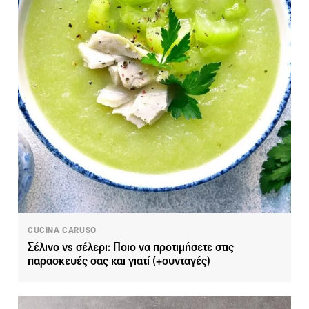
CUCINA CARUSO
Σέλινο vs σέλερι: Ποιο να προτιμήσετε στις
παρασκευές σας και γιατί (+συνταγές)