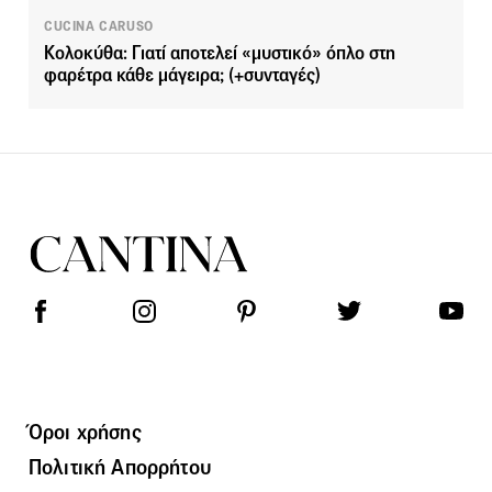
CUCINA CARUSO
Κολοκύθα: Γιατί αποτελεί «μυστικό» όπλο στη
φαρέτρα κάθε μάγειρα; (+συνταγές)
Όροι χρήσης
Πολιτική Απορρήτου