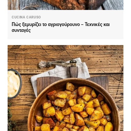
CUCINA CARUSO
Πώς ξεμυρίζει το αγριογούρουνο – Τεχνικές και
συνταγές