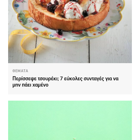
ΘΕΜΑΤΑ
Περίσσεψε τσουρέκι; 7 εύκολες συνταγές για να
μην πάει χαμένο