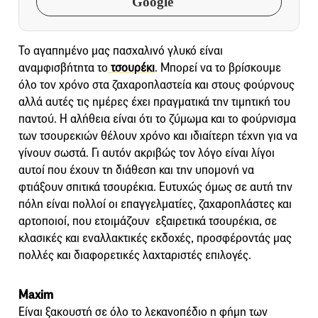
Google
Το αγαπημένο μας πασχαλινό γλυκό είναι
αναμφισβήτητα το
τσουρέκι
. Μπορεί να το βρίσκουμε
όλο τον χρόνο στα ζαχαροπλαστεία και στους φούρνους
αλλά αυτές τις ημέρες έχει πραγματικά την τιμητική του
παντού. Η αλήθεια είναι ότι το ζύμωμα και το φούρνισμα
των τσουρεκιών θέλουν χρόνο και ιδιαίτερη τέχνη για να
γίνουν σωστά. Γι αυτόν ακριβώς τον λόγο είναι λίγοι
αυτοί που έχουν τη διάθεση και την υπομονή να
φτιάξουν σπιτικά τσουρέκια. Ευτυχώς όμως σε αυτή την
πόλη είναι πολλοί οι επαγγελματίες, ζαχαροπλάστες και
αρτοποιοί, που ετοιμάζουν εξαιρετικά τσουρέκια, σε
κλασικές και εναλλακτικές εκδοχές, προσφέροντάς μας
πολλές και διαφορετικές λαχταριστές επιλογές.
Maxim
Είναι ξακουστή σε όλο το λεκανοπέδιο η φήμη των