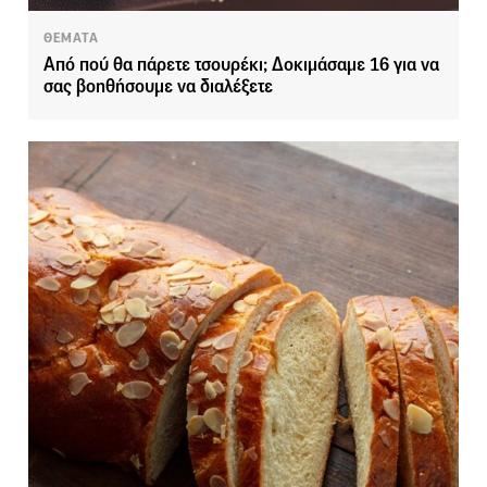
ΘΕΜΑΤΑ
Από πού θα πάρετε τσουρέκι; Δοκιμάσαμε 16 για να
σας βοηθήσουμε να διαλέξετε