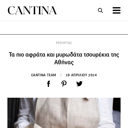
ΣΥΝΤΑΓΕΣ
ΑΡΘΡΑ
ΡΕΠΟΡΤΑΖ
Τα πιο αφράτα και μυρωδάτα τσουρέκια της
Αθήνας
CANTINA TEAM
19 ΑΠΡΙΛΙΟΥ 2024