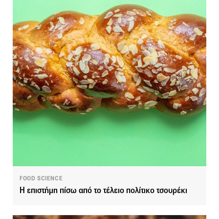
FOOD SCIENCE
Η επιστήμη πίσω από το τέλειο πολίτικο τσουρέκι