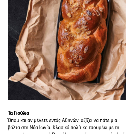
Τα Γιούλια
Όπου και αν μένετε εντός Αθηνών, αξίζει να πάτε μια
βόλτα στη Νέα Ιωνία. Kλασικό πολίτικο τσουρέκι με τη