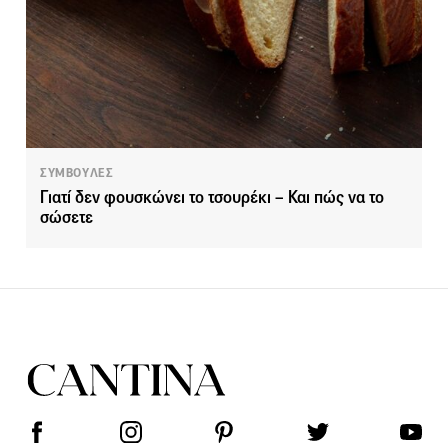
ΣΥΜΒΟΥΛΕΣ
Γιατί δεν φουσκώνει το τσουρέκι – Και πώς να το
σώσετε