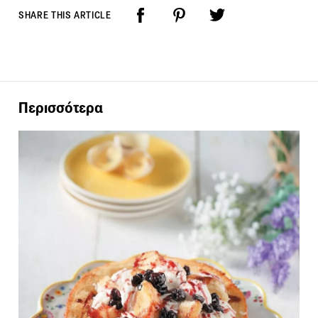
SHARE THIS ARTICLE
Περισσότερα