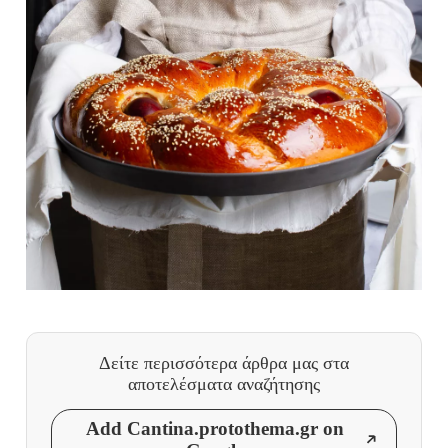
Δείτε περισσότερα άρθρα μας
στα
αποτελέσματα αναζήτησης
Add Cantina.protothema.gr on