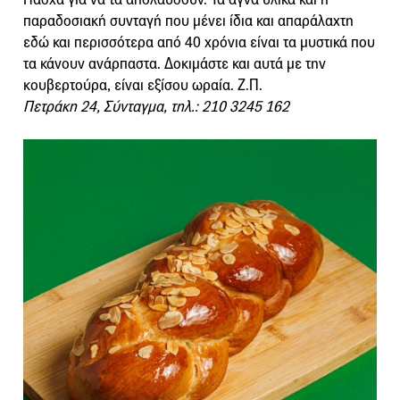
παραδοσιακή συνταγή που μένει ίδια και απαράλαχτη
εδώ και περισσότερα από 40 χρόνια είναι τα μυστικά που
τα κάνουν ανάρπαστα. Δοκιμάστε και αυτά με την
κουβερτούρα, είναι εξίσου ωραία. Ζ.Π.
Πετράκη 24, Σύνταγμα, τηλ.: 210 3245 162