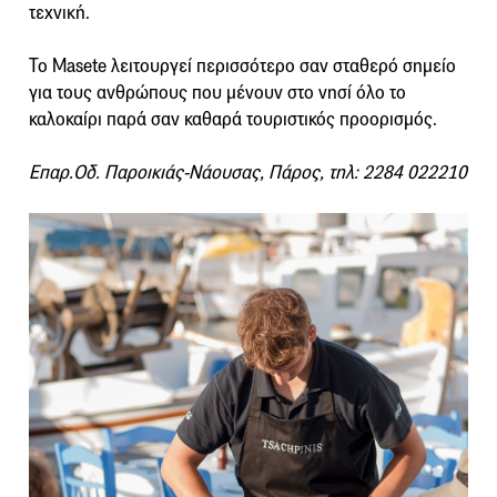
τεχνική.
Το Masete λειτουργεί περισσότερο σαν σταθερό σημείο
για τους ανθρώπους που μένουν στο νησί όλο το
καλοκαίρι παρά σαν καθαρά τουριστικός προορισμός.
Επαρ.Οδ. Παροικιάς-Νάουσας, Πάρος, τηλ: 2284 022210