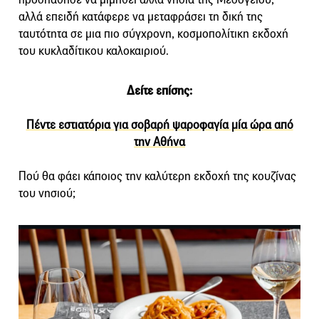
αλλά επειδή κατάφερε να μεταφράσει τη δική της
ταυτότητα σε μια πιο σύγχρονη, κοσμοπολίτικη εκδοχή
του κυκλαδίτικου καλοκαιριού.
Δείτε επίσης:
Πέντε εστιατόρια για σοβαρή ψαροφαγία μία ώρα από
την Αθήνα
Πού θα φάει κάποιος την καλύτερη εκδοχή της κουζίνας
του νησιού;