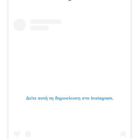
Δείτε αυτή τη δημοσίευση στο Instagram.