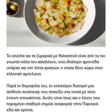
Τα ceviche και τα ζυμαρικά με θαλασσινά είναι από τα πιο
γνωστά πιάτα του καταλόγου, ενώ ιδιαίτερη φροντίδα
υπάρχει και στη λίστα κρασιών, η οποία δίνει χώρο στον
ελληνικό αμπελώνα.
Παρά τη δημοφιλία του, το εστιατόριο διατηρεί μια
αίσθηση συνέπειας που σπανίζει στα νησιά με τόσο
έντονη εποχικότητα. Αυτός είναι ίσως και ο λόγος που
παραμένει σταθερό σημείο αναφοράς στην Παροικιά
εδώ και χρόνια.