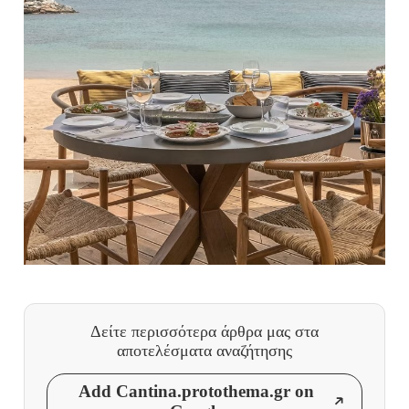
Δείτε περισσότερα άρθρα μας
στα
αποτελέσματα αναζήτησης
Add Cantina.protothema.gr on