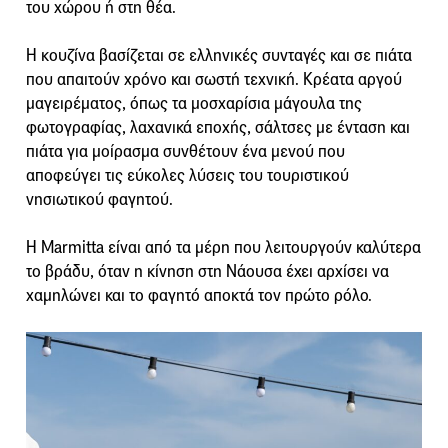
του χώρου ή στη θέα.
Η κουζίνα βασίζεται σε ελληνικές συνταγές και σε πιάτα
που απαιτούν χρόνο και σωστή τεχνική. Κρέατα αργού
μαγειρέματος, όπως τα μοσχαρίσια μάγουλα της
φωτογραφίας, λαχανικά εποχής, σάλτσες με ένταση και
πιάτα για μοίρασμα συνθέτουν ένα μενού που
αποφεύγει τις εύκολες λύσεις του τουριστικού
νησιωτικού φαγητού.
Η Marmitta είναι από τα μέρη που λειτουργούν καλύτερα
το βράδυ, όταν η κίνηση στη Νάουσα έχει αρχίσει να
χαμηλώνει και το φαγητό αποκτά τον πρώτο ρόλο.