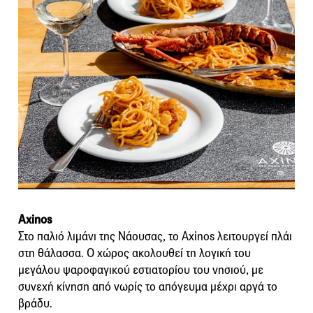
Axinos
Στο παλιό λιμάνι της Νάουσας, το Axinos λειτουργεί πλάι
στη θάλασσα. Ο χώρος ακολουθεί τη λογική του
μεγάλου ψαροφαγικού εστιατορίου του νησιού, με
συνεχή κίνηση από νωρίς το απόγευμα μέχρι αργά το
βράδυ.