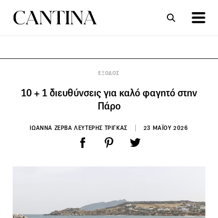
ΣΥΝΤΑΓΕΣ
ΑΡΘΡΑ
ΕΞΟΔΟΣ
10 + 1 διευθύνσεις για καλό φαγητό στην
Πάρο
ΙΩΑΝΝΑ ΖΕΡΒΑ ΛΕΥΤΕΡΗΣ ΤΡΙΓΚΑΣ
23 ΜΑΪΟΥ 2026