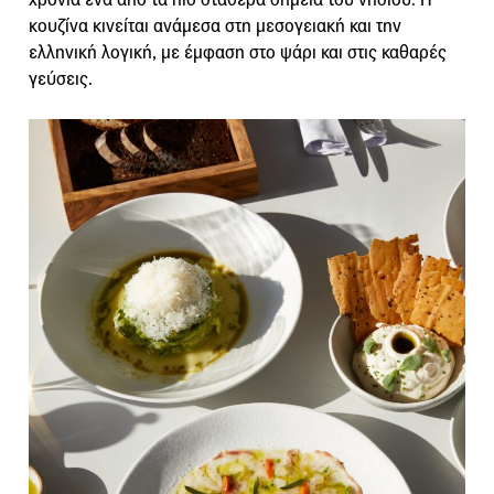
κουζίνα κινείται ανάμεσα στη μεσογειακή και την
ελληνική λογική, με έμφαση στο ψάρι και στις καθαρές
γεύσεις.