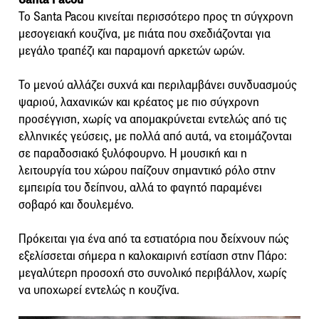
Το Santa Pacou κινείται περισσότερο προς τη σύγχρονη
μεσογειακή κουζίνα, με πιάτα που σχεδιάζονται για
μεγάλο τραπέζι και παραμονή αρκετών ωρών.
Το μενού αλλάζει συχνά και περιλαμβάνει συνδυασμούς
ψαριού, λαχανικών και κρέατος με πιο σύγχρονη
προσέγγιση, χωρίς να απομακρύνεται εντελώς από τις
ελληνικές γεύσεις, με πολλά από αυτά, να ετοιμάζονται
σε παραδοσιακό ξυλόφουρνο. Η μουσική και η
λειτουργία του χώρου παίζουν σημαντικό ρόλο στην
εμπειρία του δείπνου, αλλά το φαγητό παραμένει
σοβαρό και δουλεμένο.
Πρόκειται για ένα από τα εστιατόρια που δείχνουν πώς
εξελίσσεται σήμερα η καλοκαιρινή εστίαση στην Πάρο:
μεγαλύτερη προσοχή στο συνολικό περιβάλλον, χωρίς
να υποχωρεί εντελώς η κουζίνα.