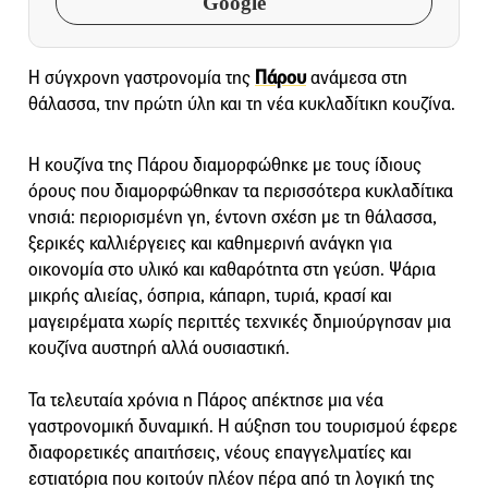
Google
Η σύγχρονη γαστρονομία της
Πάρου
ανάμεσα στη
θάλασσα, την πρώτη ύλη και τη νέα κυκλαδίτικη κουζίνα.
Η κουζίνα της Πάρου διαμορφώθηκε με τους ίδιους
όρους που διαμορφώθηκαν τα περισσότερα κυκλαδίτικα
νησιά: περιορισμένη γη, έντονη σχέση με τη θάλασσα,
ξερικές καλλιέργειες και καθημερινή ανάγκη για
οικονομία στο υλικό και καθαρότητα στη γεύση. Ψάρια
μικρής αλιείας, όσπρια, κάπαρη, τυριά, κρασί και
μαγειρέματα χωρίς περιττές τεχνικές δημιούργησαν μια
κουζίνα αυστηρή αλλά ουσιαστική.
Τα τελευταία χρόνια η Πάρος απέκτησε μια νέα
γαστρονομική δυναμική. Η αύξηση του τουρισμού έφερε
διαφορετικές απαιτήσεις, νέους επαγγελματίες και
εστιατόρια που κοιτούν πλέον πέρα από τη λογική της