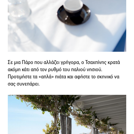
Σε μια Πάρο που αλλάζει γρήγορα, ο Τσαχπίνης κρατά
ακόμη κάτι από τον ρυθμό του παλιού νησιού.
Προτιμήστε τα «απλά» πιάτα και αφήστε το σκηνικό να
σας συνεπάρει.