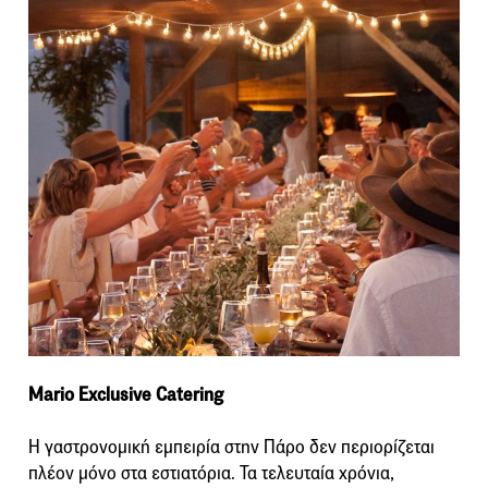
Mario Exclusive Catering
Η γαστρονομική εμπειρία στην Πάρο δεν περιορίζεται
πλέον μόνο στα εστιατόρια. Τα τελευταία χρόνια,