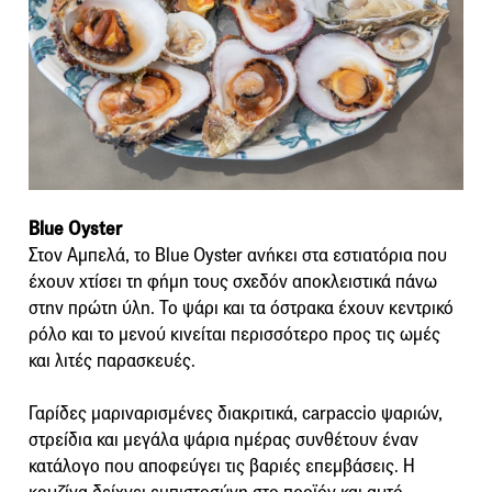
Blue Oyster
Στον Αμπελά, το Blue Oyster ανήκει στα εστιατόρια που
έχουν χτίσει τη φήμη τους σχεδόν αποκλειστικά πάνω
στην πρώτη ύλη. Το ψάρι και τα όστρακα έχουν κεντρικό
ρόλο και το μενού κινείται περισσότερο προς τις ωμές
και λιτές παρασκευές.
Γαρίδες μαριναρισμένες διακριτικά, carpaccio ψαριών,
στρείδια και μεγάλα ψάρια ημέρας συνθέτουν έναν
κατάλογο που αποφεύγει τις βαριές επεμβάσεις. Η