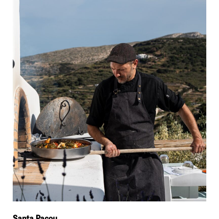
Santa Pacou