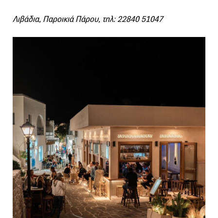
Λιβάδια, Παροικιά Πάρου, τηλ: 22840 51047