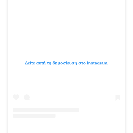
Δείτε αυτή τη δημοσίευση στο Instagram.