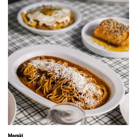
Meraki