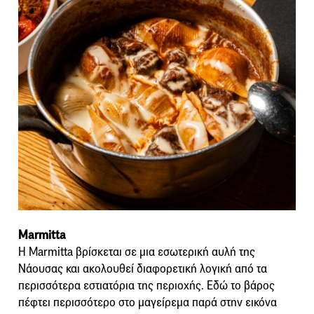
Marmitta
Η Marmitta βρίσκεται σε μια εσωτερική αυλή της
Νάουσας και ακολουθεί διαφορετική λογική από τα
περισσότερα εστιατόρια της περιοχής. Εδώ το βάρος
πέφτει περισσότερο στο μαγείρεμα παρά στην εικόνα