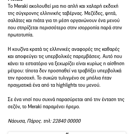
Το Meraki ακολουθεί μια πιο απλή και χαλαρή εκδοχή
της σύγχρονης ελληνικής ταβέρνας. Μεζέδες, ψητά,
σαλάτες και πιάτα για τη μέση οργανώνουν ένα μενού
που στηρίζεται περισσότερο στην ισορροπία παρά στην
πρωτοτυπία.
Η κουζίνα κρατά τις ελληνικές αναφορές της καθαρές
και αποφεύγει τις υπερβολικές παρεμβάσεις. Αυτό που
κάνει το εστιατόριο να ξεχωρίζει είναι κυρίως η αίσθηση
μέτρου: τίποτα δεν προσπαθεί να τραβήξει υπερβολικά
την προσοχή. To συκώτι τυλιγμένο σε μπόλια ήταν
πραγματικά ένα από τα highlights του μενού.
Σε ένα νησί που συχνά παρασύρεται από την ένταση της
σεζόν, το Meraki παραμένει ήρεμο.
Νάουσα, Πάρος. τηλ: 22840 00000