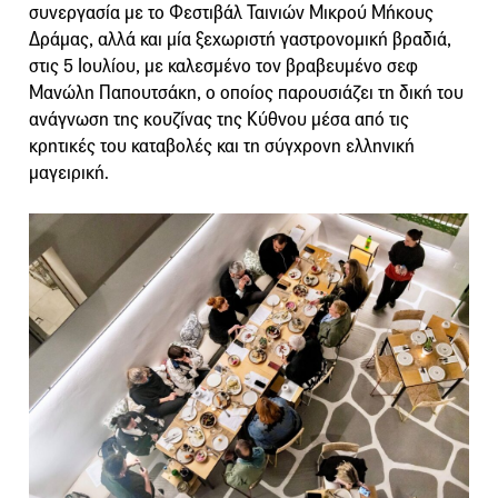
συνεργασία με το Φεστιβάλ Ταινιών Μικρού Μήκους
Δράμας, αλλά και μία ξεχωριστή γαστρονομική βραδιά,
στις 5 Ιουλίου, με καλεσμένο τον βραβευμένο σεφ
Μανώλη Παπουτσάκη, ο οποίος παρουσιάζει τη δική του
ανάγνωση της κουζίνας της Κύθνου μέσα από τις
κρητικές του καταβολές και τη σύγχρονη ελληνική
μαγειρική.