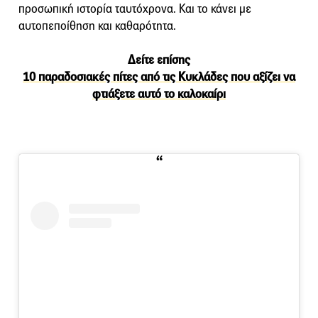
προσωπική ιστορία ταυτόχρονα. Και το κάνει με
αυτοπεποίθηση και καθαρότητα.
Δείτε επίσης
10 παραδοσιακές πίτες από τις Κυκλάδες που αξίζει να
φτιάξετε αυτό το καλοκαίρι