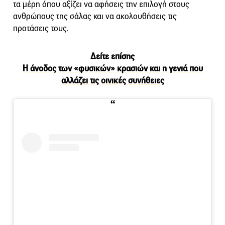
τα μέρη όπου αξίζει να αφήσεις την επιλογή στους
ανθρώπους της σάλας και να ακολουθήσεις τις
προτάσεις τους.
Δείτε επίσης
Η άνοδος των «φυσικών» κρασιών και η γενιά που
αλλάζει τις οινικές συνήθειες