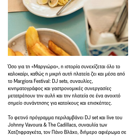
Όσο για τη «Μαργιώρα», η ιστορία συνεχίζεται όλο το
καλοκαίρι, καθώς η μικρή αυτή πλατεία ζει και μέσα από
το Margiora Festival: DJ sets, συναυλίες,
κινηματογράφος και γαστρονομικές συνεργασίες
μετατρέπουν την αυλή και την πλατεία σε ένα ανοιχτό
σημείο συνάντησης για κατοίκους και επισκέπτες.
Το φετινό πρόγραμμα περιλαμβάνει DJ set και live του
Johnny Vavoura & The Cadillacs, συναυλία των
Χατζηφραγκέτα, τον Πάνο Βλάχο, διήμερο αφιέρωμα σε