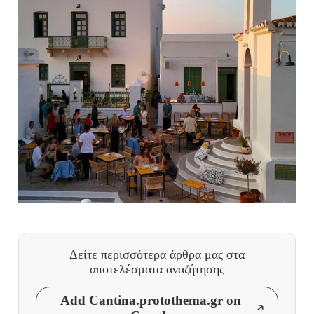
Δείτε περισσότερα άρθρα μας
στα
αποτελέσματα αναζήτησης
Add Cantina.protothema.gr on