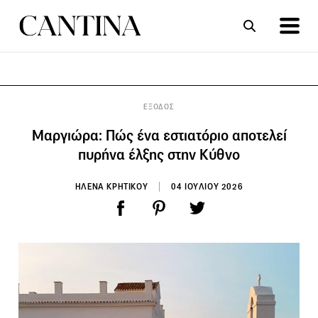
ΣΥΝΤΑΓΕΣ
ΑΡΘΡΑ
ΕΞΟΔΟΣ
Μαργιώρα: Πώς ένα εστιατόριο αποτελεί
πυρήνα έλξης στην Κύθνο
HΛΕΝΑ ΚΡΗΤΙΚΟΥ
04 ΙΟΥΛΙΟΥ 2026