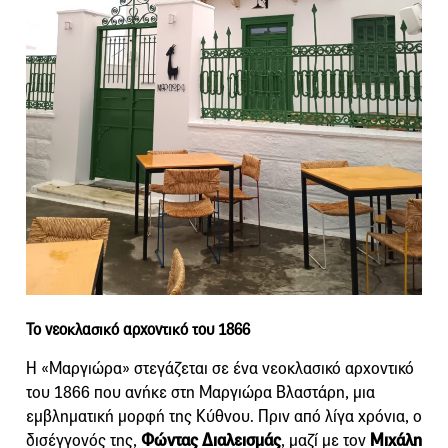
Το νεοκλασικό αρχοντικό του 1866
Η «Μαργιώρα» στεγάζεται σε ένα νεοκλασικό αρχοντικό
του 1866 που ανήκε στη Μαργιώρα Βλαστάρη, μια
εμβληματική μορφή της Κύθνου. Πριν από λίγα χρόνια, ο
δισέγγονός της,
Φώντας Διαλεισμάς
, μαζί με τον
Μιχάλη