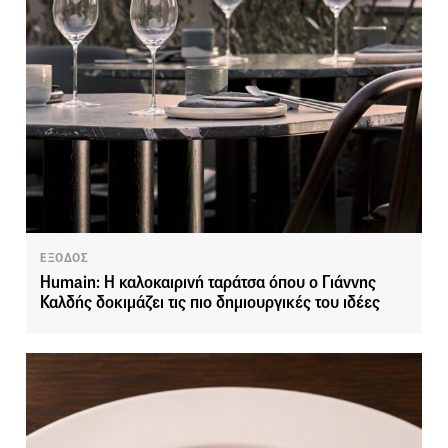
ΕΞΟΔΟΣ
Humain: Η καλοκαιρινή ταράτσα όπου ο Γιάννης
Καλδής δοκιμάζει τις πιο δημιουργικές του ιδέες