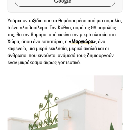
Google
Υπάρχουν ταξίδια που τα θυμάσαι μέσα από μια παραλία,
ή ένα ηλιοβασίλεμα. Την Κύθνο, παρά τις 98 παραλίες
της, θα την θυμάμαι από εκείνη την μικρή πλατεία στη
Χώρα, όπου ένα εστιατόριο, η
«
Μαργιώρα
»
, ένα
καφενείο, μια μικρή εκκλησία, μερικά σκαλιά και οι
άνθρωποι που κινούνται ανάμεσά τους δημιουργούν
έναν μικρόκοσμο άκρως γοητευτικό.