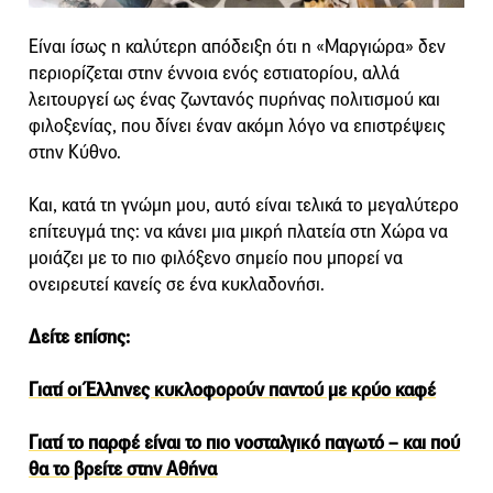
Είναι ίσως η καλύτερη απόδειξη ότι η «Μαργιώρα» δεν
περιορίζεται στην έννοια ενός εστιατορίου, αλλά
λειτουργεί ως ένας ζωντανός πυρήνας πολιτισμού και
φιλοξενίας, που δίνει έναν ακόμη λόγο να επιστρέψεις
στην Κύθνο.
Και, κατά τη γνώμη μου, αυτό είναι τελικά το μεγαλύτερο
επίτευγμά της: να κάνει μια μικρή πλατεία στη Χώρα να
μοιάζει με το πιο φιλόξενο σημείο που μπορεί να
ονειρευτεί κανείς σε ένα κυκλαδονήσι.
Δείτε επίσης:
Γιατί οι Έλληνες κυκλοφορούν παντού με κρύο καφέ
Γιατί το παρφέ είναι το πιο νοσταλγικό παγωτό – και πού
θα το βρείτε στην Αθήνα