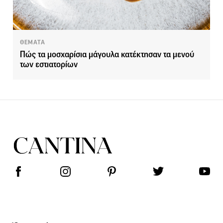
ΘΕΜΑΤΑ
Πώς τα μοσχαρίσια μάγουλα κατέκτησαν τα μενού
των εστιατορίων