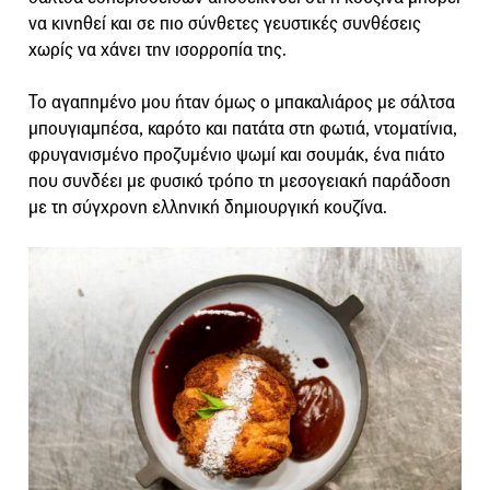
να κινηθεί και σε πιο σύνθετες γευστικές συνθέσεις
χωρίς να χάνει την ισορροπία της.
Το αγαπημένο μου ήταν όμως ο μπακαλιάρος με σάλτσα
μπουγιαμπέσα, καρότο και πατάτα στη φωτιά, ντοματίνια,
φρυγανισμένο προζυμένιο ψωμί και σουμάκ, ένα πιάτο
που συνδέει με φυσικό τρόπο τη μεσογειακή παράδοση
με τη σύγχρονη ελληνική δημιουργική κουζίνα.