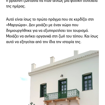
η βραδινή ζωντάνια να ήταν απλώς μια φυσική συνέχεια
της ημέρας.
Αυτό είναι ίσως το πρώτο πράγμα που σε κερδίζει στη
«Μαργιώρα». Δεν μοιάζει με έναν χώρο που
δημιουργήθηκε για να εξυπηρετήσει τον τουρισμό.
Μοιάζει να ανήκει οργανικά στη ζωή του τόπου. Και ίσως
αυτό να εξηγείται από την ίδια την ιστορία της.