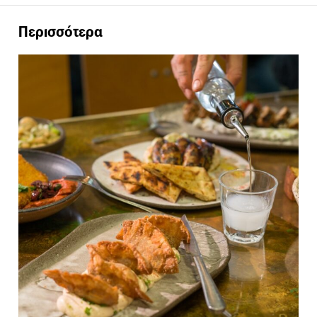
Περισσότερα