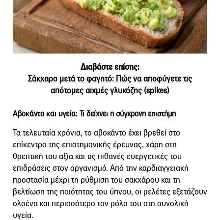
Διαβάστε επίσης:
Σάκχαρο μετά το φαγητό: Πώς να αποφύγετε τις
απότομες αιχμές γλυκόζης (spikes)
Αβοκάντο και υγεία: Τι δείχνει η σύγχρονη επιστήμη
Τα τελευταία χρόνια, το αβοκάντο έχει βρεθεί στο
επίκεντρο της επιστημονικής έρευνας, χάρη στη
θρεπτική του αξία και τις πιθανές ευεργετικές του
επιδράσεις στον οργανισμό. Από την καρδιαγγειακή
προστασία μέχρι τη ρύθμιση του σακχάρου και τη
βελτίωση της ποιότητας του ύπνου, οι μελέτες εξετάζουν
ολοένα και περισσότερο τον ρόλο του στη συνολική
υγεία.