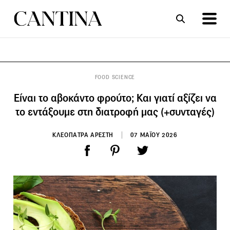
ΣΥΝΤΑΓΕΣ
ΑΡΘΡΑ
FOOD SCIENCE
Είναι το αβοκάντο φρούτο; Και γιατί αξίζει να
το εντάξουμε στη διατροφή μας (+συνταγές)
ΚΛΕΟΠΑΤΡΑ ΑΡΕΣΤΗ
07 ΜΑΪΟΥ 2026