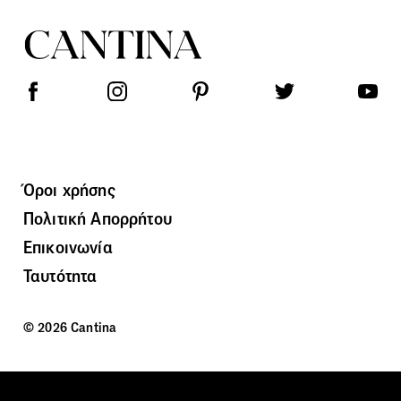
Όροι χρήσης
Πολιτική Απορρήτου
Επικοινωνία
Ταυτότητα
© 2026 Cantina