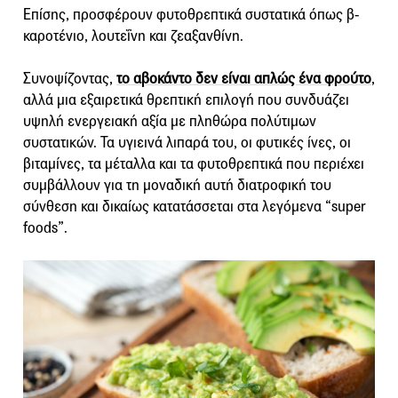
Επίσης, προσφέρουν φυτοθρεπτικά συστατικά όπως β-
καροτένιο, λουτεΐνη και ζεαξανθίνη.
Συνοψίζοντας,
το αβοκάντο δεν είναι απλώς ένα φρούτο
,
αλλά μια εξαιρετικά θρεπτική επιλογή που συνδυάζει
υψηλή ενεργειακή αξία με πληθώρα πολύτιμων
συστατικών. Τα υγιεινά λιπαρά του, οι φυτικές ίνες, οι
βιταμίνες, τα μέταλλα και τα φυτοθρεπτικά που περιέχει
συμβάλλουν για τη μοναδική αυτή διατροφική του
σύνθεση και δικαίως κατατάσσεται στα λεγόμενα “super
foods”.