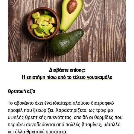
Διαβάστε επίσης:
Η επιστήμη πίσω από το τέλειο γουακαμόλε
Θρεπτική αξία
Το αβοκάντο έχει ένα ιδιαίτερα πλούσιο διατροφικό
προφίλ που ξεχωρίζει. Χαρακτηρίζεται ως τρόφιμο
υψηλής θρεπτικής πυκνότητας, επειδή οι θερμίδες που
περιέχει συνοδεύονται από πολλές βιταμίνες, μέταλλα
και άλλα θρεπτικά συστατικά.