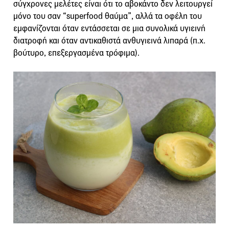
σύγχρονες μελέτες είναι ότι το αβοκάντο δεν λειτουργεί
μόνο του σαν “superfood θαύμα”, αλλά τα οφέλη του
εμφανίζονται όταν εντάσσεται σε μια συνολικά υγιεινή
διατροφή και όταν αντικαθιστά ανθυγιεινά λιπαρά (π.χ.
βούτυρο, επεξεργασμένα τρόφιμα).