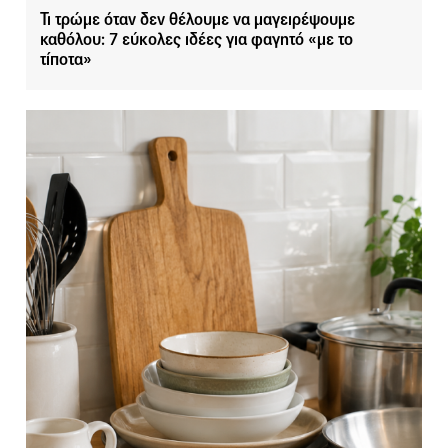
Τι τρώμε όταν δεν θέλουμε να μαγειρέψουμε
καθόλου: 7 εύκολες ιδέες για φαγητό «με το
τίποτα»