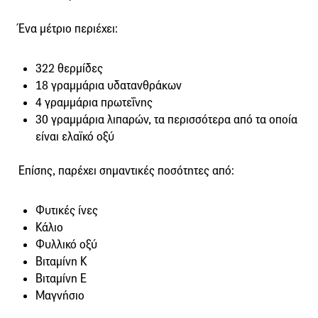
Ένα μέτριο περιέχει:
322 θερμίδες
18 γραμμάρια υδατανθράκων
4 γραμμάρια πρωτεΐνης
30 γραμμάρια λιπαρών, τα περισσότερα από τα οποία
είναι ελαϊκό οξύ
Επίσης, παρέχει σημαντικές ποσότητες από:
Φυτικές ίνες
Κάλιο
Φυλλικό οξύ
Βιταμίνη Κ
Βιταμίνη Ε
Μαγνήσιο