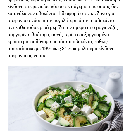
κίνδυνο στεφανιαίας νόσου σε σύγκριση με όσους δεν
κατανάλωναν αβοκάντο. Η διαφορά στον κίνδυνο για
στεφανιαία νόσο ήταν μεγαλύτερη όταν το αβοκάντο
αντικαθιστούσε μισή μερίδα την ημέρα από μαγιονέζα,
μαργαρίνη, βούτυρο, αυγό, τυρί ή επεξεργασμένα
κρέατα με ισοδύναμη ποσότητα αβοκάντο, κάθως
συσχετίστηκε με 19% έως 31% χαμηλότερο κίνδυνο
στεφανιαίας νόσου.