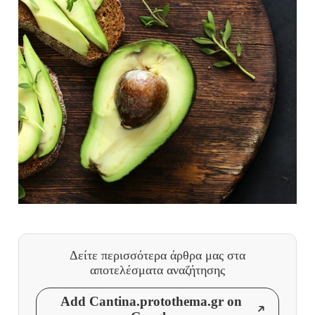
Δείτε περισσότερα άρθρα μας
στα
αποτελέσματα αναζήτησης
Add Cantina.protothema.gr on