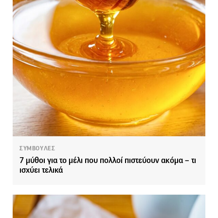
ΣΥΜΒΟΥΛΕΣ
7 μύθοι για το μέλι που πολλοί πιστεύουν ακόμα – τι
ισχύει τελικά