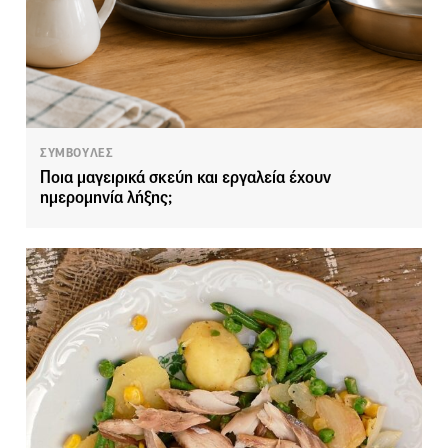
ΣΥΜΒΟΥΛΕΣ
Ποια μαγειρικά σκεύη και εργαλεία έχουν
ημερομηνία λήξης;