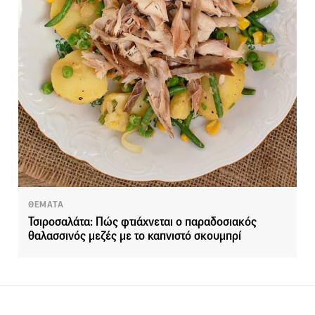
ΘΕΜΑΤΑ
Τσιροσαλάτα: Πώς φτιάχνεται ο παραδοσιακός
θαλασσινός μεζές με το καπνιστό σκουμπρί