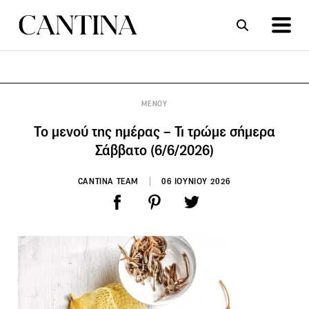
ΣΥΝΤΑΓΕΣ
ΑΡΘΡΑ
ΜΕΝΟΥ
Το μενού της ημέρας – Τι τρώμε σήμερα
Σάββατο (6/6/2026)
CANTINA TEAM
06 ΙΟΥΝΙΟΥ 2026