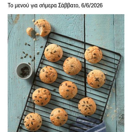
Το μενού για σήμερα Σάββατο, 6/6/2026