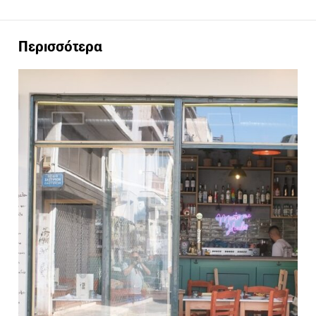
Περισσότερα