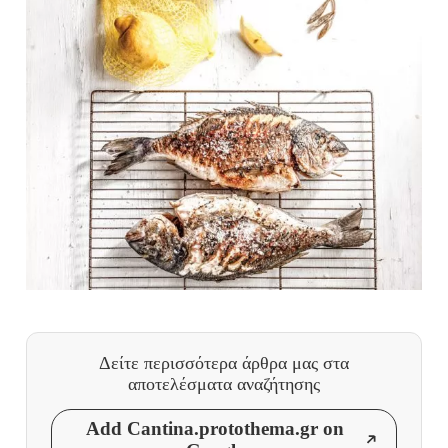
Δείτε περισσότερα άρθρα μας
στα
αποτελέσματα αναζήτησης
Add Cantina.protothema.gr on