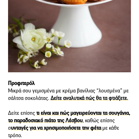
Προφιτερόλ
Μικρά σου γεμισμένα με κρέμα βανίλιας “λουσμένα” με
σάλτσα σοκολάτας.
Δείτε αναλυτικά πώς θα τα φτιάξετε.
Δείτε επίσης
τι είναι και πώς μαγειρεύονται τα σουγάνια,
το παραδοσιακό πιάτο της Λέσβου
, καθώς επίσης
σ
υνταγές για να χρησιμοποιήσετε την φέτα
με κάθε
τρόπο.