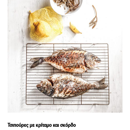
Τσιπούρες με κρίταμο και σκόρδο