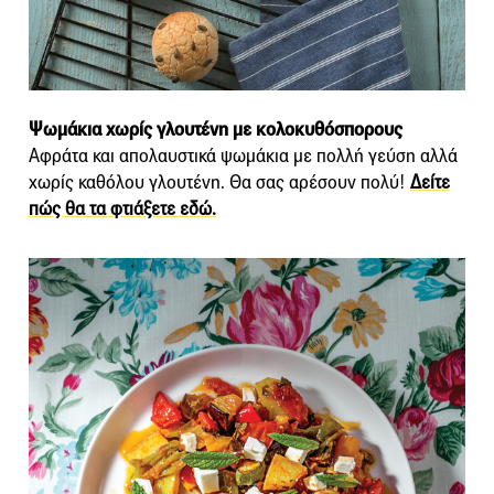
Ψωμάκια χωρίς γλουτένη με κολοκυθόσπορους
Αφράτα και απολαυστικά ψωμάκια με πολλή γεύση αλλά
χωρίς καθόλου γλουτένη. Θα σας αρέσουν πολύ!
Δείτε
πώς θα τα φτιάξετε εδώ.