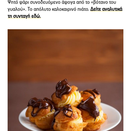
Ψητό ψάρι συνοδευόμενο άψογα από το «βότανο του
γυαλού». Το απόλυτο καλοκαιρινό πιάτο.
Δείτε αναλυτικά
τη συνταγή εδώ.