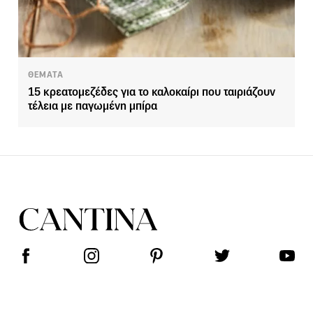
ΘΕΜΑΤΑ
15 κρεατομεζέδες για το καλοκαίρι που ταιριάζουν
τέλεια με παγωμένη μπίρα