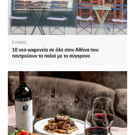
ΕΞΟΔΟΣ
10 νεο-καφενεία σε όλη στην Αθήνα που
παντρεύουν το παλιό με το σύγχρονο