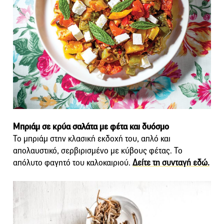
Μπριάμ σε κρύα σαλάτα με φέτα και δυόσμο
Το μπριάμ στην κλασική εκδοχή του, απλό και
απολαυστικό, σερβιρισμένο με κύβους φέτας. Το
απόλυτο φαγητό του καλοκαιριού.
Δείτε τη συνταγή εδώ.