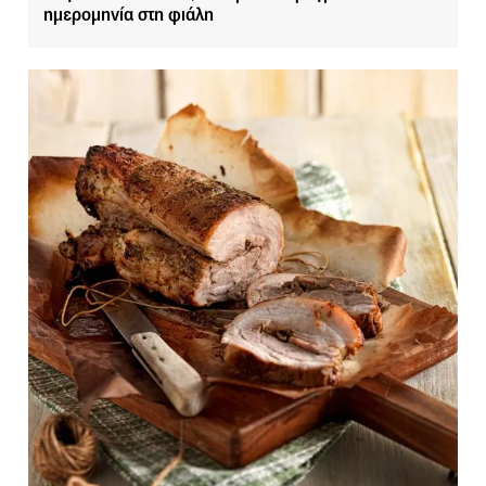
ημερομηνία στη φιάλη