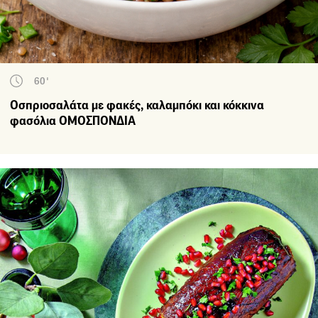
60'
Οσπριοσαλάτα με φακές, καλαμπόκι και κόκκινα
φασόλια ΟΜΟΣΠΟΝΔΙΑ