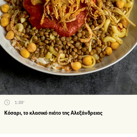
1:30'
Κόσαρι, το κλασικό πιάτο της Αλεξάνδρειας