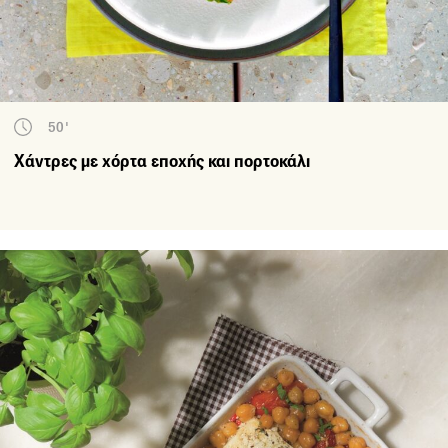
50'
Χάντρες με χόρτα εποχής και πορτοκάλι